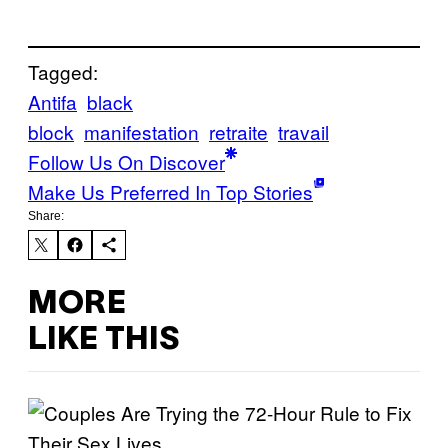
Tagged:
Antifa
black
block
manifestation
retraite
travail
Follow Us On Discover
Make Us Preferred In Top Stories
Share:
MORE
LIKE THIS