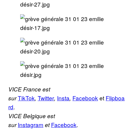
VICE France est
TikTok
Twitter
Insta
Facebook
et
Flipboa
sur
,
,
,
rd
.
VICE Belgique est
Instagram
Facebook
.
sur
et