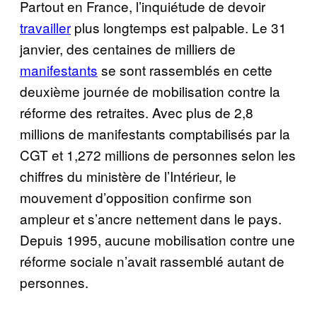
Partout en France, l’inquiétude de devoir
travailler
plus longtemps est palpable. Le 31
janvier, des centaines de milliers de
manifestants
se sont rassemblés en cette
deuxième journée de mobilisation contre la
réforme des retraites. Avec plus de 2,8
millions de manifestants comptabilisés par la
CGT et 1,272 millions de personnes selon les
chiffres du ministère de l’Intérieur, le
mouvement d’opposition confirme son
ampleur et s’ancre nettement dans le pays.
Depuis 1995, aucune mobilisation contre une
réforme sociale n’avait rassemblé autant de
personnes.