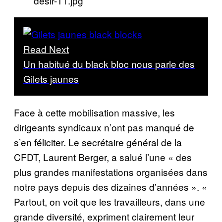
Read Next
Un habitué du black bloc nous parle des
Gilets jaunes
Face à cette mobilisation massive, les
dirigeants syndicaux n’ont pas manqué de
s’en féliciter. Le secrétaire général de la
CFDT, Laurent Berger, a salué l’une « des
plus grandes manifestations organisées dans
notre pays depuis des dizaines d’années ». «
Partout, on voit que les travailleurs, dans une
grande diversité, expriment clairement leur