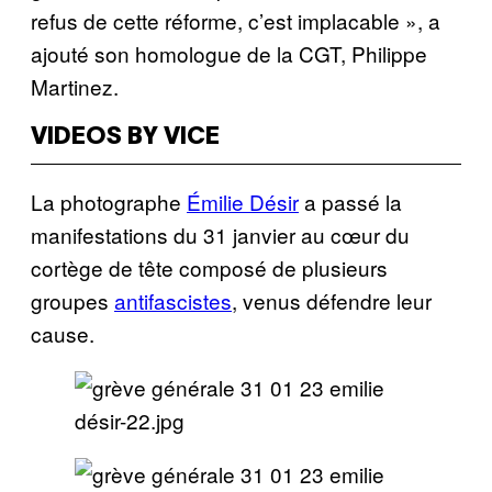
refus de cette réforme, c’est implacable », a
ajouté son homologue de la CGT, Philippe
Martinez.
VIDEOS BY VICE
La photographe
Émilie Désir
a passé la
manifestations du 31 janvier au cœur du
cortège de tête composé de plusieurs
groupes
antifascistes
, venus défendre leur
cause.