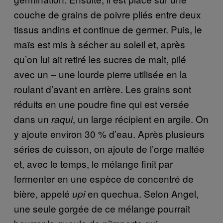
couche de grains de poivre pliés entre deux
tissus andins et continue de germer. Puis, le
maïs est mis à sécher au soleil et, après
qu’on lui ait retiré les sucres de malt, pilé
avec un – une lourde pierre utilisée en la
roulant d’avant en arrière. Les grains sont
réduits en une poudre fine qui est versée
dans un
, un large récipient en argile. On
raqui
y ajoute environ 30 % d’eau. Après plusieurs
séries de cuisson, on ajoute de l’orge maltée
et, avec le temps, le mélange finit par
fermenter en une espèce de concentré de
bière, appelé
en quechua. Selon Angel,
upi
une seule gorgée de ce mélange pourrait