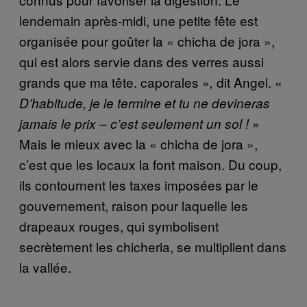
lendemain après-midi, une petite fête est
organisée pour goûter la « chicha de jora »,
qui est alors servie dans des verres aussi
grands que ma tête. caporales
dit Angel. «
»,
D’habitude, je le termine et tu ne devineras
jamais le prix – c’est seulement un sol ! »
Mais le mieux avec la « chicha de jora »,
c’est que les locaux la font maison. Du coup,
ils contournent les taxes imposées par le
gouvernement, raison pour laquelle les
drapeaux rouges, qui symbolisent
secrètement les chicheria, se multiplient dans
la vallée.