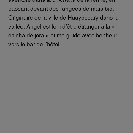
passant devant des rangées de maïs bio.
Originaire de la ville de Huayoccary dans la
vallée, Angel est loin d’être étranger à la «
chicha de jora » et me guide avec bonheur
vers le bar de l’hôtel.