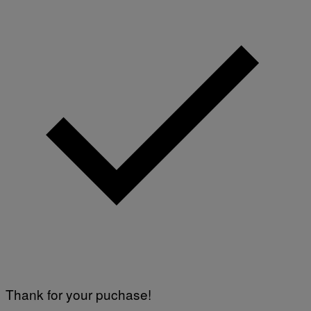
Thank for your puchase!