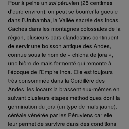
Pour à peine un
péruvien (25 centimes
sol
d’euro environ), on peut se bourrer la gueule
dans l’Urubamba, la Vallée sacrée des Incas.
Cachés dans les montagnes colossales de la
région, plusieurs bars clandestins continuent
de servir une boisson antique des Andes,
connue sous le nom de « chicha de jora »,
une bière de maïs fermenté qui remonte à
l’époque de l’Empire Inca. Elle est toujours
très consommée dans la Cordillère des
Andes, les locaux la brassent eux-mêmes en
suivant plusieurs étapes méthodiques dont la
germination du jora (un type de maïs jaune),
céréale vénérée par les Péruviens car elle
leur permet de survivre dans des conditions