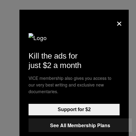
×
Kill the ads for
just $2 a month
VICE membership also gives you access to
our very best writing and exclusive new
documentaries.
Support for $2
See All Membership Plans