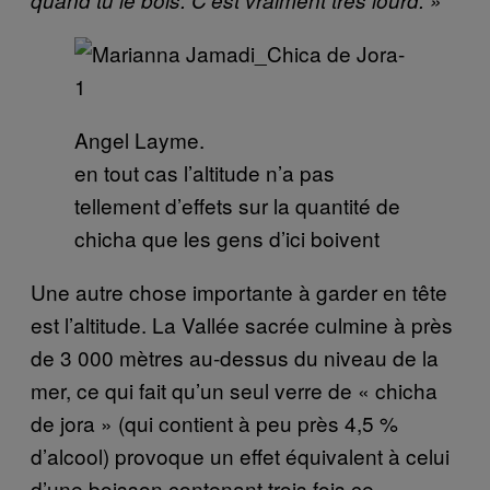
Angel Layme.
en tout cas l’altitude n’a pas
tellement d’effets sur la quantité de
chicha que les gens d’ici boivent
Une autre chose importante à garder en tête
est l’altitude. La Vallée sacrée culmine à près
de 3 000 mètres au-dessus du niveau de la
mer, ce qui fait qu’un seul verre de « chicha
de jora » (qui contient à peu près 4,5 %
d’alcool) provoque un effet équivalent à celui
d’une boisson contenant trois fois ce