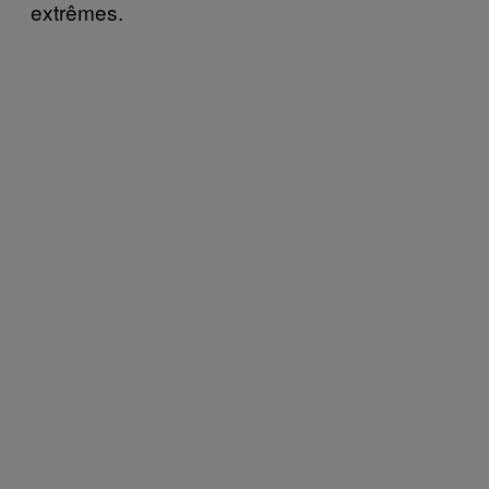
extrêmes.