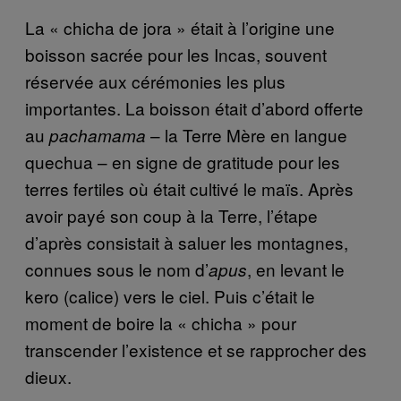
La « chicha de jora » était à l’origine une
boisson sacrée pour les Incas, souvent
réservée aux cérémonies les plus
importantes. La boisson était d’abord offerte
au
– la Terre Mère en langue
pachamama
quechua – en signe de gratitude pour les
terres fertiles où était cultivé le maïs. Après
avoir payé son coup à la Terre, l’étape
d’après consistait à saluer les montagnes,
connues sous le nom d’
, en levant le
apus
kero (calice) vers le ciel. Puis c’était le
moment de boire la « chicha » pour
transcender l’existence et se rapprocher des
dieux
.