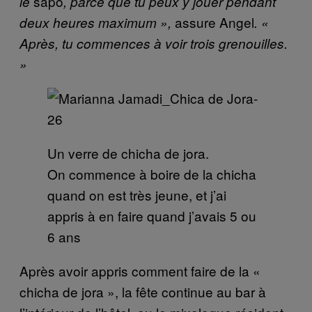
sapo
le
, parce que tu peux y jouer pendant
assure Angel
deux heures maximum »,
. «
Après, tu commences à voir trois grenouilles.
»
Un verre de chicha de jora.
On commence à boire de la chicha
quand on est très jeune, et j’ai
appris à en faire quand j’avais 5 ou
6 ans
Après avoir appris comment faire de la «
chicha de jora », la fête continue au bar à