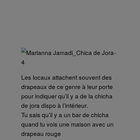
Les locaux attachent souvent des
drapeaux de ce genre à leur porte
pour indiquer qu’il y a de la chicha
de jora dispo à l’intérieur.
Tu sais qu’il y a un bar de chicha
quand tu vois une maison avec un
drapeau rouge