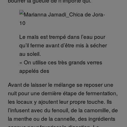
bourrer la gueule de n’importe qui.
Le maïs est trempé dans l’eau pour
qu’il ferme avant d’être mis à sécher
au soleil.
« On utilise ces très grands verres
appelés des
Avant de laisser le mélange se reposer une
nuit pour une dernière étape de fermentation,
les locaux y ajoutent leur propre touche. Ils
l’infusent avec du fenouil, de la camomille, de
la menthe ou de la cannelle, des ingrédients
connus pour favoriser la digestion. Le