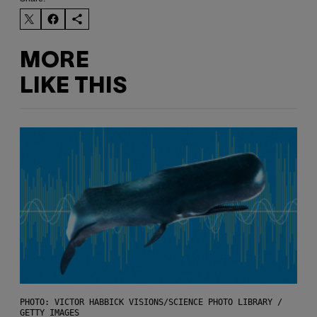
MORE
LIKE THIS
PHOTO: VICTOR HABBICK VISIONS/SCIENCE PHOTO LIBRARY /
GETTY IMAGES