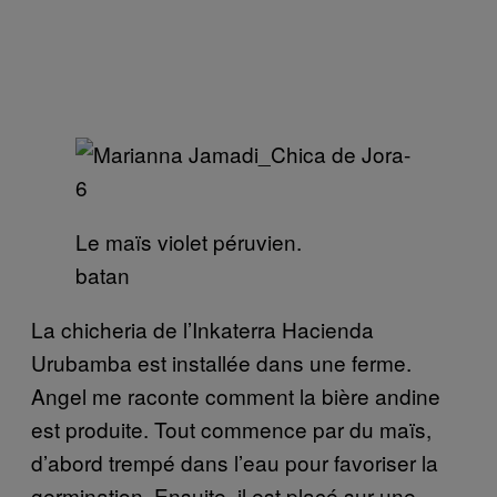
Le maïs violet péruvien.
batan
La chicheria de l’Inkaterra Hacienda
Urubamba est installée dans une ferme.
Angel me raconte comment la bière andine
est produite. Tout commence par du maïs,
d’abord trempé dans l’eau pour favoriser la
germination. Ensuite, il est placé sur une