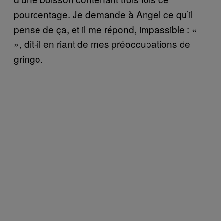
pourcentage. Je demande à Angel ce qu’il
pense de ça, et il me répond, impassible : «
», dit-il en riant de mes préoccupations de
gringo.