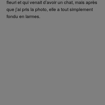
fleuri et qui venait d’avoir un chat, mais après
que j’ai pris la photo, elle a tout simplement
fondu en larmes.