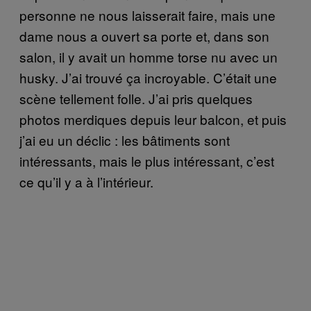
personne ne nous laisserait faire, mais une
dame nous a ouvert sa porte et, dans son
salon, il y avait un homme torse nu avec un
husky. J’ai trouvé ça incroyable. C’était une
scène tellement folle. J’ai pris quelques
photos merdiques depuis leur balcon, et puis
j’ai eu un déclic : les bâtiments sont
intéressants, mais le plus intéressant, c’est
ce qu’il y a à l’intérieur.