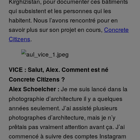
Kirghizistan, pour documenter ces bâtiments
qui subsistent et les personnes qui les
habitent. Nous l’avons rencontré pour en
savoir plus sur son projet en cours,
Concrete
Citizens
.
VICE : Salut, Alex. Comment est né
Concrete Citizens ?
Je me suis lancé dans la
Alex Schoelcher :
photographie d’architecture il y a quelques
années seulement. J’ai assisté plusieurs
photographes d’architecture, mais je n’y
prêtais pas vraiment attention avant ça. J’ai
commencé à suivre des comptes Instagram