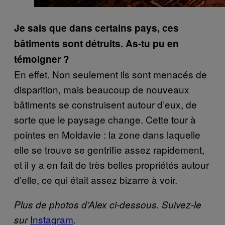
Je sais que dans certains pays, ces
bâtiments sont détruits. As-tu pu en
témoigner ?
En effet. Non seulement ils sont menacés de
disparition, mais beaucoup de nouveaux
bâtiments se construisent autour d’eux, de
sorte que le paysage change. Cette tour à
pointes en Moldavie : la zone dans laquelle
elle se trouve se gentrifie assez rapidement,
et il y a en fait de très belles propriétés autour
d’elle, ce qui était assez bizarre à voir.
Plus de photos d’Alex ci-dessous. Suivez-le
Instagram
sur
.