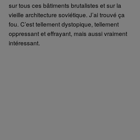
sur tous ces bâtiments brutalistes et sur la
vieille architecture soviétique. J’ai trouvé ça
fou. C’est tellement dystopique, tellement
oppressant et effrayant, mais aussi vraiment
intéressant.