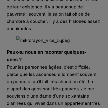
de leur existence. Il y a beaucoup de
pauvreté : souvent, le salon fait office de
chambre à coucher. Il y a des histoires assez
déchirantes.
Peux-tu nous en raconter quelques-
unes ?
Pour les personnes âgées, c’est difficile,
parce que les ascenseurs tombent souvent
en panne et qu’il fait très chaud en été. La
plupart des gens sont très pauvres. Je me
souviens d’une dame d’une soixantaine
d’années qui vivait dans un appartement très