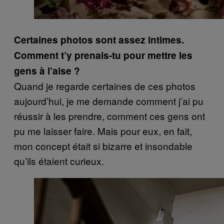
Certaines photos sont assez intimes.
Comment t’y prenais-tu pour mettre les
gens à l’aise ?
Quand je regarde certaines de ces photos
aujourd’hui, je me demande comment j’ai pu
réussir à les prendre, comment ces gens ont
pu me laisser faire. Mais pour eux, en fait,
mon concept était si bizarre et insondable
qu’ils étaient curieux.