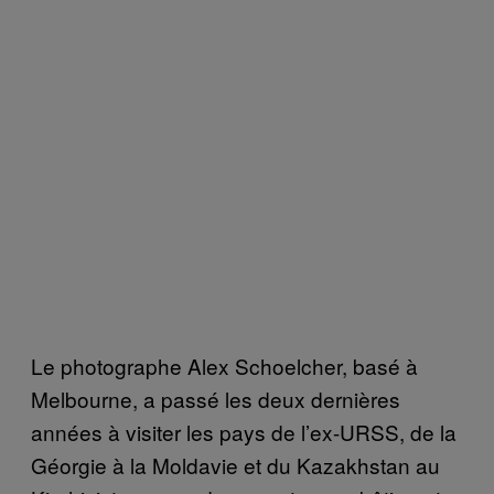
Le photographe Alex Schoelcher, basé à
Melbourne, a passé les deux dernières
années à visiter les pays de l’ex-URSS, de la
Géorgie à la Moldavie et du Kazakhstan au