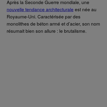
Après la Seconde Guerre mondiale, une
nouvelle tendance architecturale
est née au
Royaume-Uni. Caractérisée par des
monolithes de béton armé et d’acier, son nom
résumait bien son allure : le brutalisme.