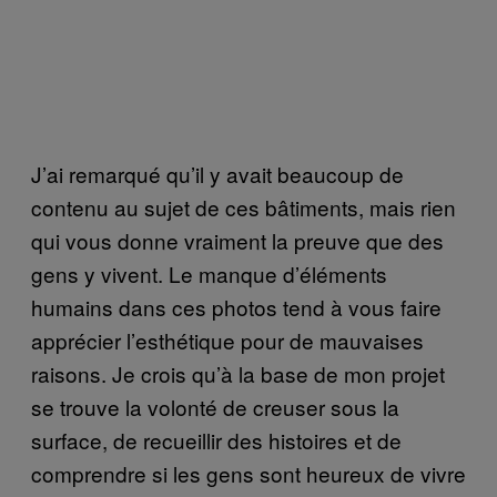
J’ai remarqué qu’il y avait beaucoup de
contenu au sujet de ces bâtiments, mais rien
qui vous donne vraiment la preuve que des
gens y vivent. Le manque d’éléments
humains dans ces photos tend à vous faire
apprécier l’esthétique pour de mauvaises
raisons. Je crois qu’à la base de mon projet
se trouve la volonté de creuser sous la
surface, de recueillir des histoires et de
comprendre si les gens sont heureux de vivre