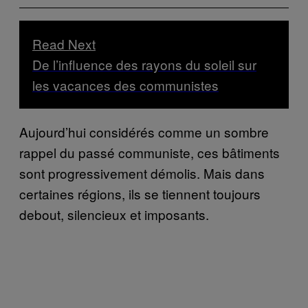
Read Next
De l’influence des rayons du soleil sur
les vacances des communistes
Aujourd’hui considérés comme un sombre
rappel du passé communiste, ces bâtiments
sont progressivement démolis. Mais dans
certaines régions, ils se tiennent toujours
debout, silencieux et imposants.