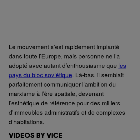
Le mouvement s’est rapidement implanté
dans toute l’Europe, mais personne ne l’a
adopté avec autant d’enthousiasme que
les
pays du bloc soviétique
. Là-bas, il semblait
parfaitement communiquer l’ambition du
marxisme à l’ère spatiale, devenant
l’esthétique de référence pour des milliers
d’immeubles administratifs et de complexes
d’habitations.
VIDEOS BY VICE