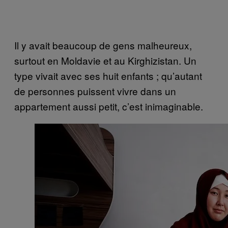
Il y avait beaucoup de gens malheureux,
surtout en Moldavie et au Kirghizistan. Un
type vivait avec ses huit enfants ; qu’autant
de personnes puissent vivre dans un
appartement aussi petit, c’est inimaginable.