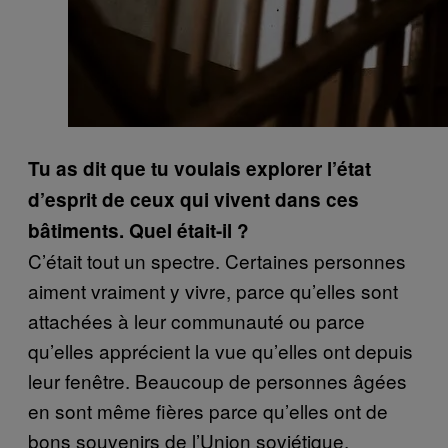
Tu as dit que tu voulais explorer l’état
d’esprit de ceux qui vivent dans ces
bâtiments. Quel était-il ?
C’était tout un spectre. Certaines personnes
aiment vraiment y vivre, parce qu’elles sont
attachées à leur communauté ou parce
qu’elles apprécient la vue qu’elles ont depuis
leur fenêtre. Beaucoup de personnes âgées
en sont même fières parce qu’elles ont de
bons souvenirs de l’Union soviétique.