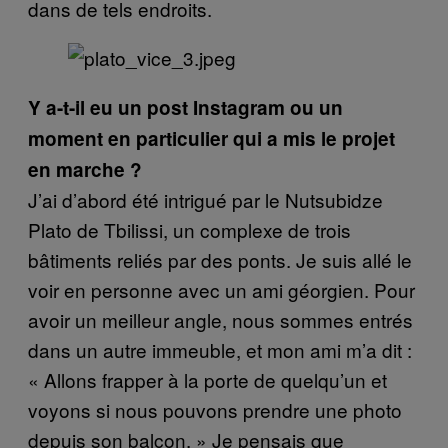
dans de tels endroits.
Y a-t-il eu un post Instagram ou un
moment en particulier qui a mis le projet
en marche ?
J’ai d’abord été intrigué par le Nutsubidze
Plato de Tbilissi, un complexe de trois
bâtiments reliés par des ponts. Je suis allé le
voir en personne avec un ami géorgien. Pour
avoir un meilleur angle, nous sommes entrés
dans un autre immeuble, et mon ami m’a dit :
« Allons frapper à la porte de quelqu’un et
voyons si nous pouvons prendre une photo
depuis son balcon. » Je pensais que