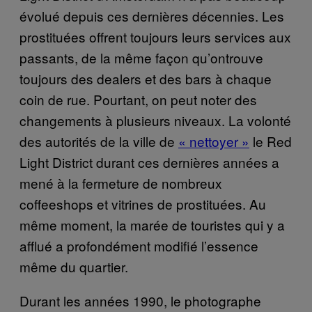
évolué depuis ces dernières décennies. Les
prostituées offrent toujours leurs services aux
passants, de la même façon qu’ontrouve
toujours des dealers et des bars à chaque
coin de rue. Pourtant, on peut noter des
changements à plusieurs niveaux. La volonté
des autorités de la ville de
« nettoyer »
le Red
Light District durant ces dernières années a
mené à la fermeture de nombreux
coffeeshops et vitrines de prostituées. Au
même moment, la marée de touristes qui y a
afflué a profondément modifié l’essence
même du quartier.
Durant les années 1990, le photographe