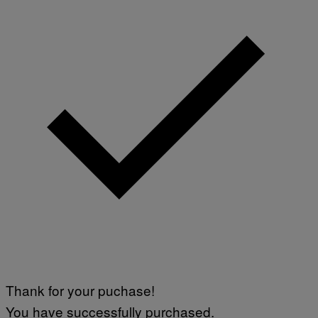
Thank for your puchase!
You have successfully purchased.