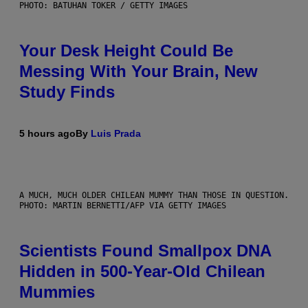
PHOTO: BATUHAN TOKER / GETTY IMAGES
Your Desk Height Could Be
Messing With Your Brain, New
Study Finds
5 hours ago
By
Luis Prada
A MUCH, MUCH OLDER CHILEAN MUMMY THAN THOSE IN QUESTION.
PHOTO: MARTIN BERNETTI/AFP VIA GETTY IMAGES
Scientists Found Smallpox DNA
Hidden in 500-Year-Old Chilean
Mummies