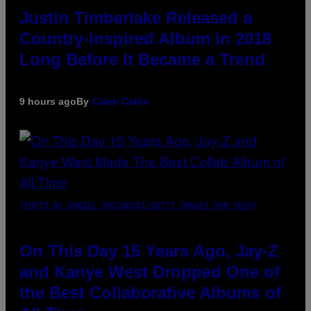
Justin Timberlake Released a
Country-Inspired Album in 2018
Long Before It Became a Trend
9 hours ago
By
Caleb Catlin
(PHOTO BY DANIEL BOCZARSKI/GETTY IMAGES FOR VEVO)
On This Day 15 Years Ago, Jay-Z
and Kanye West Dropped One of
the Best Collaborative Albums of