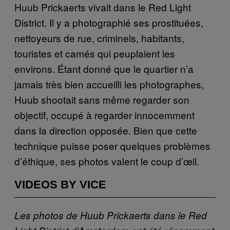
Huub Prickaerts vivait dans le Red Light
District. Il y a photographié ses prostituées,
nettoyeurs de rue, criminels, habitants,
touristes et camés qui peuplaient les
environs. Étant donné que le quartier n’a
jamais très bien accueilli les photographes,
Huub shootait sans même regarder son
objectif, occupé à regarder innocemment
dans la direction opposée. Bien que cette
technique puisse poser quelques problèmes
d’éthique, ses photos valent le coup d’œil.
VIDEOS BY VICE
Les photos de Huub Prickaerts dans le Red