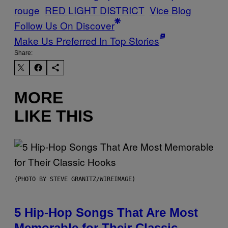
rouge
RED LIGHT DISTRICT
Vice Blog
Follow Us On Discover
Make Us Preferred In Top Stories
Share:
MORE
LIKE THIS
(PHOTO BY STEVE GRANITZ/WIREIMAGE)
5 Hip-Hop Songs That Are Most
Memorable for Their Classic