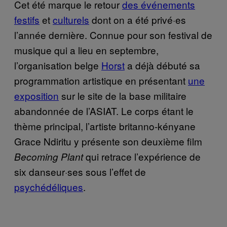
Cet été marque le retour
des événements
festifs
et
culturels
dont on a été privé·es
l’année dernière. Connue pour son festival de
musique qui a lieu en septembre,
l’organisation belge
Horst
a déjà débuté sa
programmation artistique en présentant
une
exposition
sur le site de la base militaire
abandonnée de l’ASIAT. Le corps étant le
thème principal, l’artiste britanno-kényane
Grace Ndiritu y présente son deuxième film
qui retrace l’expérience de
Becoming Plant
six danseur·ses sous l’effet de
psychédéliques
.