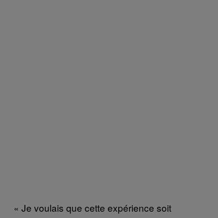
« Je voulais que cette expérience soit