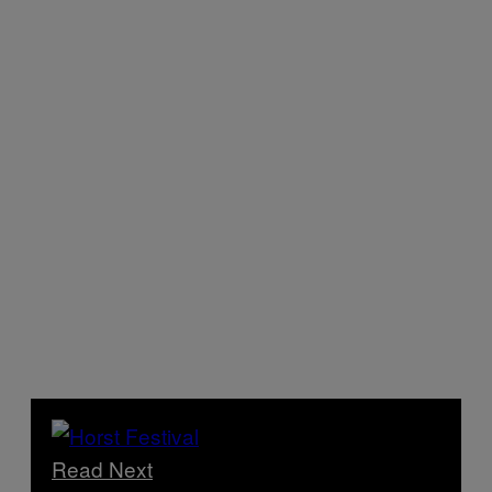
Read Next