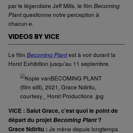
par le légendaire Jeff Mills, le film
Becoming
questionne notre perception à
Plant
chacun·e.
VIDEOS BY VICE
Le film
est à voir durant la
Becoming Plant
Horst Exhibition jusqu’au 11 septembre.
VICE : Salut Grace, c’est quoi le point de
départ du projet
Becoming Plant
?
Je mène depuis longtemps
Grace Ndiritu :