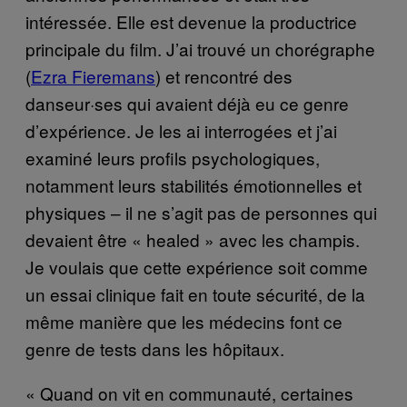
intéressée. Elle est devenue la productrice
principale du film. J’ai trouvé un chorégraphe
(
Ezra Fieremans
) et rencontré des
danseur·ses qui avaient déjà eu ce genre
d’expérience. Je les ai interrogées et j’ai
examiné leurs profils psychologiques,
notamment leurs stabilités émotionnelles et
physiques – il ne s’agit pas de personnes qui
devaient être « healed » avec les champis.
Je voulais que cette expérience soit comme
un essai clinique fait en toute sécurité, de la
même manière que les médecins font ce
genre de tests dans les hôpitaux.
« Quand on vit en communauté, certaines