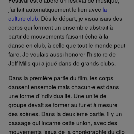
Festival est d’abord un festival de musique,
j’ai fait automatiquement le lien avec
la
culture club
. Dès le départ, je visualisais des
corps qui forment un ensemble abstrait à
partir de mouvements faisant écho à la
danse en club, à celle que tout le monde peut
faire. Je voulais aussi honorer l’histoire de
Jeff Mills qui a joué dans de grands clubs.
Dans la première partie du film, les corps
dansent ensemble mais chacun·e est dans
une forme d’individualité. Une unité de
groupe devait se former au fur et à mesure
des scènes. Dans la deuxième partie, il y un
passage qui incarne cette union, avec des
mouvements issus de la chorégraphie du clip