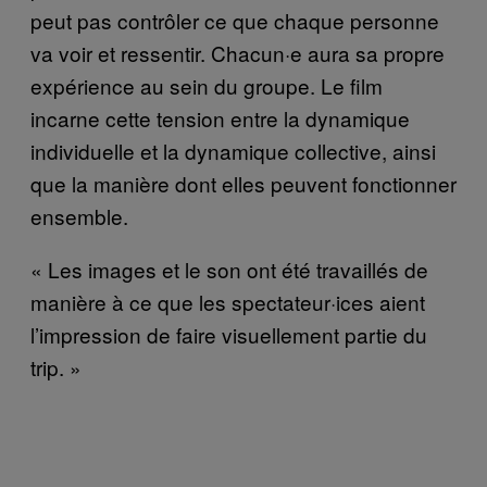
peut pas contrôler ce que chaque personne
va voir et ressentir. Chacun·e aura sa propre
expérience au sein du groupe. Le film
incarne cette tension entre la dynamique
individuelle et la dynamique collective, ainsi
que la manière dont elles peuvent fonctionner
ensemble.
« Les images et le son ont été travaillés de
manière à ce que les spectateur·ices aient
l’impression de faire visuellement partie du
trip. »