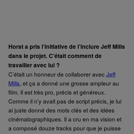
Horst a pris l’initiative de l’inclure Jeff Mills
dans le projet. C’était comment de
travailler avec lui ?
C’était un honneur de collaborer avec
Jeff
Mills
, et ça a donné une grosse ampleur au
film. Il est très pro, précis et généreux.
Comme il n’y avait pas de script précis, je lui
ai juste donné des mots clés et des idées
cinématographiques. Il a cru en ma vision et
a composé douze tracks pour que je puisse