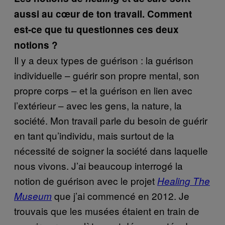
aussi au cœur de ton travail. Comment
est-ce que tu questionnes ces deux
notions ?
Il y a deux types de guérison : la guérison
individuelle – guérir son propre mental, son
propre corps – et la guérison en lien avec
l’extérieur – avec les gens, la nature, la
société. Mon travail parle du besoin de guérir
en tant qu’individu, mais surtout de la
nécessité de soigner la société dans laquelle
nous vivons. J’ai beaucoup interrogé la
notion de guérison avec le projet
Healing The
que j’ai commencé en 2012. Je
Museum
trouvais que les musées étaient en train de