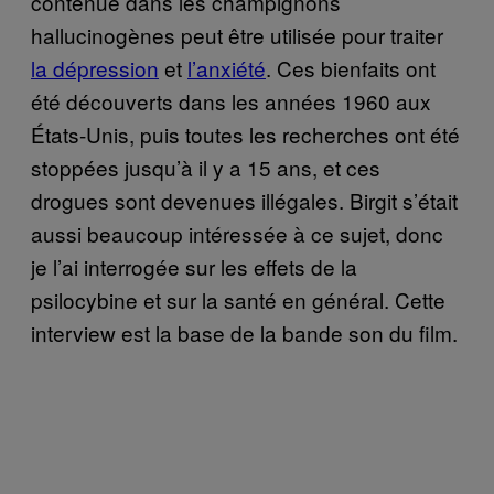
contenue dans les champignons
hallucinogènes peut être utilisée pour traiter
la dépression
et
l’anxiété
. Ces bienfaits ont
été découverts dans les années 1960 aux
États-Unis, puis toutes les recherches ont été
stoppées jusqu’à il y a 15 ans, et ces
drogues sont devenues illégales. Birgit s’était
aussi beaucoup intéressée à ce sujet, donc
je l’ai interrogée sur les effets de la
psilocybine et sur la santé en général. Cette
interview est la base de la bande son du film.