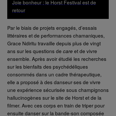
Joie bonheur : le Horst Festival est de
retour
Par le biais de projets engagés, d’essais
littéraires et de performances chamaniques,
Grace Ndiritu travaille depuis plus de vingt
ans sur les questions de
et de vivre
care
ensemble. Après avoir étudié les recherches
sur les bienfaits des psychédéliques
consommés dans un cadre thérapeutique,
elle a proposé à des danseur·ses de vivre
une expérience sécurisée sous champignons
hallucinogènes sur le site de Horst et de la
filmer. Avec ces corps en train de triper pour
ensuite danser sur la bande-son composée