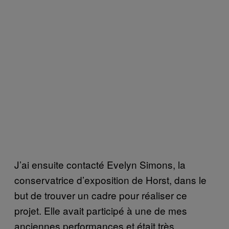
J’ai ensuite contacté Evelyn Simons, la
conservatrice d’exposition de Horst, dans le
but de trouver un cadre pour réaliser ce
projet. Elle avait participé à une de mes
anciennes performances et était très