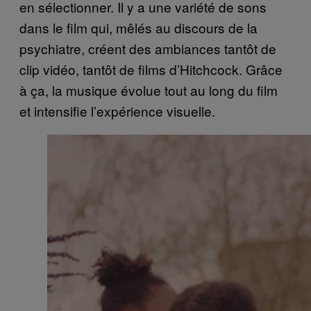
en sélectionner. Il y a une variété de sons
dans le film qui, mêlés au discours de la
psychiatre, créent des ambiances tantôt de
clip vidéo, tantôt de films d’Hitchcock. Grâce
à ça, la musique évolue tout au long du film
et intensifie l’expérience visuelle.