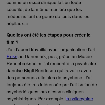
comme un essai clinique fait en toute
sécurité, de la même manière que les
médecins font ce genre de tests dans les
hôpitaux. »
Quelles ont été les étapes pour créer le
film ?
J’ai d’abord travaillé avec l’organisation d’art
F.eks
au Danemark, puis, grâce au Musée
Rønnebæksholm, j’ai rencontré la psychiatre
danoise Birgit Bundesen qui travaille avec
des personnes atteintes de psychose. J’ai
toujours été très intéressée par l’utilisation de
psychédéliques lors d’essais cliniques
psychiatriques. Par exemple,
la psilocybine