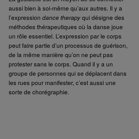
aussi bien à soi-même qu’aux autres. Il y a
l’expression
qui désigne des
dance therapy
méthodes thérapeutiques où la danse joue
un rôle essentiel. L’expression par le corps
peut faire partie d’un processus de guérison,
de la même manière qu’on ne peut pas
protester sans le corps. Quand il y a un
groupe de personnes qui se déplacent dans
les rues pour manifester, c’est aussi une
sorte de chorégraphie.