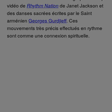
vidéo de
de Janet Jackson et
Rhythm Nation
des danses sacrées écrites par le Saint
arménien
Georges Gurdjieff
. Ces
mouvements très précis effectués en rythme
sont comme une connexion spirituelle.