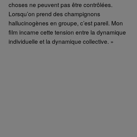
choses ne peuvent pas être contrôlées.
Lorsqu’on prend des champignons
hallucinogènes en groupe, c’est pareil. Mon
film incarne cette tension entre la dynamique
individuelle et la dynamique collective. »