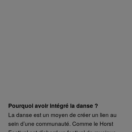
Pourquoi avoir intégré la danse ?
La danse est un moyen de créer un lien au
sein d’une communauté. Comme le Horst