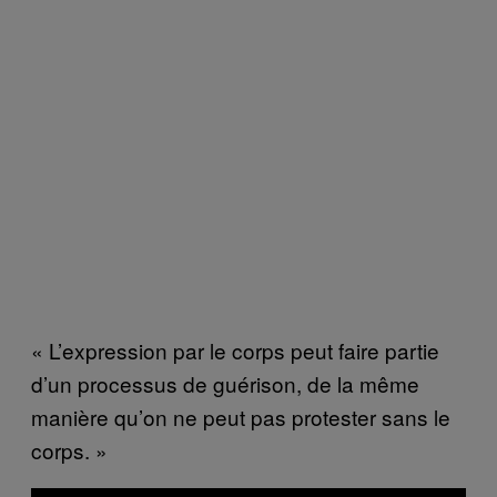
« L’expression par le corps peut faire partie
d’un processus de guérison, de la même
manière qu’on ne peut pas protester sans le
corps. »