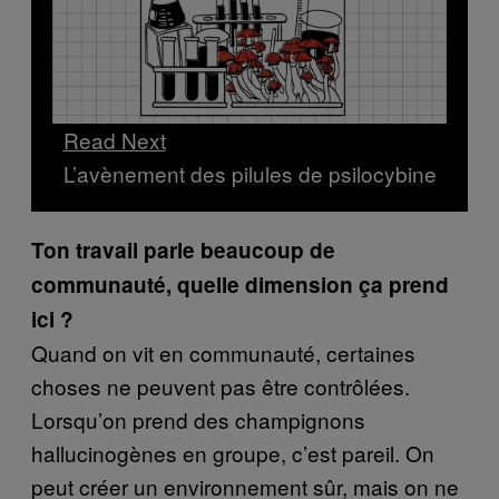
Read Next
L’avènement des pilules de psilocybine
Ton travail parle beaucoup de
communauté, quelle dimension ça prend
ici ?
Quand on vit en communauté, certaines
choses ne peuvent pas être contrôlées.
Lorsqu’on prend des champignons
hallucinogènes en groupe, c’est pareil. On
peut créer un environnement sûr, mais on ne