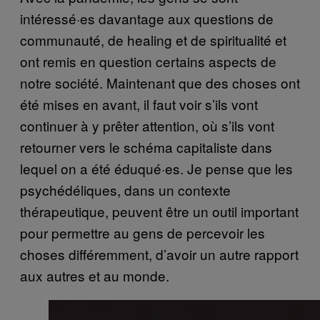
intéressé·es davantage aux questions de
communauté, de healing et de spiritualité et
ont remis en question certains aspects de
notre société. Maintenant que des choses ont
été mises en avant, il faut voir s’ils vont
continuer à y prêter attention, où s’ils vont
retourner vers le schéma capitaliste dans
lequel on a été éduqué·es. Je pense que les
psychédéliques, dans un contexte
thérapeutique, peuvent être un outil important
pour permettre au gens de percevoir les
choses différemment, d’avoir un autre rapport
aux autres et au monde.