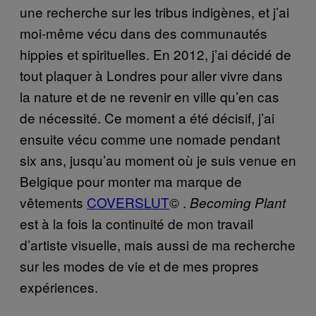
une recherche sur les tribus indigènes, et j’ai
moi-même vécu dans des communautés
hippies et spirituelles. En 2012, j’ai décidé de
tout plaquer à Londres pour aller vivre dans
la nature et de ne revenir en ville qu’en cas
de nécessité. Ce moment a été décisif, j’ai
ensuite vécu comme une nomade pendant
six ans, jusqu’au moment où je suis venue en
Belgique pour monter ma marque de
vêtements
COVERSLUT
© .
Becoming Plant
est à la fois la continuité de mon travail
d’artiste visuelle, mais aussi de ma recherche
sur les modes de vie et de mes propres
expériences.