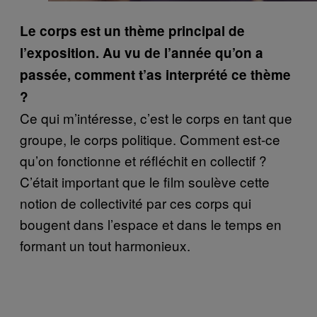
Le corps est un thème principal de
l’exposition. Au vu de l’année qu’on a
passée, comment t’as interprété ce thème
?
Ce qui m’intéresse, c’est le corps en tant que
groupe, le corps politique. Comment est-ce
qu’on fonctionne et réfléchit en collectif ?
C’était important que le film soulève cette
notion de collectivité par ces corps qui
bougent dans l’espace et dans le temps en
formant un tout harmonieux.