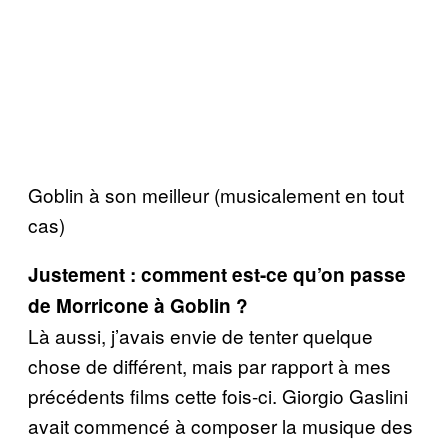
Goblin à son meilleur (musicalement en tout
cas)
Justement : comment est-ce qu’on passe
de Morricone à Goblin ?
Là aussi, j’avais envie de tenter quelque
chose de différent, mais par rapport à mes
précédents films cette fois-ci. Giorgio Gaslini
avait commencé à composer la musique des