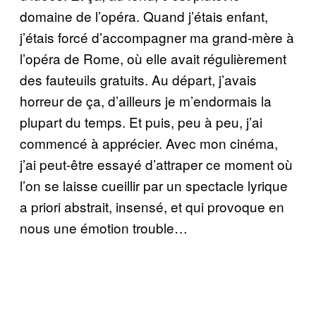
domaine de l’opéra. Quand j’étais enfant,
j’étais forcé d’accompagner ma grand-mère à
l’opéra de Rome, où elle avait régulièrement
des fauteuils gratuits. Au départ, j’avais
horreur de ça, d’ailleurs je m’endormais la
plupart du temps. Et puis, peu à peu, j’ai
commencé à apprécier. Avec mon cinéma,
j’ai peut-être essayé d’attraper ce moment où
l’on se laisse cueillir par un spectacle lyrique
a priori abstrait, insensé, et qui provoque en
nous une émotion trouble…