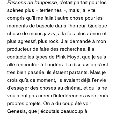
, c’était parfait pour les
Frissons de l’angoisse
scènes plus « terriennes », mais j’ai vite
compris qu’il me fallait autre chose pour les
moments de bascule dans l’horreur. Quelque
chose de moins jazzy, à la fois plus aérien et
plus agressif, plus rock. J’ai demandé à mon
producteur de faire des recherches. Il a
contacté les types de Pink Floyd, que je suis
allé rencontrer à Londres. La discussion s’est
très bien passée, ils étaient partants. Mais je
crois qu’à ce moment, ils avaient déjà l’envie
d’essayer des choses au cinéma, et qu’ils ne
voulaient pas créer d’interférences avec leurs
propres projets. On a du coup été voir
Genesis, que j’écoutais beaucoup à