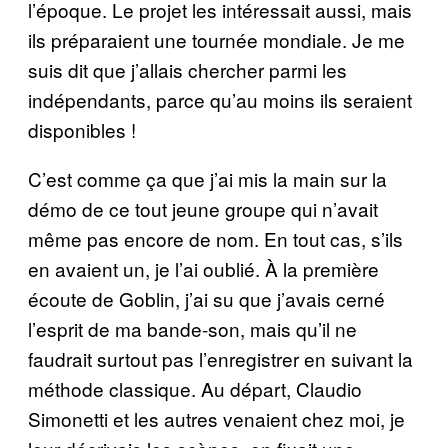
l’époque. Le projet les intéressait aussi, mais
ils préparaient une tournée mondiale. Je me
suis dit que j’allais chercher parmi les
indépendants, parce qu’au moins ils seraient
disponibles !
C’est comme ça que j’ai mis la main sur la
démo de ce tout jeune groupe qui n’avait
même pas encore de nom. En tout cas, s’ils
en avaient un, je l’ai oublié. À la première
écoute de Goblin, j’ai su que j’avais cerné
l’esprit de ma bande-son, mais qu’il ne
faudrait surtout pas l’enregistrer en suivant la
méthode classique. Au départ, Claudio
Simonetti et les autres venaient chez moi, je