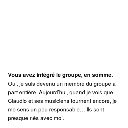
Vous avez intégré le groupe, en somme.
Oui, je suis devenu un membre du groupe à
part entière. Aujourd’hui, quand je vois que
Claudio et ses musiciens tournent encore, je
me sens un peu responsable… Ils sont
presque nés avec moi.