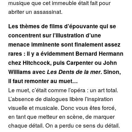
musique que cet immeuble était fait pour
abriter un assassinat.
Les thèmes de films d’épouvante qui se
concentrent sur l’illustration d’une
menace imminente sont finalement assez
rares : il y a évidemment Bernard Hermann
chez Hitchcock, puis Carpenter ou John
Williams avec
Les Dents de la mer
. Sinon,
il faut remonter au muet…
Le muet, c’était comme l’opéra : un art total.
L’absence de dialogues libère l’inspiration
visuelle et musicale. Donc vous êtes forcé,
en tant que metteur en scène, de marquer
chaque détail. On a perdu ce sens du détail.