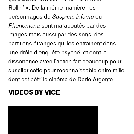
Rollin’ ». De la même manière, les
personnages de
,
ou
Suspiria
Inferno
sont maraboutés par des
Phenomena
images mais aussi par des sons, des
partitions étranges qui les entrainent dans
une drôle d’enquête psyché, et dont la
dissonance avec l’action fait beaucoup pour
susciter cette peur reconnaissable entre mille
dont est pétri le cinéma de Dario Argento.
VIDEOS BY VICE