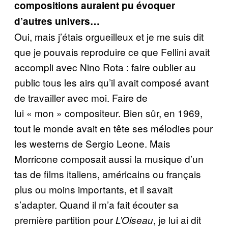
compositions auraient pu évoquer
d’autres univers…
Oui, mais j’étais orgueilleux et je me suis dit
que je pouvais reproduire ce que Fellini avait
accompli avec Nino Rota : faire oublier au
public tous les airs qu’il avait composé avant
de travailler avec moi. Faire de
lui « mon » compositeur. Bien sûr, en 1969,
tout le monde avait en tête ses mélodies pour
les westerns de Sergio Leone. Mais
Morricone composait aussi la musique d’un
tas de films italiens, américains ou français
plus ou moins importants, et il savait
s’adapter. Quand il m’a fait écouter sa
première partition pour
, je lui ai dit
L’Oiseau