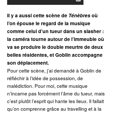
Il y a aussi cette scène de
Ténèbres
où
l’on épouse le regard de la musique
comme celui d’un tueur dans un slasher :
la caméra tourne autour de l’immeuble où
va se produire le double meurtre de deux
belles résidentes, et Goblin accompagne
son déplacement.
Pour cette scène, j’ai demandé à Goblin de
réfléchir à l’idée de possession, de
malédiction. Pour moi, cette musique
n’incarne pas forcément l’âme du tueur, mais
c’est plutôt l’esprit qui hante les lieux. Il fallait
qu’on comprenne grâce au travelling et à la