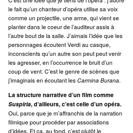
le fait qu’un chanteur d’opéra utilise sa voix
comme un projectile, une arme, qui vient se
planter dans le coeur de l’auditeur assis à
l’autre bout de la salle. J’aimais l’idée que les
personnages écoutent Verdi au casque,
inconscients qu’un autre son peut peut venir
les agresser, en l’occurrence le bruit d’un
coup de vent. C’est le genre de scènes que
j’imaginais en écoutant les
.
Carmina Burana
La structure narrative d’un film comme
Suspiria
, d’ailleurs, c’est celle d’un opéra.
Oui, parce que je m’affranchis de la narration
filmique pour procéder par associations
d’idées. Et ça, au fond, c’est plutôt le