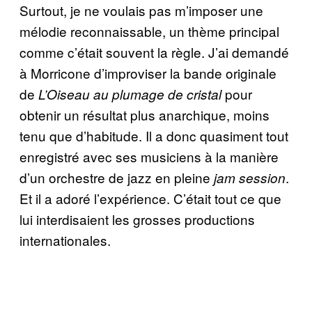
Surtout, je ne voulais pas m’imposer une
mélodie reconnaissable, un thème principal
comme c’était souvent la règle. J’ai demandé
à Morricone d’improviser la bande originale
de
pour
L’Oiseau au plumage de cristal
obtenir un résultat plus anarchique, moins
tenu que d’habitude. Il a donc quasiment tout
enregistré avec ses musiciens à la manière
d’un orchestre de jazz en pleine
.
jam session
Et il a adoré l’expérience. C’était tout ce que
lui interdisaient les grosses productions
internationales.