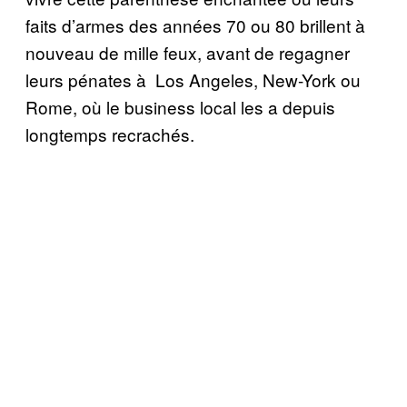
faits d’armes des années 70 ou 80 brillent à
nouveau de mille feux, avant de regagner
leurs pénates à Los Angeles, New-York ou
Rome, où le business local les a depuis
longtemps recrachés.