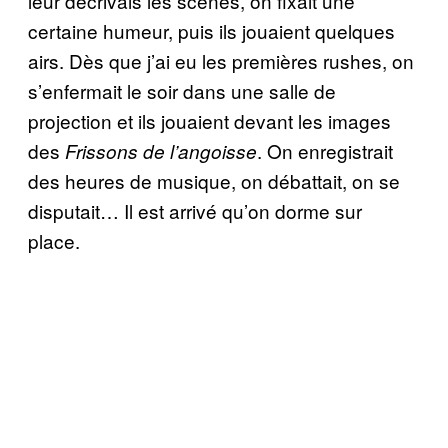
leur décrivais les scènes, on fixait une
certaine humeur, puis ils jouaient quelques
airs. Dès que j’ai eu les premières rushes, on
s’enfermait le soir dans une salle de
projection et ils jouaient devant les images
des
. On enregistrait
Frissons de l’angoisse
des heures de musique, on débattait, on se
disputait… Il est arrivé qu’on dorme sur
place.