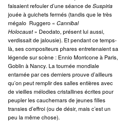
faisaient refouler d’une séance de
Suspiria
jouée à guichets fermés (tandis que le très
mégalo Ruggero «
Cannibal
» Deodato, présent lui aussi,
Holocaust
verdissait de jalousie). Et pendant ce temps-
là, ses compositeurs phares entretenaient sa
légende sur scène : Ennio Morricone à Paris,
Goblin à Nancy. La tournée mondiale
entamée par ces derniers prouve d’ailleurs
qu’on peut remplir des salles entières avec
de vieilles mélodies cristallines écrites pour
peupler les cauchemars de jeunes filles
transies d’effroi (ou de désir, mais c’est un
peu la même chose).