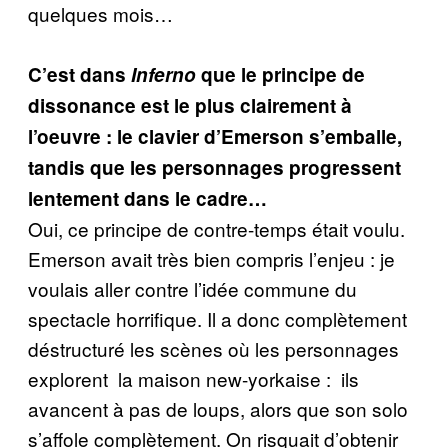
quelques mois…
C’est dans
Inferno
que le principe de
dissonance est le plus clairement à
l’oeuvre : le clavier d’Emerson s’emballe,
tandis que les personnages progressent
lentement dans le cadre…
Oui, ce principe de contre-temps était voulu.
Emerson avait très bien compris l’enjeu : je
voulais aller contre l’idée commune du
spectacle horrifique. Il a donc complètement
déstructuré les scènes où les personnages
explorent la maison new-yorkaise : ils
avancent à pas de loups, alors que son solo
s’affole complètement. On risquait d’obtenir