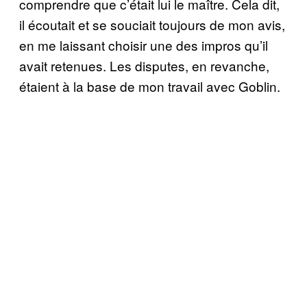
comprendre que c’était lui le maître. Cela dit,
il écoutait et se souciait toujours de mon avis,
en me laissant choisir une des impros qu’il
avait retenues. Les disputes, en revanche,
étaient à la base de mon travail avec Goblin.