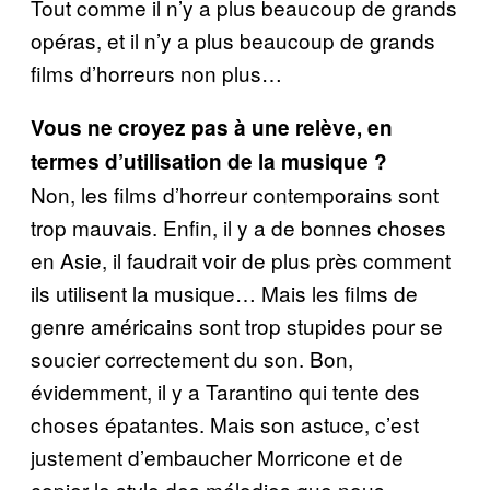
Tout comme il n’y a plus beaucoup de grands
opéras, et il n’y a plus beaucoup de grands
films d’horreurs non plus…
Vous ne croyez pas à une relève, en
termes d’utilisation de la musique ?
Non, les films d’horreur contemporains sont
trop mauvais. Enfin, il y a de bonnes choses
en Asie, il faudrait voir de plus près comment
ils utilisent la musique… Mais les films de
genre américains sont trop stupides pour se
soucier correctement du son. Bon,
évidemment, il y a Tarantino qui tente des
choses épatantes. Mais son astuce, c’est
justement d’embaucher Morricone et de
copier le style des mélodies que nous