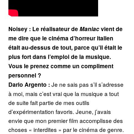
Noisey : Le réalisateur de
Maniac
vient de
me dire que le cinéma d’horreur italien
était au-dessus de tout, parce qu’il était le
plus fort dans l’emploi de la musique.
Vous le prenez comme un compliment
personnel ?
Je ne sais pas s’il s’adresse
Dario Argento :
à moi, mais c’est vrai que la musique a tout
de suite fait partie de mes outils
d’expérimentation favoris. Jeune, j’avais
envie que mon premier film accomplisse des
choses « interdites » par le cinéma de genre.