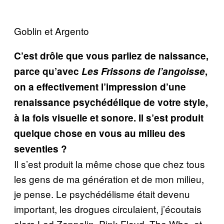
Goblin et Argento
C’est drôle que vous parliez de naissance,
parce qu’avec
Les Frissons de l’angoisse
,
on a effectivement l’impression d’une
renaissance psychédélique de votre style,
à la fois visuelle et sonore. Il s’est produit
quelque chose en vous au milieu des
seventies ?
Il s’est produit la même chose que chez tous
les gens de ma génération et de mon milieu,
je pense. Le psychédélisme était devenu
important, les drogues circulaient, j’écoutais
alors Led Zeppelin, Pink Floyd, The Who, et