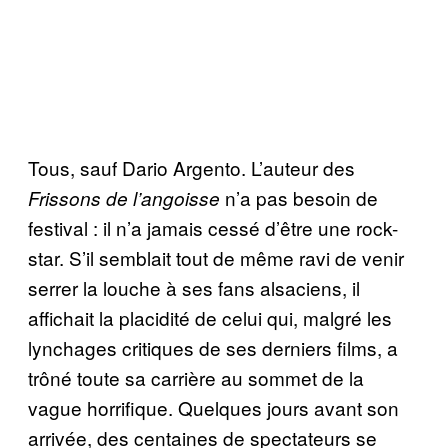
Tous, sauf Dario Argento. L’auteur des
n’a pas besoin de
Frissons de l’angoisse
festival : il n’a jamais cessé d’être une rock-
star. S’il semblait tout de même ravi de venir
serrer la louche à ses fans alsaciens, il
affichait la placidité de celui qui, malgré les
lynchages critiques de ses derniers films, a
trôné toute sa carrière au sommet de la
vague horrifique. Quelques jours avant son
arrivée, des centaines de spectateurs se