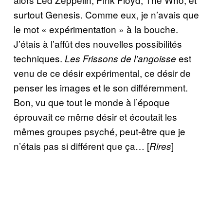
surtout Genesis. Comme eux, je n’avais que
le mot « expérimentation » à la bouche.
J’étais à l’affût des nouvelles possibilités
techniques.
est
Les Frissons de l’angoisse
venu de ce désir expérimental, ce désir de
penser les images et le son différemment.
Bon, vu que tout le monde à l’époque
éprouvait ce même désir et écoutait les
mêmes groupes psyché, peut-être que je
n’étais pas si différent que ça… [
]
Rires