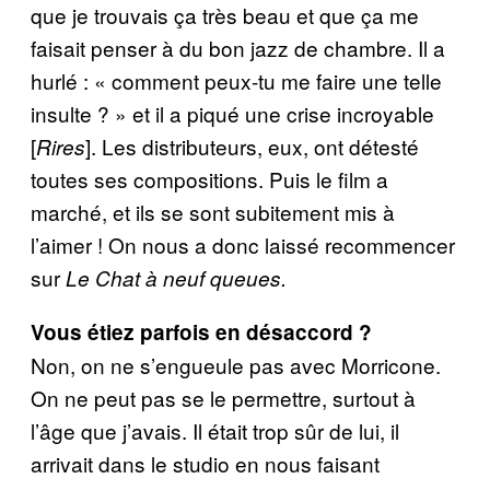
que je trouvais ça très beau et que ça me
faisait penser à du bon jazz de chambre. Il a
hurlé : « comment peux-tu me faire une telle
insulte ? » et il a piqué une crise incroyable
[
]. Les distributeurs, eux, ont détesté
Rires
toutes ses compositions. Puis le film a
marché, et ils se sont subitement mis à
l’aimer ! On nous a donc laissé recommencer
sur
Le Chat à neuf queues.
Vous étiez parfois en désaccord ?
Non, on ne s’engueule pas avec Morricone.
On ne peut pas se le permettre, surtout à
l’âge que j’avais. Il était trop sûr de lui, il
arrivait dans le studio en nous faisant