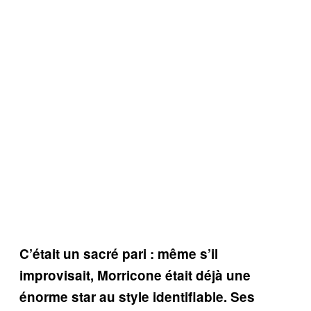
C’était un sacré pari : même s’il
improvisait, Morricone était déjà une
énorme star au style identifiable. Ses