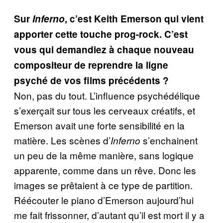
Sur
Inferno
, c’est Keith Emerson qui vient
apporter cette touche prog-rock. C’est
vous qui demandiez à chaque nouveau
compositeur de reprendre la ligne
psyché de vos films précédents ?
Non, pas du tout. L’influence psychédélique
s’exerçait sur tous les cerveaux créatifs, et
Emerson avait une forte sensibilité en la
matière. Les scènes d’
s’enchainent
Inferno
un peu de la même manière, sans logique
apparente, comme dans un rêve. Donc les
images se prêtaient à ce type de partition.
Réécouter le piano d’Emerson aujourd’hui
me fait frissonner, d’autant qu’il est mort il y a