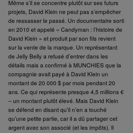
Même s’il se concentre plutôt sur ses futurs
projets, David Klein ne peut pas s’empêcher
de ressasser le passé. Un documentaire sorti
en 2010 et appelé « Candyman : l’histoire de
David Klein » et produit par son fils revient
sur la vente de la marque. Un représentant
de Jelly Belly a refusé d’entrer dans les
détails mais a confirmé à MUNCHIES que la
compagnie avait payé à David Klein un
montant de 20 000 $ par mois pendant 20
ans. Ce qui représente presque 4,5 millions €
– un montant plutôt élevé. Mais David Klein
se défend en disant qu’il n’en a touché
qu’une petite partie, car il a dû partager cet
argent avec son associé (et les impôts). Il