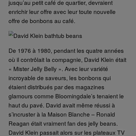
jusqu’au petit café de quartier, devraient
enrichir leur offre avec leur toute nouvelle
offre de bonbons au café.
De 1976 à 1980, pendant les quatre années
où il contrôlait la compagnie, David Klein était
« Mister Jelly Belly ». Avec leur variété
incroyable de saveurs, les bonbons qui
étaient distribués par des magazines
glamours comme Bloomingdale’s tenaient le
haut du pavé. David avait même réussi à
s’incruster à la Maison Blanche – Ronald
Reagan était vraiment fan des jelly beans.
David Klein passait alors sur les plateaux TV