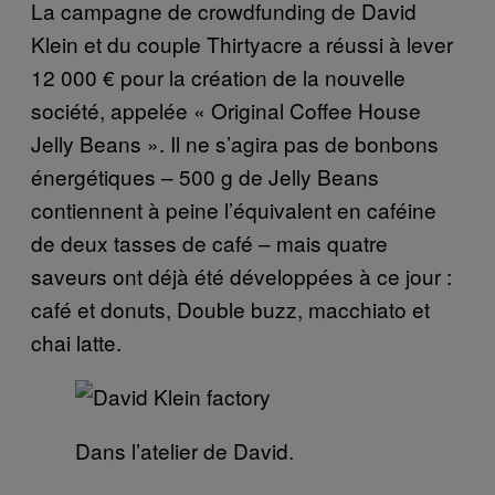
La campagne de crowdfunding de David
Klein et du couple Thirtyacre a réussi à lever
12 000 € pour la création de la nouvelle
société, appelée « Original Coffee House
Jelly Beans ». Il ne s’agira pas de bonbons
énergétiques – 500 g de Jelly Beans
contiennent à peine l’équivalent en caféine
de deux tasses de café – mais quatre
saveurs ont déjà été développées à ce jour :
café et donuts, Double buzz, macchiato et
chai latte.
Dans l’atelier de David.