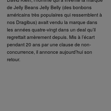
de Jelly Beans Jelly Belly (des bonbons
américains très populaires qui ressemblent à
nos Dragibus) avait vendu la marque dans
les années quatre-vingt dans un deal qu’il
regrettait amèrement depuis. Mis à l’écart
pendant 20 ans par une clause de non-
concurrence, il annonce aujourd’hui son
retour.