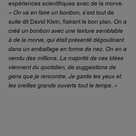
expériences scientifiques avec de la morve.
«
s’est tout de
On va en faire un bonbon,
suite dit David Klein, flairant le bon plan.
On a
créé un bonbon avec une texture semblable
à de la morve, qui était
présenté dégoulinant
dans un emballage en forme de nez. On en a
vendu des millions. La majorité de ces idées
viennent du quotidien, de suggestions de
gens que je rencontre. Je garde les yeux et
. »
les oreilles grands ouverts tout le temps