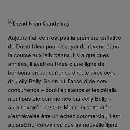
Aujourd’hui, ce n’est pas la première tentative
de David Klein pour essayer de revenir dans
la course aux jelly beans. Il y a quelques
années, il avait eu l’idée d’une ligne de
bonbons en concurrence directe avec celle
de Jelly Belly. Selon lui, l’accord de non-
concurrence – dont l’existence et les détails
n’ont pas été commentés par Jelly Belly –
aurait expiré en 2000. Même si cette idée
s’est révélée être un échec commercial, il est
aujourd’hui convaincu que sa nouvelle ligne