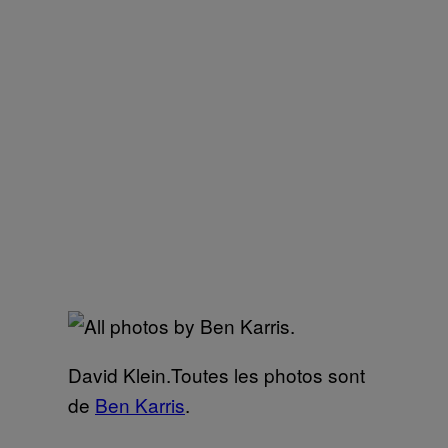
David Klein.Toutes les photos sont
de
Ben Karris
.