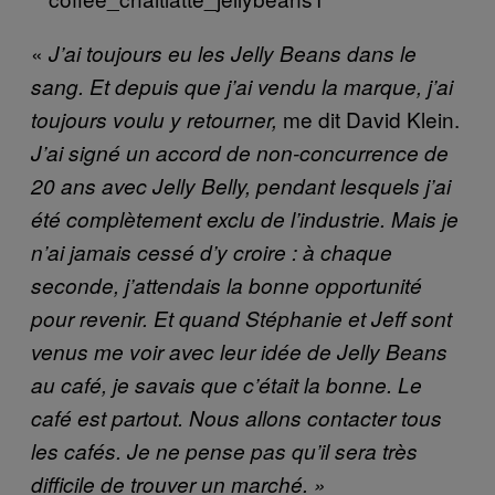
«
J’ai toujours eu les Jelly Beans dans le
sang. Et depuis que j’ai vendu la marque, j’ai
me dit David Klein.
toujours voulu y retourner,
J’ai signé un accord de non-concurrence de
20 ans avec Jelly Belly, pendant lesquels j’ai
été complètement exclu de l’industrie. Mais je
n’ai jamais cessé d’y croire : à chaque
seconde, j’attendais la bonne opportunité
pour revenir. Et quand Stéphanie et Jeff sont
venus me voir avec leur idée de Jelly Beans
au café, je savais que c’était la bonne. Le
café est partout. Nous allons contacter tous
les cafés. Je ne pense pas qu’il sera très
difficile de trouver un marché. »