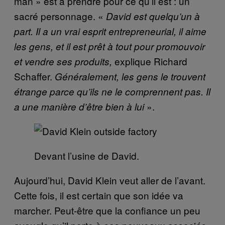
man » est à prendre pour ce qu’il est : un
sacré personnage. «
David est quelqu’un à
part. Il a un vrai esprit entrepreneurial, il aime
les gens, et il est prêt à tout pour promouvoir
explique Richard
et vendre ses produits,
Schaffer.
Généralement, les gens le trouvent
étrange parce qu’ils ne le comprennent pas. Il
».
a une manière d’être bien à lui
Devant l’usine de David.
Aujourd’hui, David Klein veut aller de l’avant.
Cette fois, il est certain que son idée va
marcher. Peut-être que la confiance un peu