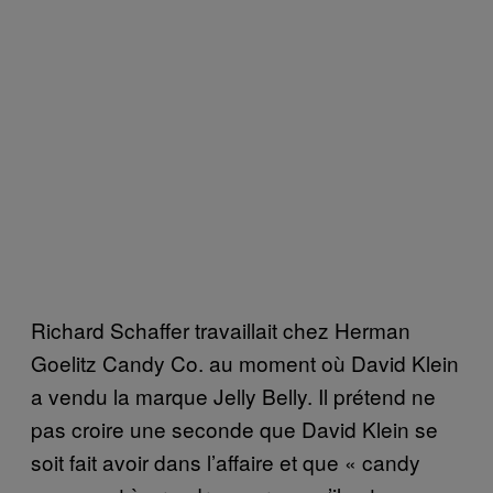
Richard Schaffer travaillait chez Herman
Goelitz Candy Co. au moment où David Klein
a vendu la marque Jelly Belly. Il prétend ne
pas croire une seconde que David Klein se
soit fait avoir dans l’affaire et que « candy