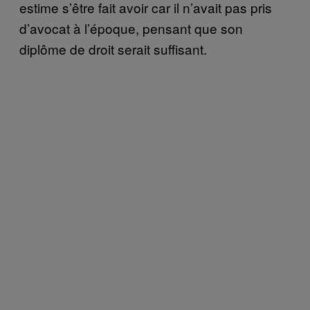
estime s’être fait avoir car il n’avait pas pris
d’avocat à l’époque, pensant que son
diplôme de droit serait suffisant.