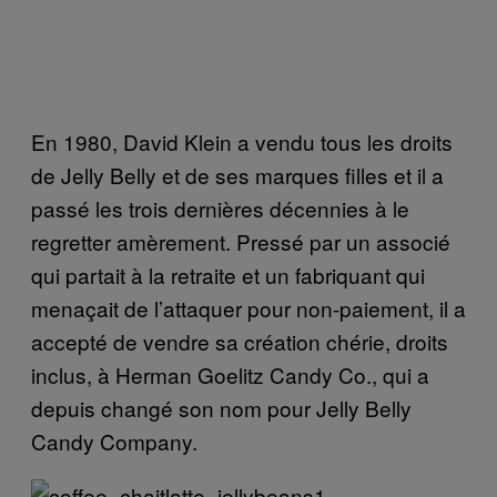
En 1980, David Klein a vendu tous les droits
de Jelly Belly et de ses marques filles et il a
passé les trois dernières décennies à le
regretter amèrement. Pressé par un associé
qui partait à la retraite et un fabriquant qui
menaçait de l’attaquer pour non-paiement, il a
accepté de vendre sa création chérie, droits
inclus, à Herman Goelitz Candy Co., qui a
depuis changé son nom pour Jelly Belly
Candy Company.