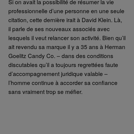
Si on avait la possibilité de résumer la vie
professionnelle d’une personne en une seule
citation, cette dernière irait à David Klein. Là,
il parle de ses nouveaux associés avec
lesquels il veut relancer son activité. Bien qu’il
ait revendu sa marque il y a 35 ans à Herman
Goelitz Candy Co. – dans des conditions
discutables qu’il a toujours regrettées faute
d’accompagnement juridique valable –
l’homme continue à accorder sa confiance
sans vraiment trop se méfier.