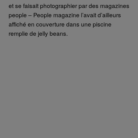
et se faisait photographier par des magazines
people – People magazine l’avait d’ailleurs
affiché en couverture dans une piscine
remplie de jelly beans.