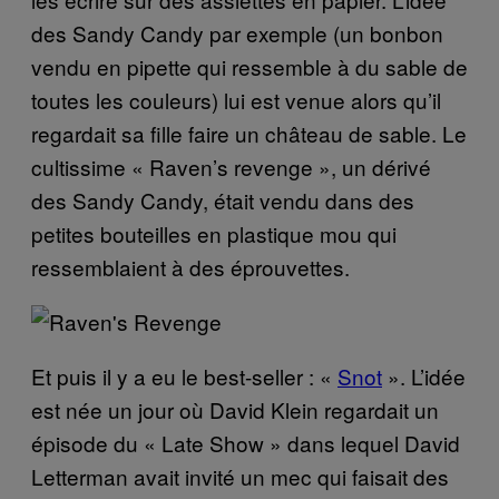
des Sandy Candy par exemple (un bonbon
vendu en pipette qui ressemble à du sable de
toutes les couleurs) lui est venue alors qu’il
regardait sa fille faire un château de sable. Le
cultissime « Raven’s revenge », un dérivé
des Sandy Candy, était vendu dans des
petites bouteilles en plastique mou qui
ressemblaient à des éprouvettes.
Et puis il y a eu le best-seller : «
Snot
». L’idée
est née un jour où David Klein regardait un
épisode du « Late Show » dans lequel David
Letterman avait invité un mec qui faisait des