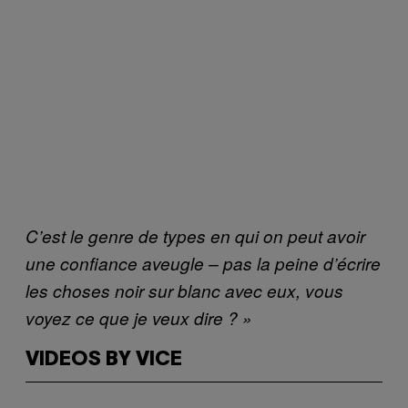
C’est le genre de types en qui on peut avoir
une confiance aveugle – pas la peine d’écrire
les choses noir sur blanc avec eux, vous
voyez ce que je veux dire ? »
VIDEOS BY VICE