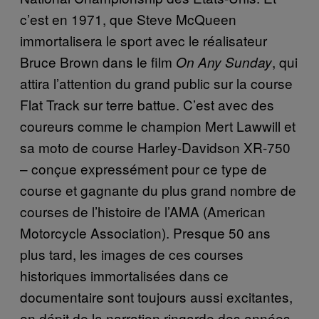
c’est en 1971, que Steve McQueen
immortalisera le sport avec le réalisateur
Bruce Brown dans le film
, qui
On Any Sunday
attira l’attention du grand public sur la course
Flat Track sur terre battue. C’est avec des
coureurs comme le champion Mert Lawwill et
sa moto de course Harley-Davidson XR-750
– conçue expressément pour ce type de
course et gagnante du plus grand nombre de
courses de l’histoire de l’AMA (American
Motorcycle Association). Presque 50 ans
plus tard, les images de ces courses
historiques immortalisées dans ce
documentaire sont toujours aussi excitantes,
en dépit de la narration ringarde des années