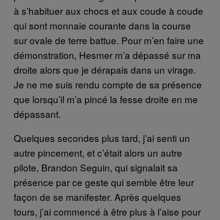
à s’habituer aux chocs et aux coude à coude
qui sont monnaie courante dans la course
sur ovale de terre battue. Pour m’en faire une
démonstration, Hesmer m’a dépassé sur ma
droite alors que je dérapais dans un virage.
Je ne me suis rendu compte de sa présence
que lorsqu’il m’a pincé la fesse droite en me
dépassant.
Quelques secondes plus tard, j’ai senti un
autre pincement, et c’était alors un autre
pilote, Brandon Seguin, qui signalait sa
présence par ce geste qui semble être leur
façon de se manifester. Après quelques
tours, j’ai commencé à être plus à l’aise pour