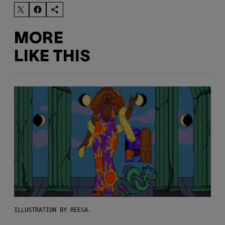
MORE
LIKE THIS
ILLUSTRATION BY REESA.