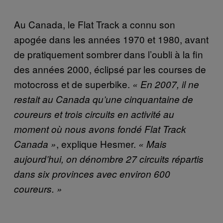
Au Canada, le Flat Track a connu son
apogée dans les années 1970 et 1980, avant
de pratiquement sombrer dans l’oubli à la fin
des années 2000, éclipsé par les courses de
motocross et de superbike.
« En 2007, il ne
restait au Canada qu’une cinquantaine de
coureurs et trois circuits en activité au
moment où nous avons fondé Flat Track
, explique Hesmer.
Canada »
« Mais
aujourd’hui, on dénombre 27 circuits répartis
dans six provinces avec environ 600
coureurs. »