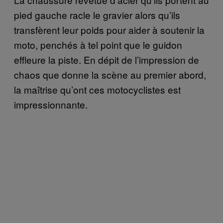
pied gauche racle le gravier alors qu’ils
transfèrent leur poids pour aider à soutenir la
moto, penchés à tel point que le guidon
effleure la piste. En dépit de l’impression de
chaos que donne la scène au premier abord,
la maîtrise qu’ont ces motocyclistes est
impressionnante.