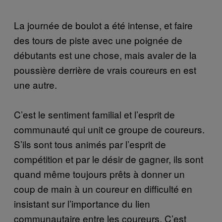
La journée de boulot a été intense, et faire
des tours de piste avec une poignée de
débutants est une chose, mais avaler de la
poussière derrière de vrais coureurs en est
une autre.
C’est le sentiment familial et l’esprit de
communauté qui unit ce groupe de coureurs.
S’ils sont tous animés par l’esprit de
compétition et par le désir de gagner, ils sont
quand même toujours prêts à donner un
coup de main à un coureur en difficulté en
insistant sur l’importance du lien
communautaire entre les coureurs. C’est