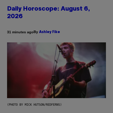
Daily Horoscope: August 6,
2026
By
31 minutes ago
Ashley Fike
(PHOTO BY MICK HUTSON/REDFERNS)