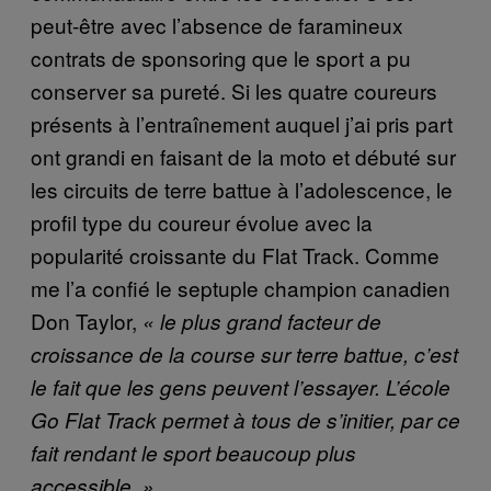
peut-être avec l’absence de faramineux
contrats de sponsoring que le sport a pu
conserver sa pureté. Si les quatre coureurs
présents à l’entraînement auquel j’ai pris part
ont grandi en faisant de la moto et débuté sur
les circuits de terre battue à l’adolescence, le
profil type du coureur évolue avec la
popularité croissante du Flat Track. Comme
me l’a confié le septuple champion canadien
Don Taylor,
« le plus grand facteur de
croissance de la course sur terre battue, c’est
le fait que les gens peuvent l’essayer. L’école
Go Flat Track permet à tous de s’initier, par ce
fait rendant le sport beaucoup plus
accessible. »