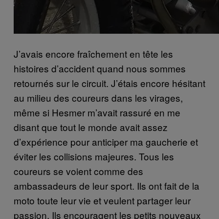
J’avais encore fraîchement en tête les
histoires d’accident quand nous sommes
retournés sur le circuit. J’étais encore hésitant
au milieu des coureurs dans les virages,
même si Hesmer m’avait rassuré en me
disant que tout le monde avait assez
d’expérience pour anticiper ma gaucherie et
éviter les collisions majeures. Tous les
coureurs se voient comme des
ambassadeurs de leur sport. Ils ont fait de la
moto toute leur vie et veulent partager leur
passion. Ils encouragent les petits nouveaux