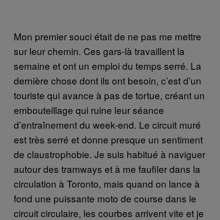
Mon premier souci était de ne pas me mettre
sur leur chemin. Ces gars-là travaillent la
semaine et ont un emploi du temps serré. La
dernière chose dont ils ont besoin, c’est d’un
touriste qui avance à pas de tortue, créant un
embouteillage qui ruine leur séance
d’entraînement du week-end. Le circuit muré
est très serré et donne presque un sentiment
de claustrophobie. Je suis habitué à naviguer
autour des tramways et à me faufiler dans la
circulation à Toronto, mais quand on lance à
fond une puissante moto de course dans le
circuit circulaire, les courbes arrivent vite et je