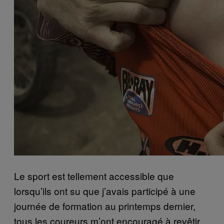
Le sport est tellement accessible que
lorsqu’ils ont su que j’avais participé à une
journée de formation au printemps dernier,
tous les coureurs m’ont encouragé à revêtir