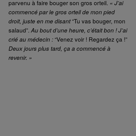
parvenu à faire bouger son gros orteil.
« J’ai
commencé par le gros orteil de mon pied
“Tu vas bouger, mon
droit, juste en me disant
salaud”.
Au bout d’une heure, c’était bon ! J’ai
“Venez voir ! Regardez ça !”
crié au médecin :
Deux jours plus tard, ça a commencé à
revenir. »