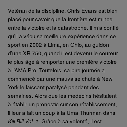
Vétéran de la discipline, Chris Evans est bien
placé pour savoir que la frontière est mince
entre la victoire et la catastrophe. Il m’a confié
qu’il a vécu sa meilleure expérience dans ce
sport en 2002 à Lima, en Ohio, au guidon
d’une XR 750, quand il est devenu le coureur
le plus âgé à remporter une première victoire
à l’AMA Pro. Toutefois, sa pire journée a
commencé par une mauvaise chute à New
York le laissant paralysé pendant des
semaines. Alors que les médecins hésitaient
à établir un pronostic sur son rétablissement,
il leur a fait un coup à la Uma Thurman dans
Grâce à sa volonté, il est
Kill Bill Vol. 1.