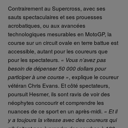
Contrairement au Supercross, avec ses
sauts spectaculaires et ses prouesses
acrobatiques, ou aux avancées
technologiques mesurables en MotoGP, la
course sur un circuit ovale en terre battue est
accessible, autant pour les coureurs que
pour les spectateurs.
« Vous n’avez pas
besoin de dépenser 50 000 dollars pour
, explique le coureur
participer à une course »
vétéran Chris Evans. Et côté spectateurs,
poursuit Hesmer, ils sont ravis de voir des
néophytes concourir et comprendre les
nuances de ce sport en un après-midi.
« Et il
y a toujours la vitesse avec des coureurs qui