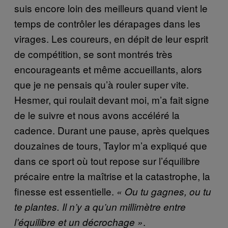
suis encore loin des meilleurs quand vient le
temps de contrôler les dérapages dans les
virages. Les coureurs, en dépit de leur esprit
de compétition, se sont montrés très
encourageants et même accueillants, alors
que je ne pensais qu’à rouler super vite.
Hesmer, qui roulait devant moi, m’a fait signe
de le suivre et nous avons accéléré la
cadence. Durant une pause, après quelques
douzaines de tours, Taylor m’a expliqué que
dans ce sport où tout repose sur l’équilibre
précaire entre la maîtrise et la catastrophe, la
finesse est essentielle.
« Ou tu gagnes, ou tu
te plantes. Il n’y a qu’un millimètre entre
.
l’équilibre et un décrochage »