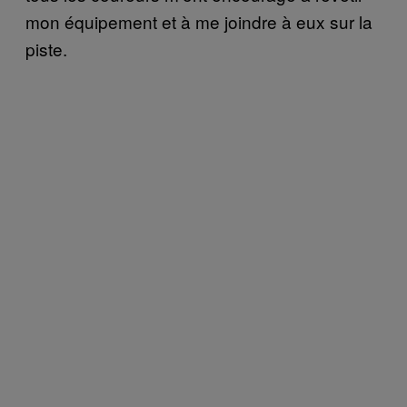
mon équipement et à me joindre à eux sur la
piste.