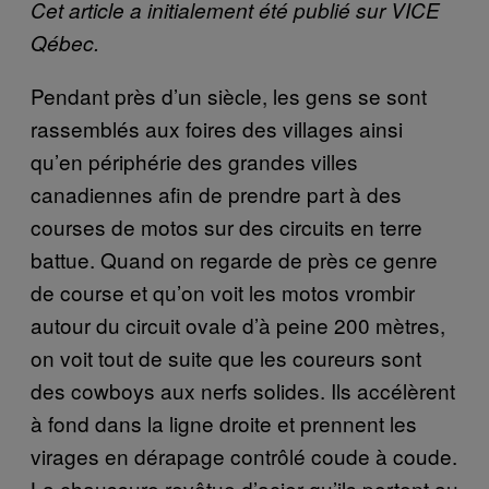
Cet article a initialement été publié sur VICE
Qébec.
Pendant près d’un siècle, les gens se sont
rassemblés aux foires des villages ainsi
qu’en périphérie des grandes villes
canadiennes afin de prendre part à des
courses de motos sur des circuits en terre
battue. Quand on regarde de près ce genre
de course et qu’on voit les motos vrombir
autour du circuit ovale d’à peine 200 mètres,
on voit tout de suite que les coureurs sont
des cowboys aux nerfs solides. Ils accélèrent
à fond dans la ligne droite et prennent les
virages en dérapage contrôlé coude à coude.
La chaussure revêtue d’acier qu’ils portent au