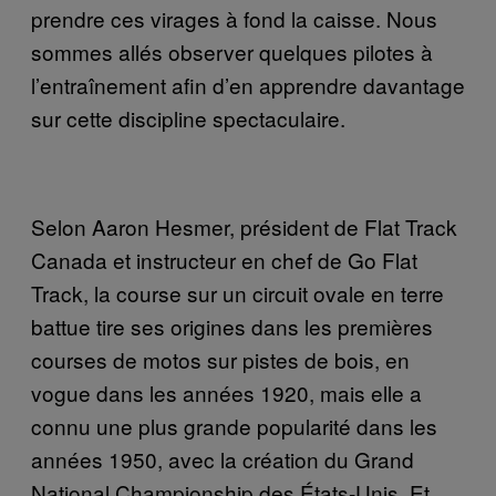
prendre ces virages à fond la caisse. Nous
sommes allés observer quelques pilotes à
l’entraînement afin d’en apprendre davantage
sur cette discipline spectaculaire.
Selon Aaron Hesmer, président de Flat Track
Canada et instructeur en chef de Go Flat
Track, la course sur un circuit ovale en terre
battue tire ses origines dans les premières
courses de motos sur pistes de bois, en
vogue dans les années 1920, mais elle a
connu une plus grande popularité dans les
années 1950, avec la création du Grand
National Championship des États-Unis. Et