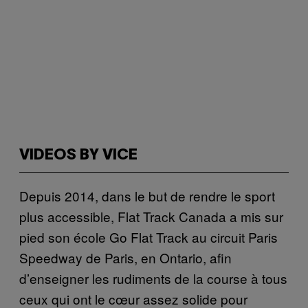
VIDEOS BY VICE
Depuis 2014, dans le but de rendre le sport
plus accessible, Flat Track Canada a mis sur
pied son école Go Flat Track au circuit Paris
Speedway de Paris, en Ontario, afin
d’enseigner les rudiments de la course à tous
ceux qui ont le cœur assez solide pour