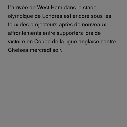
L’arrivée de West Ham dans le stade
olympique de Londres est encore sous les
feux des projecteurs après de nouveaux
affrontements entre supporters lors de
victoire en Coupe de la ligue anglaise contre
Chelsea mercredi soir.