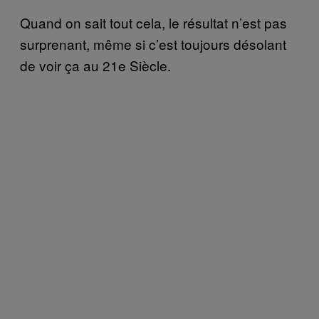
Quand on sait tout cela, le résultat n’est pas
surprenant, même si c’est toujours désolant
de voir ça au 21e Siècle.