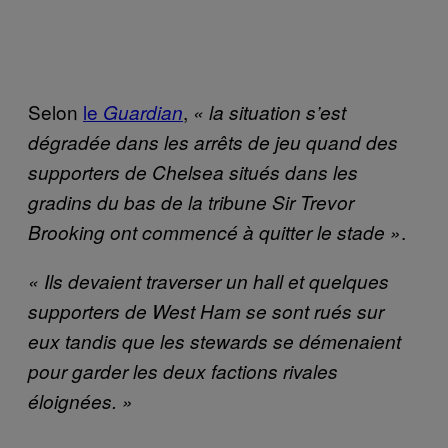
Selon
le
,
Guardian
« la situation s’est
dégradée dans les arrêts de jeu quand des
supporters de Chelsea situés dans les
gradins du bas de la tribune Sir Trevor
.
Brooking ont commencé à quitter le stade »
« Ils devaient traverser un hall et quelques
supporters de West Ham se sont rués sur
eux tandis que les stewards se démenaient
pour garder les deux factions rivales
éloignées. »