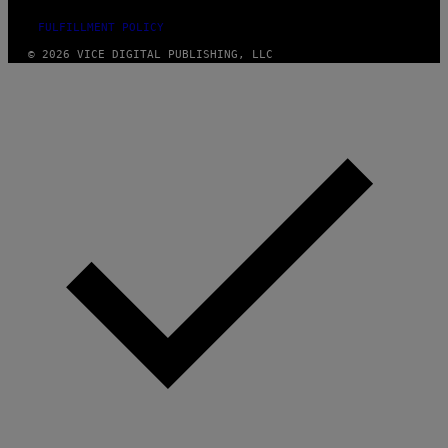
FULFILLMENT POLICY
© 2026 VICE DIGITAL PUBLISHING, LLC