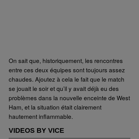
On sait que, historiquement, les rencontres
entre ces deux équipes sont toujours assez
chaudes. Ajoutez à cela le fait que le match
se jouait le soir et qu’il y avait déjà eu des
problèmes dans la nouvelle enceinte de West
Ham, et la situation était clairement
hautement inflammable.
VIDEOS BY VICE