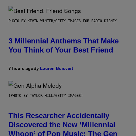
PHOTO BY KEVIN WINTER/GETTY IMAGES FOR RADIO DISNEY
3 Millennial Anthems That Make
You Think of Your Best Friend
7 hours ago
By
Lauren Boisvert
(PHOTO BY TAYLOR HILL/GETTY IMAGES)
This Researcher Accidentally
Discovered the New ‘Millennial
Whoop’ of Pop Music: The Gen