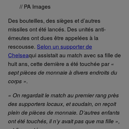
// PA Images
Des bouteilles, des sièges et d’autres
missiles ont été lancés. Des unités anti-
émeutes ont dues être appelées à la
rescousse.
Selon un supporter de
Chelsea
qui assistait au match avec sa fille de
huit ans, cette dernière a été touchée par
«
sept pièces de monnaie à divers endroits du
corps ».
« On regardait le match au premier rang près
des supporters locaux, et soudain, on reçoit
plein de pièces de monnaie. D’autres enfants
ont été touchés, il n’y avait pas que ma fille »,