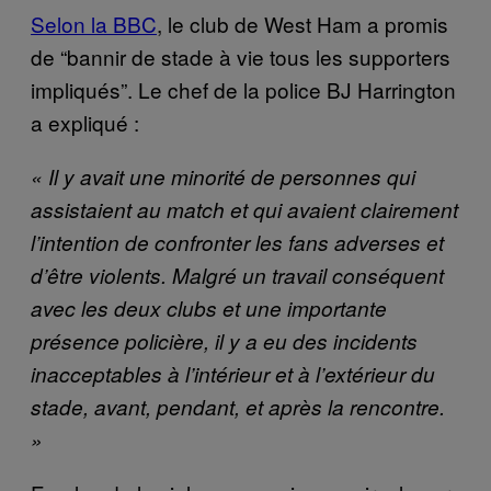
Selon la BBC
, le club de West Ham a promis
de “bannir de stade à vie tous les supporters
impliqués”. Le chef de la police BJ Harrington
a expliqué :
« Il y avait une minorité de personnes qui
assistaient au match et qui avaient clairement
l’intention de confronter les fans adverses et
d’être violents. Malgré un travail conséquent
avec les deux clubs et une importante
présence policière, il y a eu des incidents
inacceptables à l’intérieur et à l’extérieur du
stade, avant, pendant, et après la rencontre.
»