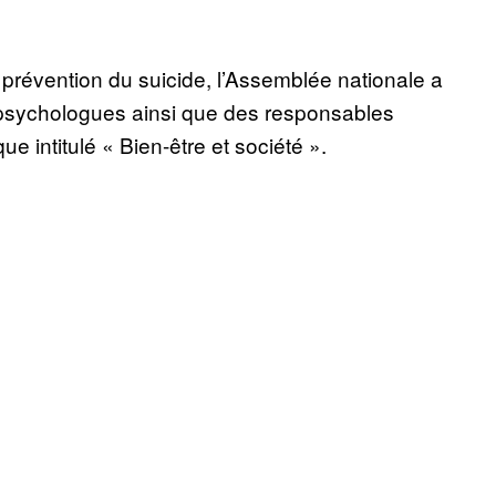
prévention du suicide, l’Assemblée nationale a
 psychologues ainsi que des responsables
ue intitulé « Bien-être et société ».