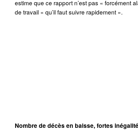
estime que ce rapport n’est pas « forcément al
de travail « qu’il faut suivre rapidement ».
Nombre de décès en baisse, fortes inégalit