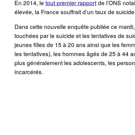
En 2014, le
tout premier rapport
de l’ONS notai
élevée, la France souffrait d’un taux de suicid
Dans cette nouvelle enquête publiée ce mardi, 
touchées par le suicide et les tentatives de su
jeunes filles de 15 à 20 ans ainsi que les fem
les tentatives), les hommes âgés de 25 à 44 a
plus généralement les adolescents, les personn
incarcérés.