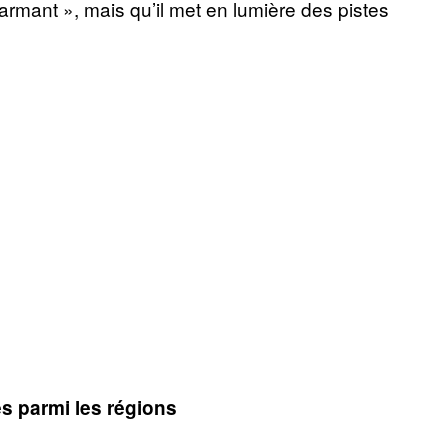
armant », mais qu’il met en lumière des pistes
és parmi les régions