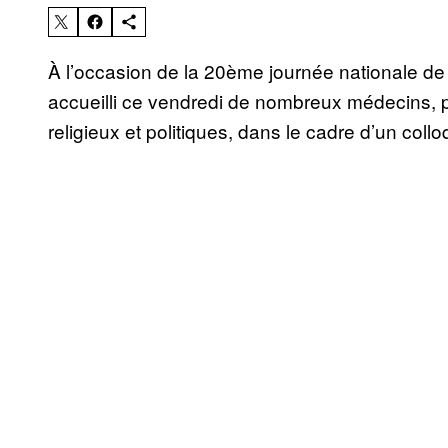
À l’occasion de la 20ème journée nationale de 
accueilli ce vendredi de nombreux médecins,
religieux et politiques, dans le cadre d’un colloq