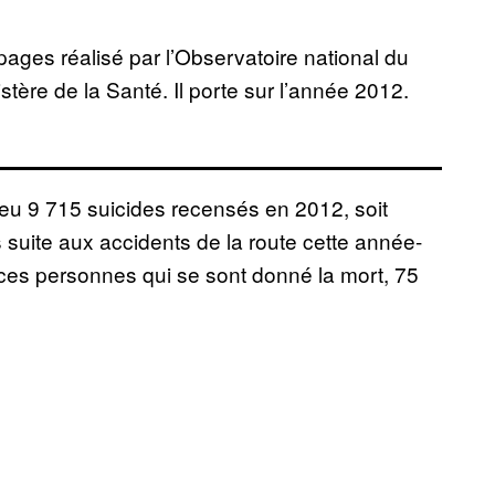
ages réalisé par l’Observatoire national du
stère de la Santé. Il porte sur l’année 2012.
 eu 9 715 suicides recensés en 2012, soit
 suite aux accidents de la route cette année-
i ces personnes qui se sont donné la mort, 75