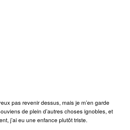
eux pas revenir dessus, mais je m’en garde
souviens de plein d’autres choses ignobles, et
t, j’ai eu une enfance plutôt triste.