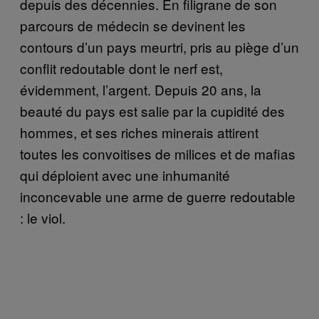
depuis des décennies. En filigrane de son
parcours de médecin se devinent les
contours d’un pays meurtri, pris au piège d’un
conflit redoutable dont le nerf est,
évidemment, l’argent. Depuis 20 ans, la
beauté du pays est salie par la cupidité des
hommes, et ses riches minerais attirent
toutes les convoitises de milices et de mafias
qui déploient avec une inhumanité
inconcevable une arme de guerre redoutable
: le viol.