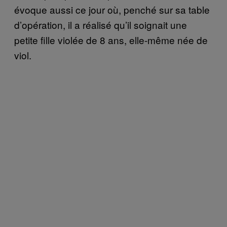
évoque aussi ce jour où, penché sur sa table
d’opération, il a réalisé qu’il soignait une
petite fille violée de 8 ans, elle-même née de
viol.