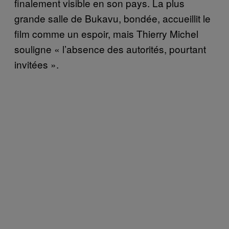
finalement visible en son pays. La plus
grande salle de Bukavu, bondée, accueillit le
film comme un espoir, mais Thierry Michel
souligne « l’absence des autorités, pourtant
invitées ».