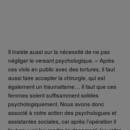
Il insiste aussi sur la nécessité de ne pas
négliger le versant psychologique. « Après
ces viols en public avec des tortures, il faut
aussi faire accepter la chirurgie, qui est
également un traumatisme… Il faut que ces
femmes soient suffisamment solides
psychologiquement. Nous avons donc
associé à notre action des psychologues et
assistantes sociales, car après l’opération il
faut pouvoir les rendre “autonomes”, les aider