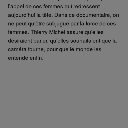
l’appel de ces femmes qui redressent
aujourd’hui la tête. Dans ce documentaire, on
ne peut qu’être subjugué par la force de ces
femmes. Thierry Michel assure qu’elles
désiraient parler, qu’elles souhaitaient que la
caméra tourne, pour que le monde les
entende enfin.