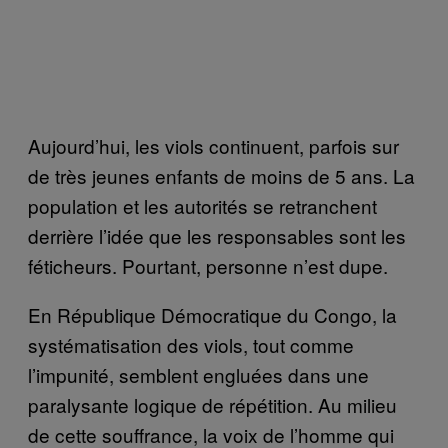
Aujourd’hui, les viols continuent, parfois sur
de très jeunes enfants de moins de 5 ans. La
population et les autorités se retranchent
derrière l’idée que les responsables sont les
féticheurs. Pourtant, personne n’est dupe.
En République Démocratique du Congo, la
systématisation des viols, tout comme
l’impunité, semblent engluées dans une
paralysante logique de répétition. Au milieu
de cette souffrance, la voix de l’homme qui