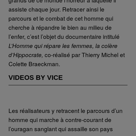
assiste chaque jour. Retracer ainsi le
parcours et le combat de cet homme qui
cherche à répandre le bien au milieu de
l’enfer, c’est l’objet du documentaire intitulé
L’Homme qui répare les femmes, la colère
co-réalisé par Thierry Michel et
d’Hippocrate,
Colette Braeckman.
VIDEOS BY VICE
Les réalisateurs y retracent le parcours d’un
homme qui marche à contre-courant de
l’ouragan sanglant qui assaille son pays