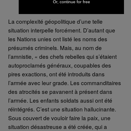
Or, continue for free
La complexité géopolitique d’une telle
situation interpelle forcément. D’autant que
les Nations unies ont listé les noms des
présumés criminels. Mais, au nom de
l’amnistie, « des chefs rebelles qui s’étaient
autoproclamés généraux, coupables des
pires exactions, ont été introduits dans
l’armée avec leur grade. Les commanditaires
des atrocités se pavanent à présent dans
l’armée. Les enfants soldats aussi ont été
réintégrés. C’est une situation hallucinante.
Sous couvert de vouloir faire la paix, une
situation désastreuse a été créée, qui a