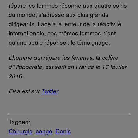
répare les femmes résonne aux quatre coins
du monde, s’adresse aux plus grands
dirigeants. Face à la lenteur de la réactivité
internationale, ces mêmes femmes n’ont
qu’une seule réponse : le témoignage.
L’homme qui répare les femmes, la colère
d’Hippocrate, est sorti en France le 17 février
2016.
Elsa est sur
Twitter
.
Tagged:
Chirurgie
congo
Denis