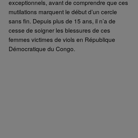
exceptionnels, avant de comprendre que ces
mutilations marquent le début d’un cercle
sans fin. Depuis plus de 15 ans, il n’a de
cesse de soigner les blessures de ces
femmes victimes de viols en République
Démocratique du Congo.