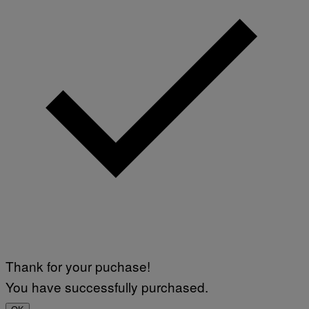
Thank for your puchase!
You have successfully purchased.