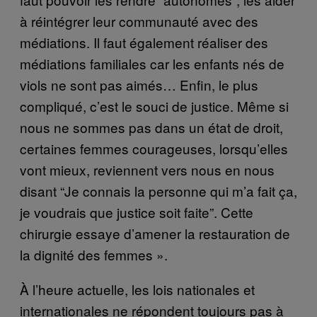
à réintégrer leur communauté avec des
médiations. Il faut également réaliser des
médiations familiales car les enfants nés de
viols ne sont pas aimés… Enfin, le plus
compliqué, c’est le souci de justice. Même si
nous ne sommes pas dans un état de droit,
certaines femmes courageuses, lorsqu’elles
vont mieux, reviennent vers nous en nous
disant “Je connais la personne qui m’a fait ça,
je voudrais que justice soit faite”. Cette
chirurgie essaye d’amener la restauration de
la dignité des femmes ».
À l’heure actuelle, les lois nationales et
internationales ne répondent toujours pas à