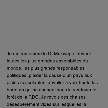
Je me remémore le Dr Mukwege, devant
toutes les plus grandes assemblées du
monde, les plus grands responsables
politiques, plaider la cause d’un pays aux
plaies ruisselantes, dévoiler à voix haute les
horreurs qui se cachent sous la verdoyante
forêt de la RDC. Je revois ces chaises
désespérément vides sur lesquelles la