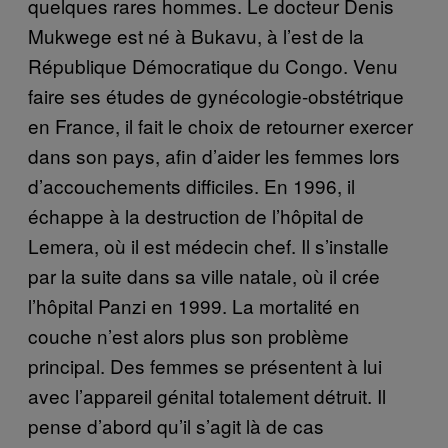
quelques rares hommes. Le docteur Denis
Mukwege est né à Bukavu, à l’est de la
République Démocratique du Congo. Venu
faire ses études de gynécologie-obstétrique
en France, il fait le choix de retourner exercer
dans son pays, afin d’aider les femmes lors
d’accouchements difficiles. En 1996, il
échappe à la destruction de l’hôpital de
Lemera, où il est médecin chef. Il s’installe
par la suite dans sa ville natale, où il crée
l’hôpital Panzi en 1999. La mortalité en
couche n’est alors plus son problème
principal. Des femmes se présentent à lui
avec l’appareil génital totalement détruit. Il
pense d’abord qu’il s’agit là de cas