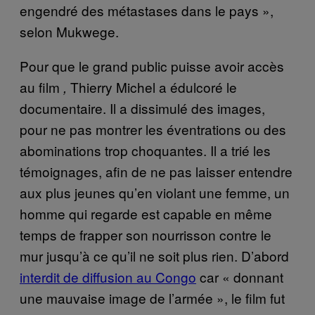
engendré des métastases dans le pays »,
selon Mukwege.
Pour que le grand public puisse avoir accès
au film
Thierry Michel a édulcoré le
,
documentaire. Il a dissimulé des images,
pour ne pas montrer les éventrations ou des
abominations trop choquantes. Il a trié les
témoignages, afin de ne pas laisser entendre
aux plus jeunes qu’en violant une femme, un
homme qui regarde est capable en même
temps de frapper son nourrisson contre le
mur jusqu’à ce qu’il ne soit plus rien. D’abord
interdit de diffusion au Congo
car « donnant
une mauvaise image de l’armée », le film fut