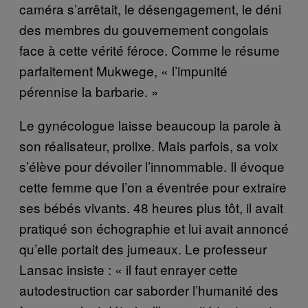
caméra s’arrêtait, le désengagement, le déni
des membres du gouvernement congolais
face à cette vérité féroce. Comme le résume
parfaitement Mukwege, « l’impunité
pérennise la barbarie. »
Le gynécologue laisse beaucoup la parole à
son réalisateur, prolixe. Mais parfois, sa voix
s’élève pour dévoiler l’innommable. Il évoque
cette femme que l’on a éventrée pour extraire
ses bébés vivants. 48 heures plus tôt, il avait
pratiqué son échographie et lui avait annoncé
qu’elle portait des jumeaux. Le professeur
Lansac insiste : « il faut enrayer cette
autodestruction car saborder l’humanité des