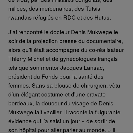
milices, des mercenaires, des Tutsis
rwandais réfugiés en RDC et des Hutus.
J’ai rencontré le docteur Denis Mukwege le
soir de la projection presse du documentaire,
alors qu’il était accompagné du co-réalisateur
Thierry Michel et de gynécologues français
tels que son mentor Jacques Lansac,
président du Fonds pour la santé des
femmes. Sans sa blouse de chirurgien, vêtu
d’un élégant costume et d’une cravate
bordeaux, la douceur du visage de Denis
Mukwege fait vaciller. Il raconte la fulgurante
évidence qui l’a saisi un jour « de sortir de
son hôpital pour aller parler au monde. » Il