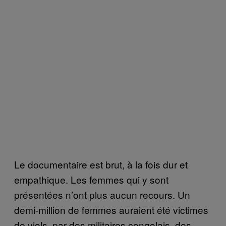
Le documentaire est brut, à la fois dur et
empathique. Les femmes qui y sont
présentées n’ont plus aucun recours. Un
demi-million de femmes auraient été victimes
de viols, par des militaires congolais, des