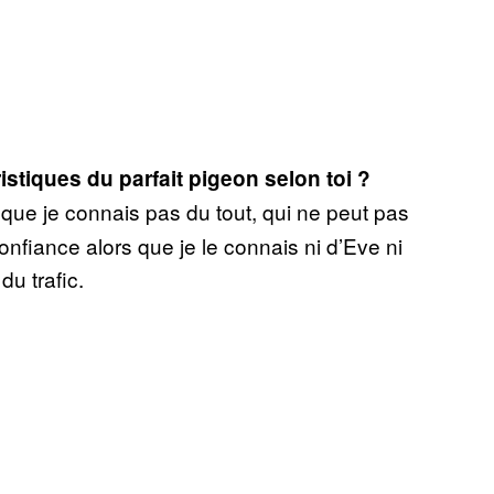
istiques du parfait pigeon selon toi ?
 que je connais pas du tout, qui ne peut pas
onfiance alors que je le connais ni d’Eve ni
u trafic.