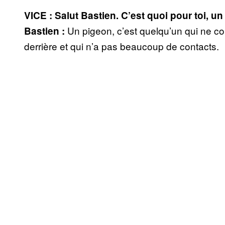
VICE :
Salut Bastien.
C’est quoi pour toi, u
Un pigeon, c’est quelqu’un qui ne con
Bastien :
derrière et qui n’a pas beaucoup de contacts.