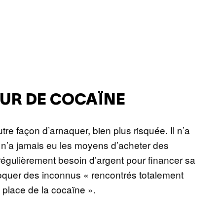
EUR DE COCAÏNE
tre façon d’arnaquer, bien plus risquée. Il n’a
il n’a jamais eu les moyens d’acheter des
régulièrement besoin d’argent pour financer sa
oquer des inconnus « rencontrés totalement
a place de la cocaïne ».