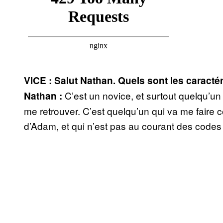
VICE : Salut Nathan. Quels sont les caractér
C’est un novice, et surtout quelqu’un
Nathan :
me retrouver. C’est quelqu’un qui va me faire c
d’Adam, et qui n’est pas au courant des codes d