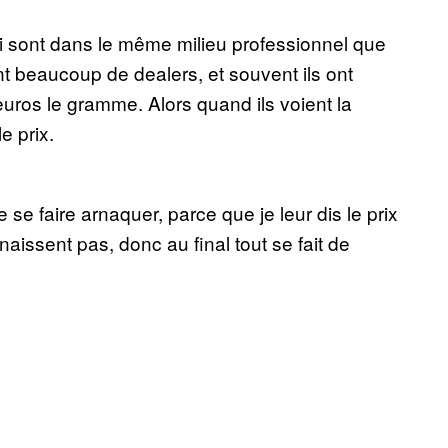
qui sont dans le même milieu professionnel que
t beaucoup de dealers, et souvent ils ont
uros le gramme. Alors quand ils voient la
e prix.
se faire arnaquer, parce que je leur dis le prix
aissent pas, donc au final tout se fait de