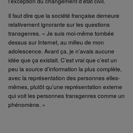
l’exception du changement d’état civil.
Il faut dire que la société française demeure
relativement ignorante sur les questions
transgenres. « Je suis moi-même tombée
dessus sur Internet, au milieu de mon
adolescence. Avant ça, je n’avais aucune
idée que ça existait. C’est vrai que c’est un
peu la source d’information la plus complète,
avec la représentation des personnes elles-
mêmes, plutôt qu’une représentation externe
qui voit les personnes transgenres comme un
phénomène. »