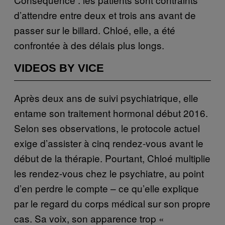
d’attendre entre deux et trois ans avant de
passer sur le billard. Chloé, elle, a été
confrontée à des délais plus longs.
VIDEOS BY VICE
Après deux ans de suivi psychiatrique, elle
entame son traitement hormonal début 2016.
Selon ses observations, le protocole actuel
exige d’assister à cinq rendez-vous avant le
début de la thérapie. Pourtant, Chloé multiplie
les rendez-vous chez le psychiatre, au point
d’en perdre le compte – ce qu’elle explique
par le regard du corps médical sur son propre
cas. Sa voix, son apparence trop «