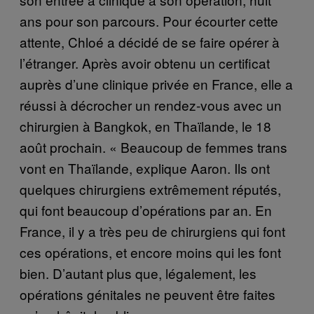
ans pour son parcours. Pour écourter cette
attente, Chloé a décidé de se faire opérer à
l’étranger. Après avoir obtenu un certificat
auprès d’une clinique privée en France, elle a
réussi à décrocher un rendez-vous avec un
chirurgien à Bangkok, en Thaïlande, le 18
août prochain. « Beaucoup de femmes trans
vont en Thaïlande, explique Aaron. Ils ont
quelques chirurgiens extrêmement réputés,
qui font beaucoup d’opérations par an. En
France, il y a très peu de chirurgiens qui font
ces opérations, et encore moins qui les font
bien. D’autant plus que, légalement, les
opérations génitales ne peuvent être faites