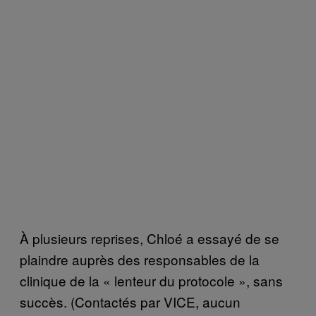
À plusieurs reprises, Chloé a essayé de se
plaindre auprès des responsables de la
clinique de la « lenteur du protocole », sans
succès. (Contactés par VICE, aucun