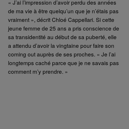
« J’ai l’impression d’avoir perdu des années
de ma vie à être quelqu’un que je n’étais pas
vraiment », décrit Chloé Cappellari. Si cette
jeune femme de 25 ans a pris conscience de
sa transidentité au début de sa puberté, elle
a attendu d’avoir la vingtaine pour faire son
coming out auprès de ses proches. « Je l’ai
longtemps caché parce que je ne savais pas
comment m’y prendre. »