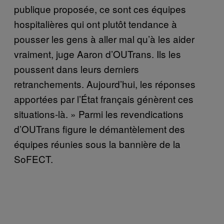
publique proposée, ce sont ces équipes
hospitalières qui ont plutôt tendance à
pousser les gens à aller mal qu’à les aider
vraiment, juge Aaron d’OUTrans. Ils les
poussent dans leurs derniers
retranchements. Aujourd’hui, les réponses
apportées par l’État français génèrent ces
situations-là. » Parmi les revendications
d’OUTrans figure le démantèlement des
équipes réunies sous la bannière de la
SoFECT.