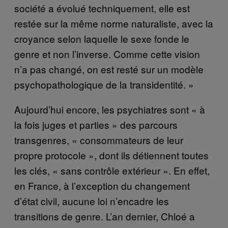
société a évolué techniquement, elle est
restée sur la même norme naturaliste, avec la
croyance selon laquelle le sexe fonde le
genre et non l’inverse. Comme cette vision
n’a pas changé, on est resté sur un modèle
psychopathologique de la transidentité. »
Aujourd’hui encore, les psychiatres sont « à
la fois juges et parties » des parcours
transgenres, « consommateurs de leur
propre protocole », dont ils détiennent toutes
les clés, « sans contrôle extérieur ». En effet,
en France, à l’exception du changement
d’état civil, aucune loi n’encadre les
transitions de genre. L’an dernier, Chloé a