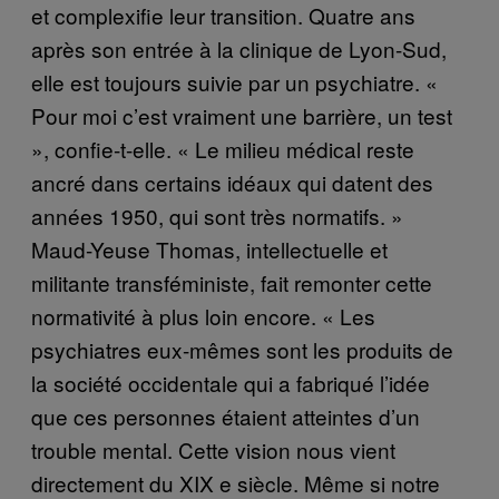
et complexifie leur transition. Quatre ans
après son entrée à la clinique de Lyon-Sud,
elle est toujours suivie par un psychiatre. «
Pour moi c’est vraiment une barrière, un test
», confie-t-elle. « Le milieu médical reste
ancré dans certains idéaux qui datent des
années 1950, qui sont très normatifs. »
Maud-Yeuse Thomas, intellectuelle et
militante transféministe, fait remonter cette
normativité à plus loin encore. « Les
psychiatres eux-mêmes sont les produits de
la société occidentale qui a fabriqué l’idée
que ces personnes étaient atteintes d’un
trouble mental. Cette vision nous vient
directement du XIX e siècle. Même si notre