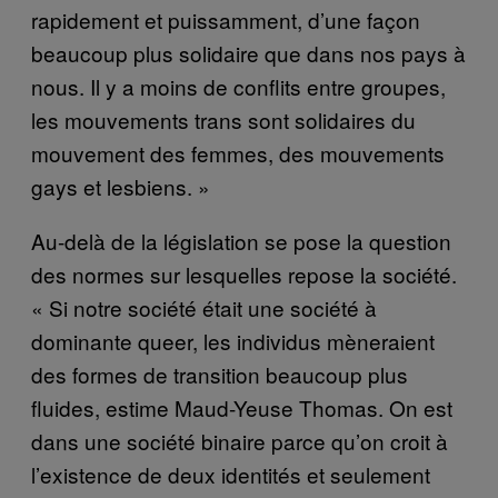
rapidement et puissamment, d’une façon
beaucoup plus solidaire que dans nos pays à
nous. Il y a moins de conflits entre groupes,
les mouvements trans sont solidaires du
mouvement des femmes, des mouvements
gays et lesbiens. »
Au-delà de la législation se pose la question
des normes sur lesquelles repose la société.
« Si notre société était une société à
dominante queer, les individus mèneraient
des formes de transition beaucoup plus
fluides, estime Maud-Yeuse Thomas. On est
dans une société binaire parce qu’on croit à
l’existence de deux identités et seulement