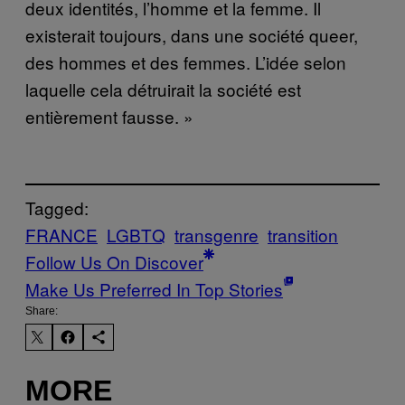
deux identités, l’homme et la femme. Il
existerait toujours, dans une société queer,
des hommes et des femmes. L’idée selon
laquelle cela détruirait la société est
entièrement fausse. »
Tagged:
FRANCE
LGBTQ
transgenre
transition
Follow Us On Discover
Make Us Preferred In Top Stories
Share:
MORE