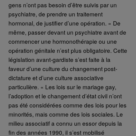
gens n’ont pas besoin d’être suivis par un
psychiatre, de prendre un traitement
hormonal, de justifier d’une opération. » De
même, passer devant un psychiatre avant de
commencer une hormonothérapie ou une
opération génitale n’est plus obligatoire. Cette
législation avant-gardiste s’est faite à la
faveur d’une culture du changement post-
dictature et d’une culture associative
particulière. « Les lois sur le mariage gay,
l’adoption et le changement d’état civil n’ont
pas été considérées comme des lois pour les
minorités, mais comme des lois sociales. Le
milieu associatif a connu un essor depuis la
fin des années 1990, il s’est mobilisé