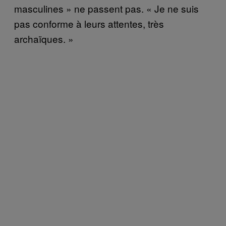
masculines » ne passent pas. « Je ne suis
pas conforme à leurs attentes, très
archaïques. »