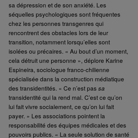
sa dépression et de son anxiété. Les
séquelles psychologiques sont fréquentes
chez les personnes transgenres qui
rencontrent des obstacles lors de leur
transition, notamment lorsqu’elles sont
isolées ou précaires. « Au bout d’un moment,
cela détruit une personne », déplore Karine
Espineira, sociologue franco-chilienne
spécialisée dans la construction médiatique
des transidentités. « Ce n’est pas
sa
transidentité qui la rend mal. C’est ce qu’on
lui fait vivre socialement, ce qu’on lui fait
payer. » Les associations pointent la
responsabilité des équipes médicales et des
pouvoirs publics. « La seule solution de santé