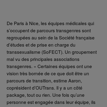
De Paris à Nice, les équipes médicales qui
s’occupent de parcours transgenres sont
regroupées au sein de la Société française
d’études et de prise en charge du
transsexualisme (SoFECT). Un groupement
mal vu des principales associations
transgenres. « Certaines équipes ont une
vision très bornée de ce que doit être un
parcours de transition, estime Aaron,
coprésident d’OUTrans. Il y a un côté
package, tout ou rien. Une fois qu’une
personne est engagée dans leur équipe, ils