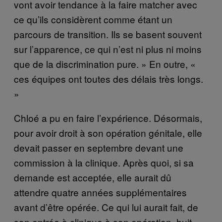
vont avoir tendance à la faire matcher avec
ce qu’ils considèrent comme étant un
parcours de transition. Ils se basent souvent
sur l’apparence, ce qui n’est ni plus ni moins
que de la discrimination pure. » En outre, «
ces équipes ont toutes des délais très longs.
»
Chloé a pu en faire l’expérience. Désormais,
pour avoir droit à son opération génitale, elle
devait passer en septembre devant une
commission à la clinique. Après quoi, si sa
demande est acceptée, elle aurait dû
attendre quatre années supplémentaires
avant d’être opérée. Ce qui lui aurait fait, de
son entrée à clinique à son opération, huit