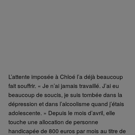
L’attente imposée à Chloé l’a déjà beaucoup
fait souffrir. « Je n’ai jamais travaillé. J’ai eu
beaucoup de soucis, je suis tombée dans la
dépression et dans l’alcoolisme quand j’étais
adolescente. » Depuis le mois d’avril, elle
touche une allocation de personne
handicapée de 800 euros par mois au titre de