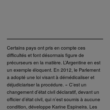
Certains pays ont pris en compte ces
difficultés et font désormais figure de
précurseurs en la matière. L’Argentine en est
un exemple éloquent. En 2012, le Parlement
a adopté une loi visant à démédicaliser et
déjudiciariser la procédure. « C’est un
changement d’état civil déclaratif, devant un
officier d’état civil, qui n’est soumis à aucune
condition, développe Karine Espineira. Les