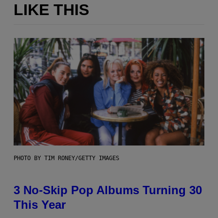
LIKE THIS
PHOTO BY TIM RONEY/GETTY IMAGES
3 No-Skip Pop Albums Turning 30
This Year