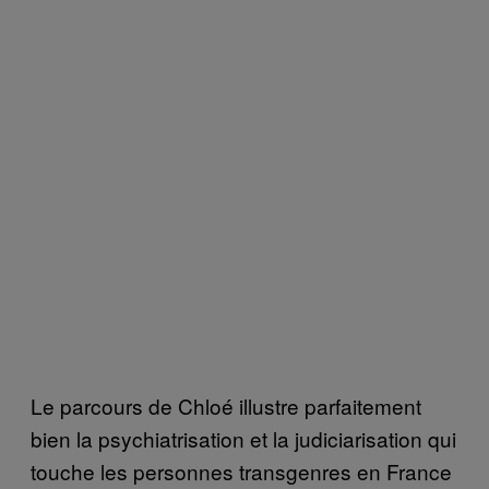
Le parcours de Chloé illustre parfaitement
bien la psychiatrisation et la judiciarisation qui
touche les personnes transgenres en France