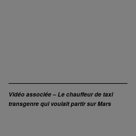
Vidéo associée – Le chauffeur de taxi
transgenre qui voulait partir sur Mars