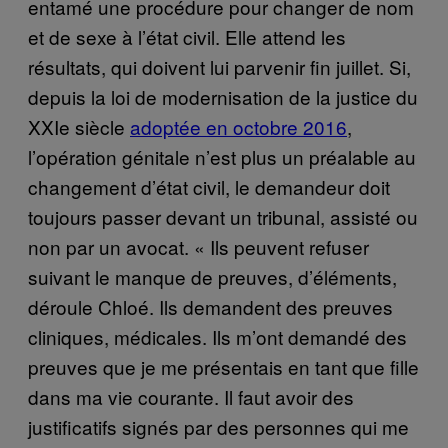
entamé une procédure pour changer de nom
et de sexe à l’état civil. Elle attend les
résultats, qui doivent lui parvenir fin juillet. Si,
depuis la loi de modernisation de la justice du
XXIe siècle
adoptée en octobre 2016
,
l’opération génitale n’est plus un préalable au
changement d’état civil, le demandeur doit
toujours passer devant un tribunal, assisté ou
non par un avocat. « Ils peuvent refuser
suivant le manque de preuves, d’éléments,
déroule Chloé. Ils demandent des preuves
cliniques, médicales. Ils m’ont demandé des
preuves que je me présentais en tant que fille
dans ma vie courante. Il faut avoir des
justificatifs signés par des personnes qui me