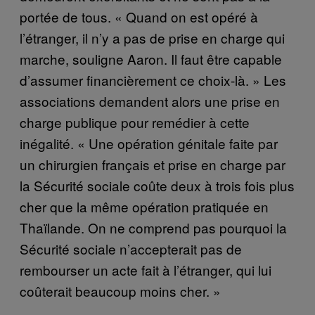
portée de tous. « Quand on est opéré à
l’étranger, il n’y a pas de prise en charge qui
marche, souligne Aaron. Il faut être capable
d’assumer financièrement ce choix-là. » Les
associations demandent alors une prise en
charge publique pour remédier à cette
inégalité. « Une opération génitale faite par
un chirurgien français et prise en charge par
la Sécurité sociale coûte deux à trois fois plus
cher que la même opération pratiquée en
Thaïlande. On ne comprend pas pourquoi la
Sécurité sociale n’accepterait pas de
rembourser un acte fait à l’étranger, qui lui
coûterait beaucoup moins cher. »