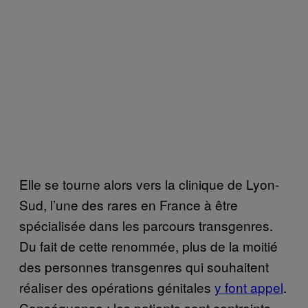
Elle se tourne alors vers la clinique de Lyon-
Sud, l’une des rares en France à être
spécialisée dans les parcours transgenres.
Du fait de cette renommée, plus de la moitié
des personnes transgenres qui souhaitent
réaliser des opérations génitales
y font appel
.
Conséquence : les patients sont contraints