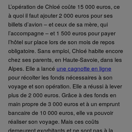
L’opération de Chloé coûte 15 000 euros, ce
à quoi il faut ajouter 2 000 euros pour ses
billets d’avion – et ceux de sa mère, qui
l’accompagne – et 1 500 euros pour payer
l’hôtel sur place lors de son mois de repos
obligatoire. Sans emploi, Chloé habite encore
chez ses parents, en Haute-Savoie, dans les
Alpes. Elle a lancé
une cagnotte en ligne
pour récolter les fonds nécessaires à son
voyage et son opération. Elle a réussi à lever
plus de 2 000 euros. Grâce à des fonds en
main propre de 3 000 euros et à un emprunt
bancaire de 10 000 euros, elle va pouvoir
réaliser son voyage. Mais ces coûts
demeurent exorbitants et ne sont pas à la