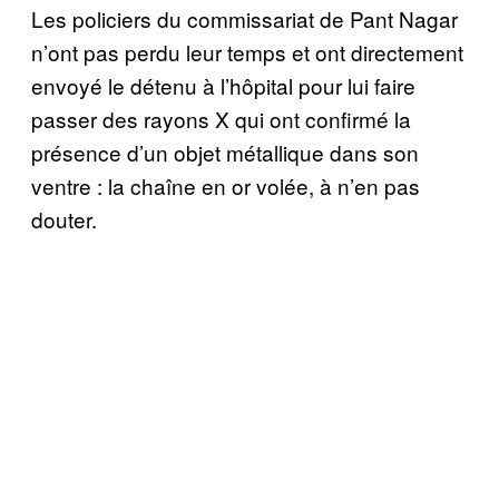
Les policiers du commissariat de Pant Nagar
n’ont pas perdu leur temps et ont directement
envoyé le détenu à l’hôpital pour lui faire
passer des rayons X qui ont confirmé la
présence d’un objet métallique dans son
ventre : la chaîne en or volée, à n’en pas
douter.