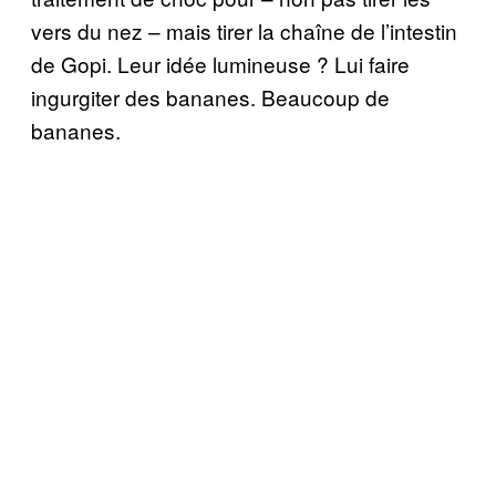
vers du nez – mais tirer la chaîne de l’intestin
de Gopi. Leur idée lumineuse ? Lui faire
ingurgiter des bananes. Beaucoup de
bananes.