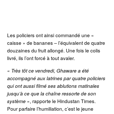
Les policiers ont ainsi commandé une «
caisse » de bananes – l’équivalent de quatre
douzaines du fruit allongé. Une fois le colis
livré, ils l’ont forcé à tout avaler.
«
Très tôt ce vendredi, Ghaware a été
accompagné aux latrines par quatre policiers
qui ont aussi filmé ses ablutions matinales
jusqu’à ce que la chaîne ressorte de son
», rapporte le Hindustan Times.
système
Pour parfaire l’humiliation, c’est le jeune