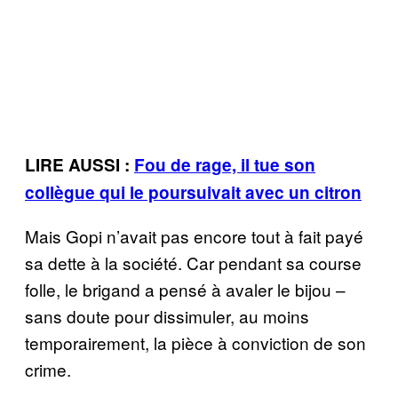
LIRE AUSSI :
Fou de rage, il tue son
collègue qui le poursuivait avec un citron
Mais Gopi n’avait pas encore tout à fait payé
sa dette à la société. Car pendant sa course
folle, le brigand a pensé à avaler le bijou –
sans doute pour dissimuler, au moins
temporairement, la pièce à conviction de son
crime.