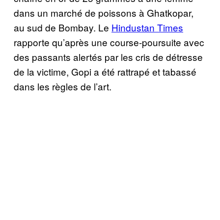
dans un marché de poissons à Ghatkopar,
au sud de Bombay. Le
Hindustan Times
rapporte qu’après une course-poursuite avec
des passants alertés par les cris de détresse
de la victime, Gopi a été rattrapé et tabassé
dans les règles de l’art.