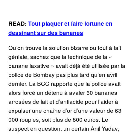
READ:
Tout plaquer et faire fortune en
dessinant sur des bananes
Qu’on trouve la solution bizarre ou tout à fait
géniale, sachez que la technique de la «
banane laxative » avait déjà été utilisée par la
police de Bombay pas plus tard qu’en avril
dernier. La BCC rapporte que la police avait
alors forcé un détenu à avaler 60 bananes
arrosées de lait et d’antiacide pour l’aider à
expulser une chaîne d’or d’une valeur de 63
000 roupies, soit plus de 800 euros. Le
suspect en question, un certain Anil Yadav,