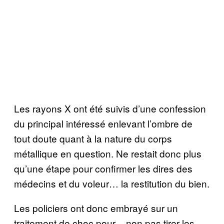
Les rayons X ont été suivis d’une confession
du principal intéressé enlevant l’ombre de
tout doute quant à la nature du corps
métallique en question. Ne restait donc plus
qu’une étape pour confirmer les dires des
médecins et du voleur… la restitution du bien.
Les policiers ont donc embrayé sur un
traitement de choc pour – non pas tirer les