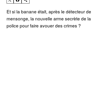
Et si la banane était, après le détecteur de
mensonge, la nouvelle arme secrète de la
police pour faire avouer des crimes ?