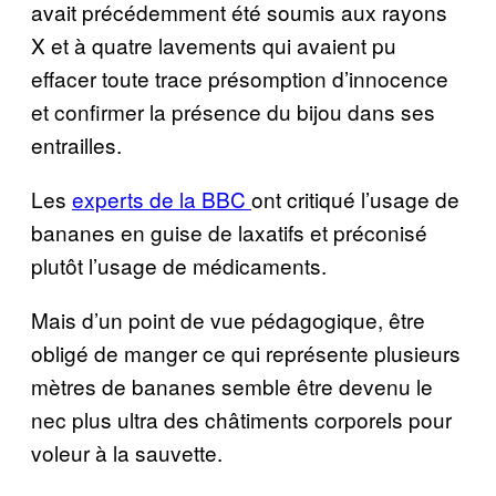
avait précédemment été soumis aux rayons
X et à quatre lavements qui avaient pu
effacer toute trace présomption d’innocence
et confirmer la présence du bijou dans ses
entrailles.
Les
experts de la BBC
ont critiqué l’usage de
bananes en guise de laxatifs et préconisé
plutôt l’usage de médicaments.
Mais d’un point de vue pédagogique, être
obligé de manger ce qui représente plusieurs
mètres de bananes semble être devenu le
nec plus ultra des châtiments corporels pour
voleur à la sauvette.