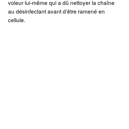
voleur lui-même qui a dû nettoyer la chaîne
au désinfectant avant d’être ramené en
cellule.