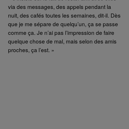
via des messages, des appels pendant la
nuit, des cafés toutes les semaines, dit-il. Dès
que je me sépare de quelqu’un, ça se passe
comme ça. Je n’ai pas l’impression de faire
quelque chose de mal, mais selon des amis
proches, ça l’est. »