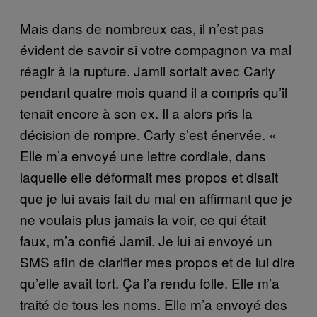
Mais dans de nombreux cas, il n’est pas
évident de savoir si votre compagnon va mal
réagir à la rupture. Jamil sortait avec Carly
pendant quatre mois quand il a compris qu’il
tenait encore à son ex. Il a alors pris la
décision de rompre. Carly s’est énervée. «
Elle m’a envoyé une lettre cordiale, dans
laquelle elle déformait mes propos et disait
que je lui avais fait du mal en affirmant que je
ne voulais plus jamais la voir, ce qui était
faux, m’a confié Jamil. Je lui ai envoyé un
SMS afin de clarifier mes propos et de lui dire
qu’elle avait tort. Ça l’a rendu folle. Elle m’a
traité de tous les noms. Elle m’a envoyé des