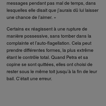
messages pendant pas mal de temps, dans
lesquelles elle disait que j’aurais dû lui laisser
une chance de l’aimer. »
Certains ex réagissent à une rupture de
manière possessive, sans tomber dans la
complainte et l’auto-flagellation. Cela peut
prendre différentes formes, la plus extrême
étant le contrôle total. Quand Petra et sa
copine se sont quittées, elles ont choisi de
rester sous le même toit jusqu’à la fin de leur
bail. C’était une erreur.