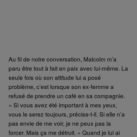
Au fil de notre conversation, Malcolm m’a
paru être tout à fait en paix avec lui-même. La
seule fois où son attitude lui a posé
problème, c’est lorsque son ex-femme a
refusé de prendre un café en sa compagnie.
« Si vous avez été important à mes yeux,
vous le serez toujours, précise-t-il. Si elle n’a
pas envie de me voir, je ne peux pas la
forcer. Mais ça me détruit. » Quand je lui ai