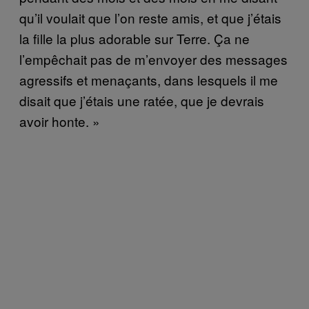
qu’il voulait que l’on reste amis, et que j’étais
la fille la plus adorable sur Terre. Ça ne
l’empêchait pas de m’envoyer des messages
agressifs et menaçants, dans lesquels il me
disait que j’étais une ratée, que je devrais
avoir honte. »