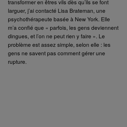
transformer en êtres vils dès qu’ils se font
larguer, j’ai contacté Lisa Brateman, une
psychothérapeute basée à New York. Elle
m’a confié que « parfois, les gens deviennent
dingues, et l’on ne peut rien y faire ». Le
problème est assez simple, selon elle : les
gens ne savent pas comment gérer une
rupture.