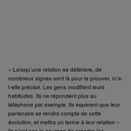
« Lorsqu’une relation se détériore, de
nombreux signes sont là pour le prouver, m’a-
t-elle précisé. Les gens modifient leurs
habitudes. Ils ne répondent plus au
téléphone par exemple. Ils espèrent que leur
partenaire se rendra compte de cette
évolution, et mettra un terme à leur relation –
ils n’ont pas le courage de prendre les