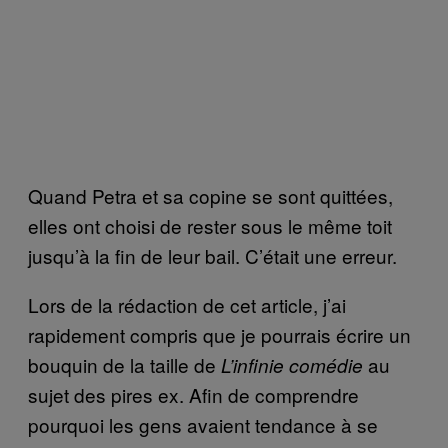
Quand Petra et sa copine se sont quittées,
elles ont choisi de rester sous le même toit
jusqu’à la fin de leur bail. C’était une erreur.
Lors de la rédaction de cet article, j’ai
rapidement compris que je pourrais écrire un
bouquin de la taille de
au
L’infinie comédie
sujet des pires ex. Afin de comprendre
pourquoi les gens avaient tendance à se