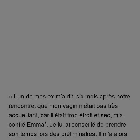
« L’un de mes ex m’a dit, six mois après notre
rencontre, que mon vagin n’était pas très
accueillant, car il était trop étroit et sec, m’a
confié Emma*. Je lui ai conseillé de prendre
son temps lors des préliminaires. Il m’a alors