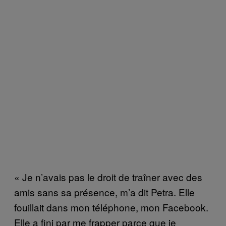
« Je n’avais pas le droit de traîner avec des
amis sans sa présence, m’a dit Petra. Elle
fouillait dans mon téléphone, mon Facebook.
Elle a fini par me frapper parce que je