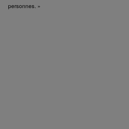
personnes. »