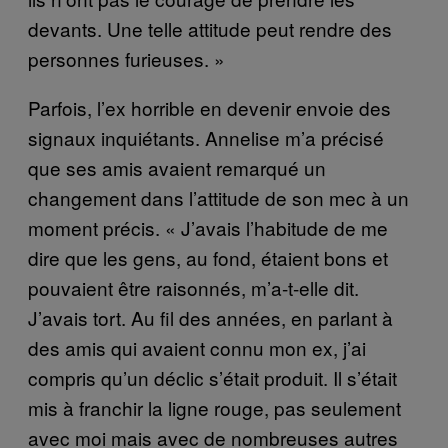
devants. Une telle attitude peut rendre des
personnes furieuses. »
Parfois, l’ex horrible en devenir envoie des
signaux inquiétants. Annelise m’a précisé
que ses amis avaient remarqué un
changement dans l’attitude de son mec à un
moment précis. « J’avais l’habitude de me
dire que les gens, au fond, étaient bons et
pouvaient être raisonnés, m’a-t-elle dit.
J’avais tort. Au fil des années, en parlant à
des amis qui avaient connu mon ex, j’ai
compris qu’un déclic s’était produit. Il s’était
mis à franchir la ligne rouge, pas seulement
avec moi mais avec de nombreuses autres