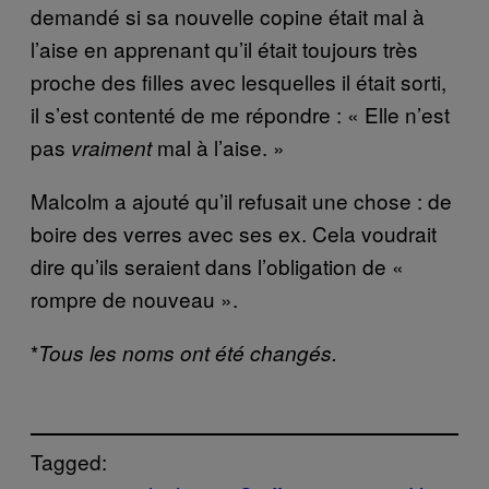
demandé si sa nouvelle copine était mal à
l’aise en apprenant qu’il était toujours très
proche des filles avec lesquelles il était sorti,
il s’est contenté de me répondre : « Elle n’est
pas
mal à l’aise. »
vraiment
Malcolm a ajouté qu’il refusait une chose : de
boire des verres avec ses ex. Cela voudrait
dire qu’ils seraient dans l’obligation de «
rompre de nouveau ».
*
Tous les noms ont été changés.
Tagged: