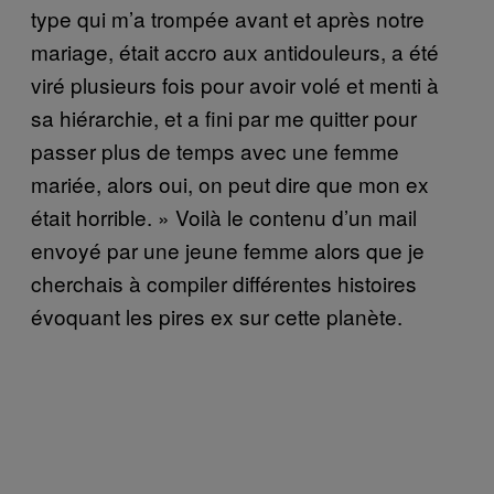
type qui m’a trompée avant et après notre
mariage, était accro aux antidouleurs, a été
viré plusieurs fois pour avoir volé et menti à
sa hiérarchie, et a fini par me quitter pour
passer plus de temps avec une femme
mariée, alors oui, on peut dire que mon ex
était horrible. » Voilà le contenu d’un mail
envoyé par une jeune femme alors que je
cherchais à compiler différentes histoires
évoquant les pires ex sur cette planète.