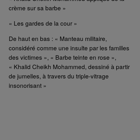
crème sur sa barbe »
« Les gardes de la cour »
De haut en bas : « Manteau militaire,
considéré comme une insulte par les familles
des victimes », « Barbe teinte en rose »,
« Khalid Cheikh Mohammed, dessiné à partir
de jumelles, à travers du triple-vitrage
insonorisant »