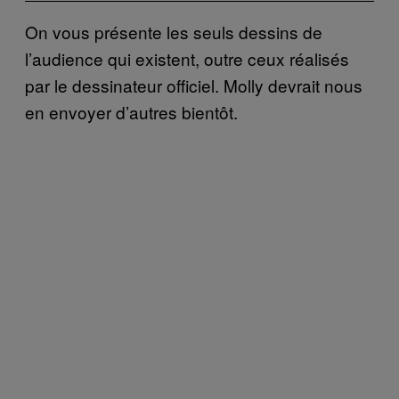
On vous présente les seuls dessins de
l’audience qui existent, outre ceux réalisés
par le dessinateur officiel. Molly devrait nous
en envoyer d’autres bientôt.