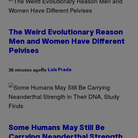
The Weird Evolutionary Reason
Men and Women Have Different
Pelvises
By
38 minutes ago
Luis Prada
Some Humans May Still Be
Carrying Neanderthal Strength