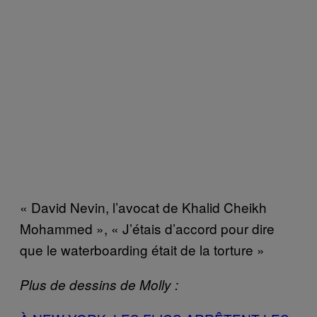
« David Nevin, l’avocat de Khalid Cheikh
Mohammed », « J’étais d’accord pour dire
que le waterboarding était de la torture »
Plus de dessins de Molly :