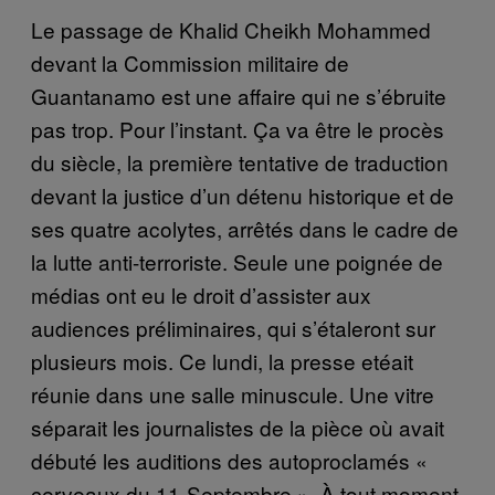
Le passage de Khalid Cheikh Mohammed
devant la Commission militaire de
Guantanamo est une affaire qui ne s’ébruite
pas trop. Pour l’instant. Ça va être le procès
du siècle, la première tentative de traduction
devant la justice d’un détenu historique et de
ses quatre acolytes, arrêtés dans le cadre de
la lutte anti-terroriste. Seule une poignée de
médias ont eu le droit d’assister aux
audiences préliminaires, qui s’étaleront sur
plusieurs mois. Ce lundi, la presse etéait
réunie dans une salle minuscule. Une vitre
séparait les journalistes de la pièce où avait
débuté les auditions des autoproclamés «
cerveaux du 11-Septembre ». À tout moment,