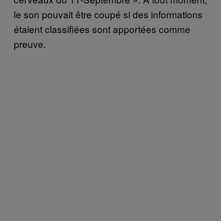
le son pouvait être coupé si des informations
étaient classifiées sont apportées comme
preuve.