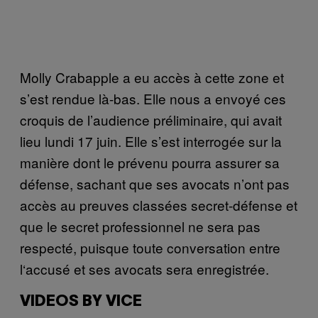
Molly Crabapple a eu accès à cette zone et
s’est rendue là-bas. Elle nous a envoyé ces
croquis de l’audience préliminaire, qui avait
lieu lundi 17 juin. Elle s’est interrogée sur la
manière dont le prévenu pourra assurer sa
défense, sachant que ses avocats n’ont pas
accès au preuves classées secret-défense et
que le secret professionnel ne sera pas
respecté, puisque toute conversation entre
l‘accusé et ses avocats sera enregistrée.
VIDEOS BY VICE