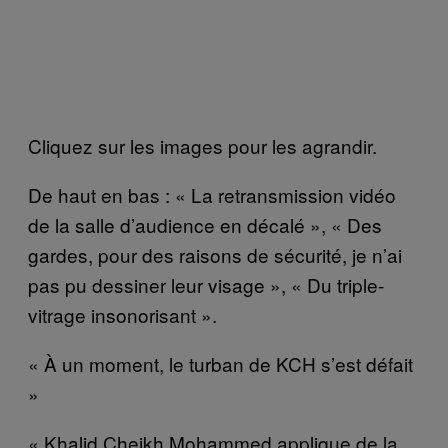
Cliquez sur les images pour les agrandir.
De haut en bas : « La retransmission vidéo
de la salle d’audience en décalé », « Des
gardes, pour des raisons de sécurité, je n’ai
pas pu dessiner leur visage », « Du triple-
vitrage insonorisant ».
« À un moment, le turban de KCH s’est défait
»
« Khalid Cheikh Mohammed applique de la