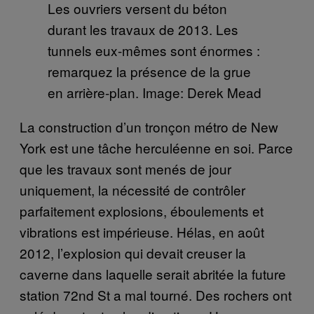
Les ouvriers versent du béton
durant les travaux de 2013. Les
tunnels eux-mêmes sont énormes :
remarquez la présence de la grue
en arrière-plan. Image: Derek Mead
La construction d’un tronçon métro de New
York est une tâche herculéenne en soi. Parce
que les travaux sont menés de jour
uniquement, la nécessité de contrôler
parfaitement explosions, éboulements et
vibrations est impérieuse. Hélas, en août
2012, l’explosion qui devait creuser la
caverne dans laquelle serait abritée la future
station 72nd St a mal tourné. Des rochers ont