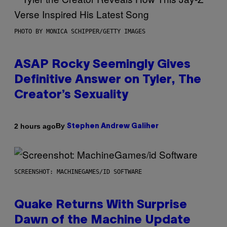
PHOTO BY MONICA SCHIPPER/GETTY IMAGES
ASAP Rocky Seemingly Gives
Definitive Answer on Tyler, The
Creator’s Sexuality
By
2 hours ago
Stephen Andrew Galiher
SCREENSHOT: MACHINEGAMES/ID SOFTWARE
Quake Returns With Surprise
Dawn of the Machine Update