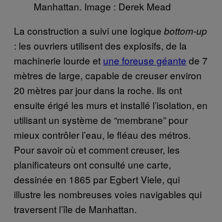
Manhattan. Image : Derek Mead
La construction a suivi une logique
bottom-up
: les ouvriers utilisent des explosifs, de la
machinerie lourde et
une foreuse géante
de 7
mètres de large, capable de creuser environ
20 mètres par jour dans la roche. Ils ont
ensuite érigé les murs et installé l’isolation, en
utilisant un système de “membrane” pour
mieux contrôler l’eau, le fléau des métros.
Pour savoir où et comment creuser, les
planificateurs ont consulté une carte,
dessinée en 1865 par Egbert Viele, qui
illustre les nombreuses voies navigables qui
traversent l’île de Manhattan.