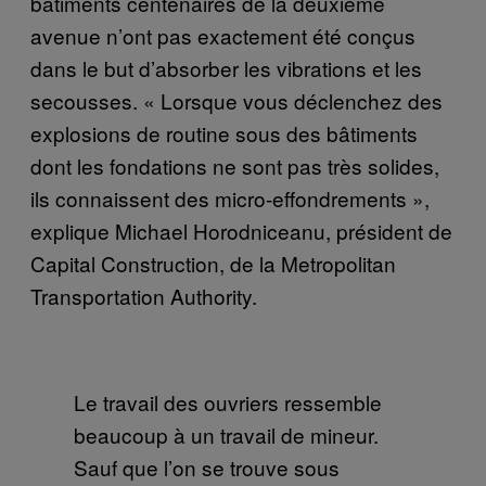
bâtiments centenaires de la deuxième
avenue n’ont pas exactement été conçus
dans le but d’absorber les vibrations et les
secousses. « Lorsque vous déclenchez des
explosions de routine sous des bâtiments
dont les fondations ne sont pas très solides,
ils connaissent des micro-effondrements »,
explique Michael Horodniceanu, président de
Capital Construction, de la Metropolitan
Transportation Authority.
Le travail des ouvriers ressemble
beaucoup à un travail de mineur.
Sauf que l’on se trouve sous