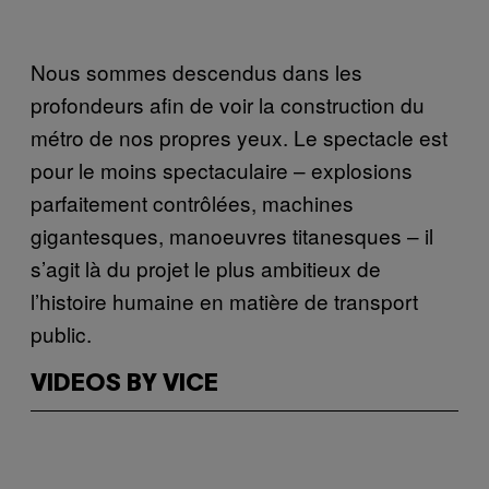
Nous sommes descendus dans les
profondeurs afin de voir la construction du
métro de nos propres yeux. Le spectacle est
pour le moins spectaculaire – explosions
parfaitement contrôlées, machines
gigantesques, manoeuvres titanesques – il
s’agit là du projet le plus ambitieux de
l’histoire humaine en matière de transport
public.
VIDEOS BY VICE