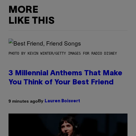
MORE
LIKE THIS
PHOTO BY KEVIN WINTER/GETTY IMAGES FOR RADIO DISNEY
3 Millennial Anthems That Make
You Think of Your Best Friend
By
9 minutes ago
Lauren Boisvert