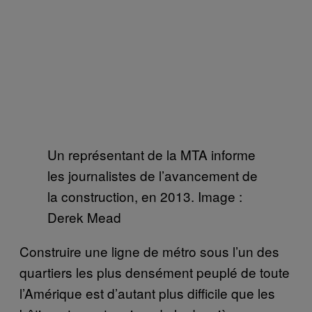
Un représentant de la MTA informe
les journalistes de l’avancement de
la construction, en 2013. Image :
Derek Mead
Construire une ligne de métro sous l’un des
quartiers les plus densément peuplé de toute
l’Amérique est d’autant plus difficile que les