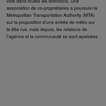
volé dans toutes les directions. Une
association de co-propriétaires a poursuivi la
Metropolitan Transportation Authority (MTA)
sur la proposition d’une entrée de métro sur
la 86e rue, mais depuis, les relations de
l’agence et la communauté se sont apaisées.