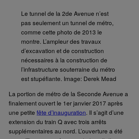
Le tunnel de la 2de Avenue n’est
pas seulement un tunnel de métro,
comme cette photo de 2013 le
montre. L’ampleur des travaux
d’excavation et de construction
nécessaires à la construction de
l’infrastructure souterraine du métro
est stupéfiante. Image: Derek Mead
La portion de métro de la Seconde Avenue a
finalement ouvert le 1er janvier 2017 après
une petite
fête d’inauguration
. Il s’agit d’une
extension du train Q avec trois arrêts
supplémentaires au nord. L’ouverture a été