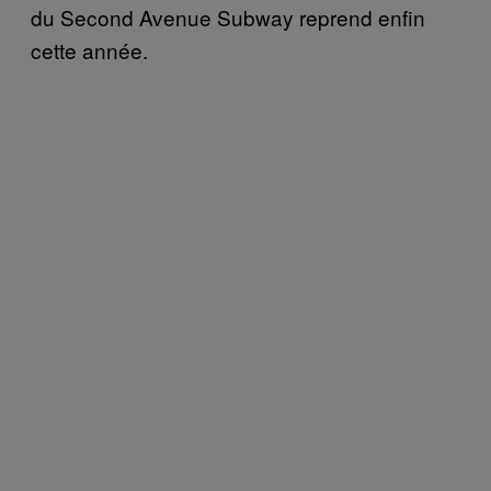
du Second Avenue Subway reprend enfin
cette année.