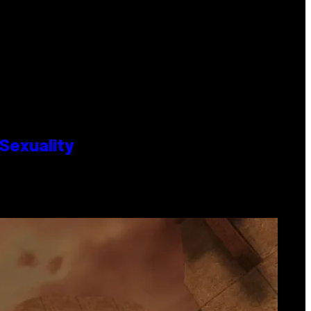
Sexuality