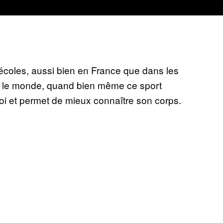
 écoles, aussi bien en France que dans les
ut le monde, quand bien même ce sport
soi et permet de mieux connaître son corps.