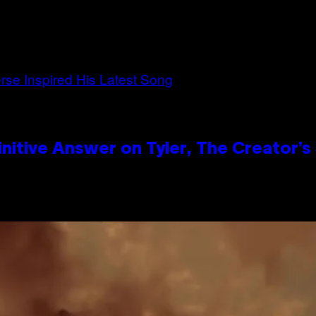
itive Answer on Tyler, The Creator’s 