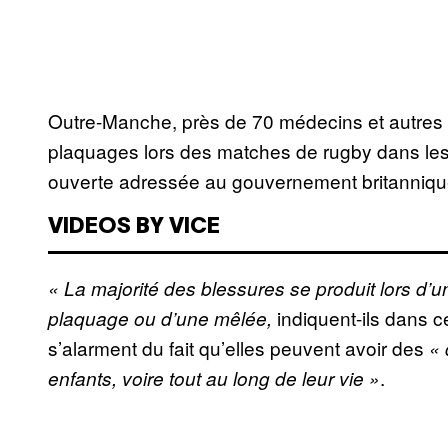
Outre-Manche, près de 70 médecins et autres e
plaquages lors des matches de rugby dans les é
ouverte adressée au gouvernement britanniqu
VIDEOS BY VICE
« La majorité des blessures se produit lors d’un
indiquent-ils dans ce
plaquage ou d’une mêlée,
s’alarment du fait qu’elles peuvent avoir des
« 
.
enfants, voire tout au long de leur vie »