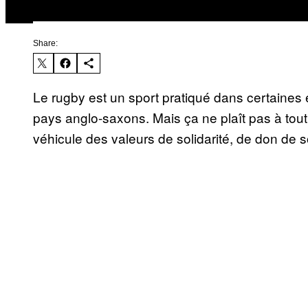
Share:
Le rugby est un sport pratiqué dans certaines
pays anglo-saxons. Mais ça ne plaît pas à to
véhicule des valeurs de solidarité, de don de 