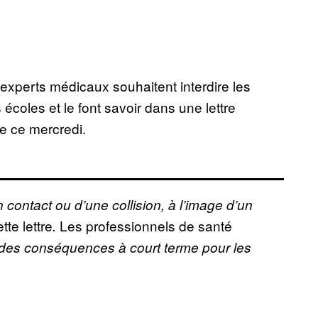
xperts médicaux souhaitent interdire les
coles et le font savoir dans une lettre
e ce mercredi.
 contact ou d’une collision, à l’image d’un
tte lettre
Les professionnels de santé
.
des conséquences à court terme pour les