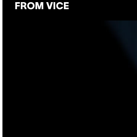
FROM VICE