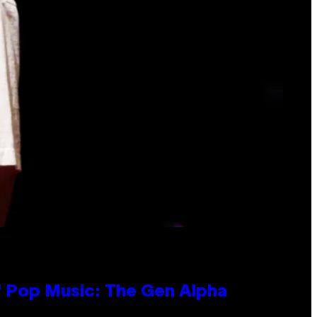
f Pop Music: The Gen Alpha