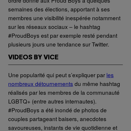
ordre donné aux Proud Boys à quelques
semaines des élections, apportant à ses
membres une visibilité inespérée notamment
sur les réseaux sociaux – le hashtag
#ProudBoys est par exemple resté pendant
plusieurs jours une tendance sur Twitter.
VIDEOS BY VICE
Une popularité qui peut s’expliquer par
les
nombreux détournements
du même hashtag
réalisés par les membres de la communauté
LGBTQ+ (entre autres internautes).
#ProudBoys a été inondé de photos de
couples partageant baisers, anecdotes
savoureuses, instants de vie quotidienne et