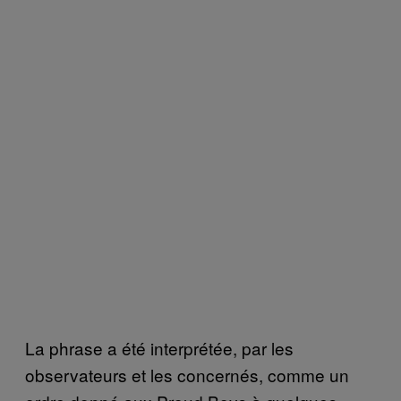
La phrase a été interprétée, par les
observateurs et les concernés, comme un