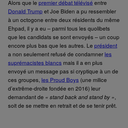
Alors que le
premier débat télévisé
entre
Donald Trump
et Joe Biden a pu ressembler
à un octogone entre deux résidents du même
Ehpad, il y a eu – parmi tous les quolibets
que les candidats se sont envoyés – un coup
encore plus bas que les autres. Le
président
a non seulement refusé de condamner
les
suprémacistes blancs
mais il a en plus
envoyé un message pas si cryptique à un de
ces groupes,
les Proud Boys
(une milice
d’extrême-droite fondée en 2016) leur
demandant de
,
« stand back and stand by »
soit de se mettre en retrait et de se tenir prêt.