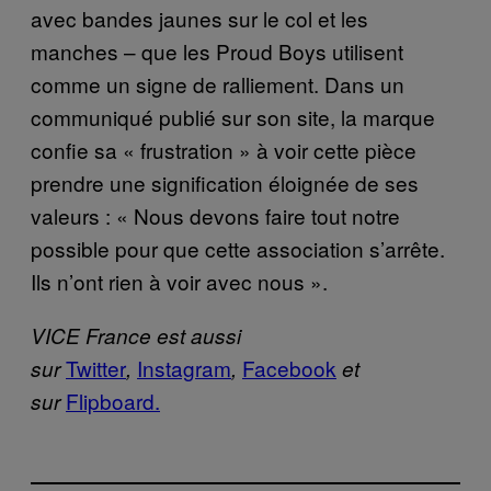
avec bandes jaunes sur le col et les
manches – que les Proud Boys utilisent
comme un signe de ralliement. Dans un
communiqué publié sur son site, la marque
confie sa « frustration » à voir cette pièce
prendre une signification éloignée de ses
valeurs : « Nous devons faire tout notre
possible pour que cette association s’arrête.
Ils n’ont rien à voir avec nous ».
VICE France est aussi
Twitter
Instagram
Facebook
sur
,
,
et
Flipboard.
sur