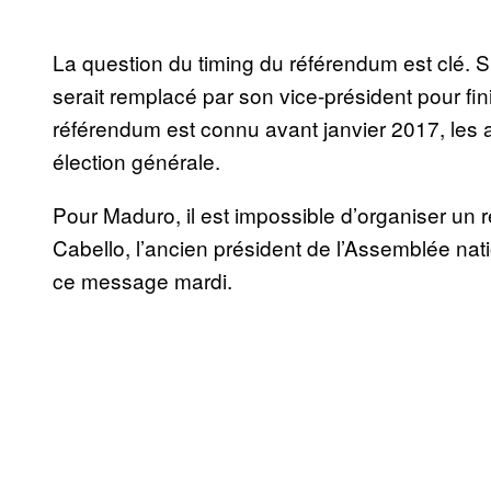
La question du timing du référendum est clé. Si
serait remplacé par son vice-président pour fini
référendum est connu avant janvier 2017, les a
élection générale.
Pour Maduro, il est impossible d’organiser un r
Cabello, l’ancien président de l’Assemblée nati
ce message mardi.