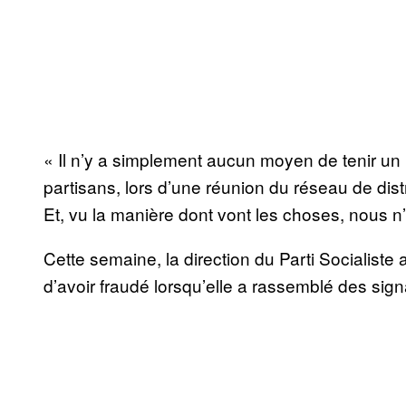
« Il n’y a simplement aucun moyen de tenir un 
partisans, lors d’une réunion du réseau de distri
Et, vu la manière dont vont les choses, nous 
Cette semaine, la direction du Parti Socialiste 
d’avoir fraudé lorsqu’elle a rassemblé des sig