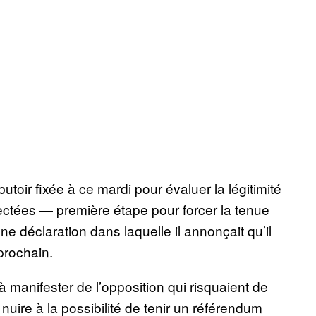
toir fixée à ce mardi pour évaluer la légitimité
ectées — première étape pour forcer la tenue
ne déclaration dans laquelle il annonçait qu’il
prochain.
 à manifester de l’opposition qui risquaient de
uire à la possibilité de tenir un référendum