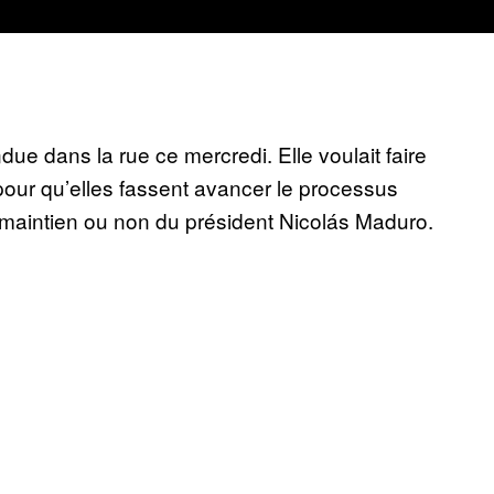
ue dans la rue ce mercredi. Elle voulait faire
 pour qu’elles fassent avancer le processus
e maintien ou non du président Nicolás Maduro.