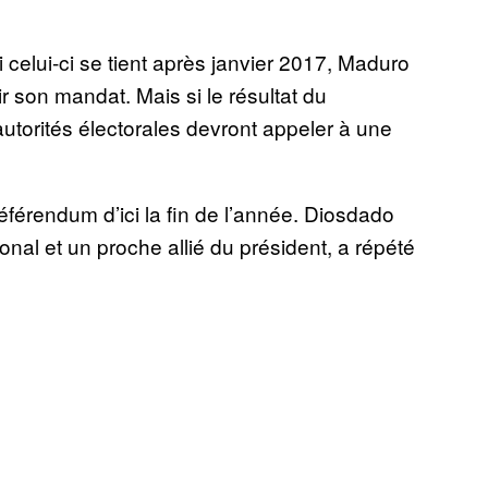
 celui-ci se tient après janvier 2017, Maduro
r son mandat. Mais si le résultat du
utorités électorales devront appeler à une
éférendum d’ici la fin de l’année. Diosdado
onal et un proche allié du président, a répété