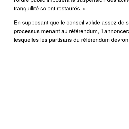
tranquillité soient restaurés. »
En supposant que le conseil valide assez de s
processus menant au référendum, il annoncera
lesquelles les partisans du référendum devront 