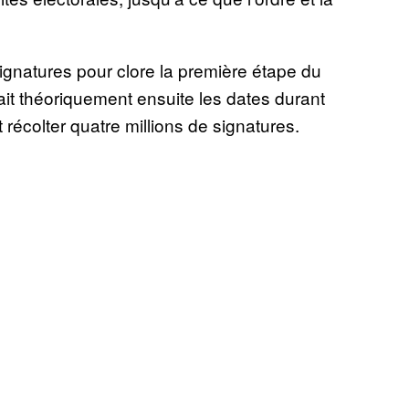
ignatures pour clore la première étape du
it théoriquement ensuite les dates durant
récolter quatre millions de signatures.