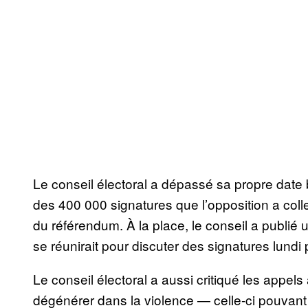
Le conseil électoral a dépassé sa propre date bu
des 400 000 signatures que l’opposition a coll
du référendum. À la place, le conseil a publié u
se réunirait pour discuter des signatures lundi 
Le conseil électoral a aussi critiqué les appels
dégénérer dans la violence — celle-ci pouvant n