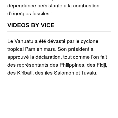
dépendance persistante à la combustion
d’énergies fossiles.”
VIDEOS BY VICE
Le Vanuatu a été dévasté par le cyclone
tropical Pam en mars. Son président a
approuvé la déclaration, tout comme l’on fait
des représentants des Philippines, des Fidji,
des Kiribati, des îles Salomon et Tuvalu.