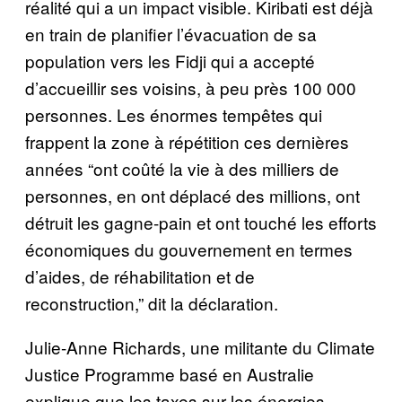
réalité qui a un impact visible. Kiribati est déjà
en train de planifier l’évacuation de sa
population vers les Fidji qui a accepté
d’accueillir ses voisins, à peu près 100 000
personnes. Les énormes tempêtes qui
frappent la zone à répétition ces dernières
années “ont coûté la vie à des milliers de
personnes, en ont déplacé des millions, ont
détruit les gagne-pain et ont touché les efforts
économiques du gouvernement en termes
d’aides, de réhabilitation et de
reconstruction,” dit la déclaration.
Julie-Anne Richards, une militante du Climate
Justice Programme basé en Australie
explique que les taxes sur les énergies