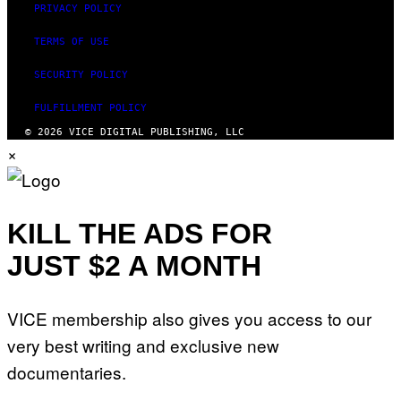
PRIVACY POLICY
TERMS OF USE
SECURITY POLICY
FULFILLMENT POLICY
© 2026 VICE DIGITAL PUBLISHING, LLC
×
KILL THE ADS FOR
JUST $2 A MONTH
VICE membership also gives you access to our
very best writing and exclusive new
documentaries.