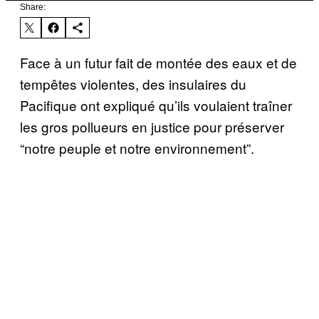
Share:
Face à un futur fait de montée des eaux et de
tempêtes violentes, des insulaires du
Pacifique ont expliqué qu’ils voulaient traîner
les gros pollueurs en justice pour préserver
“notre peuple et notre environnement”.