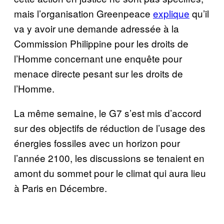
mais l’organisation Greenpeace
explique
qu’il
va y avoir une demande adressée à la
Commission Philippine pour les droits de
l’Homme concernant une enquête pour
menace directe pesant sur les droits de
l’Homme.
La même semaine, le G7 s’est mis d’accord
sur des objectifs de réduction de l’usage des
énergies fossiles avec un horizon pour
l’année 2100, les discussions se tenaient en
amont du sommet pour le climat qui aura lieu
à Paris en Décembre.