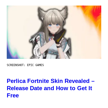
SCREENSHOT: EPIC GAMES
Perlica Fortnite Skin Revealed –
Release Date and How to Get It
Free