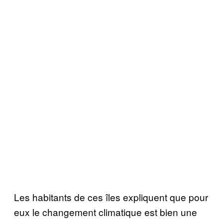
Les habitants de ces îles expliquent que pour
eux le changement climatique est bien une