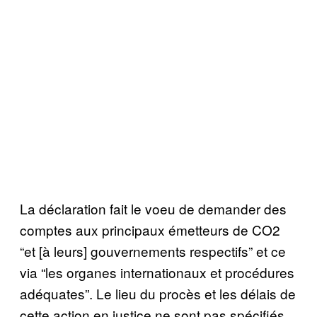
La déclaration fait le voeu de demander des
comptes aux principaux émetteurs de CO2
“et [à leurs] gouvernements respectifs” et ce
via “les organes internationaux et procédures
adéquates”. Le lieu du procès et les délais de
cette action en justice ne sont pas spécifiés,