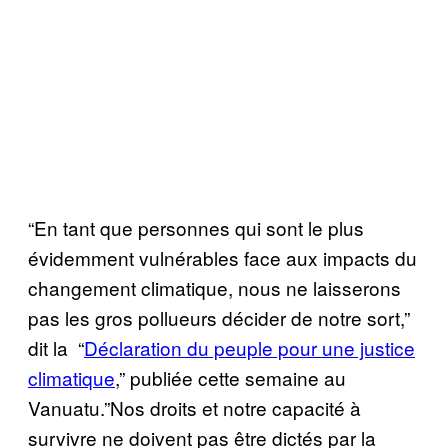
“En tant que personnes qui sont le plus
évidemment vulnérables face aux impacts du
changement climatique, nous ne laisserons
pas les gros pollueurs décider de notre sort,”
dit la “
Déclaration du peuple pour une justice
climatique
,” publiée cette semaine au
Vanuatu.”Nos droits et notre capacité à
survivre ne doivent pas être dictés par la