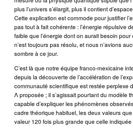
plus l’univers s’élargit, plus il contient d’espace
Cette explication est commode pour justifier l’
pas tout à fait cohérente : l’énergie répulsive 
faible que l’énergie dont on aurait besoin pour
n’est toujours pas résolu, et nous n’avions au
sombre à ce jour.
C’est là que notre équipe franco-mexicaine inte
depuis la découverte de l’accélération de l’expa
communauté scientifique est restée perplexe d
Λ proposée ; il s’agissait pourtant du modèle th
capable d’expliquer les phénomènes observés »,
cadre théorique habituel, les deux valeurs que
valeur 120 fois plus grande que celle indiquée