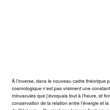
À l’inverse, dans le nouveau cadre théorique p
cosmologique n’est pas vraiment une constante
minuscules que j’évoquais tout à l’heure, et 
conservation de la relation entre l’énergie et 