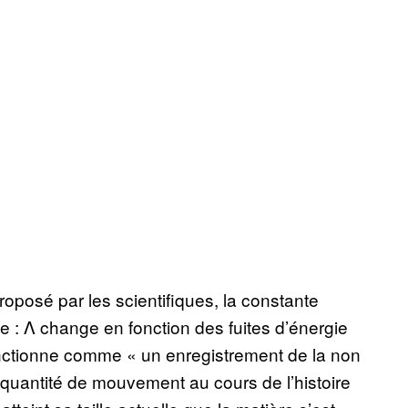
roposé par les scientifiques, la constante
 : Λ change en fonction des fuites d’énergie
fonctionne comme « un enregistrement de la non
la quantité de mouvement au cours de l’histoire