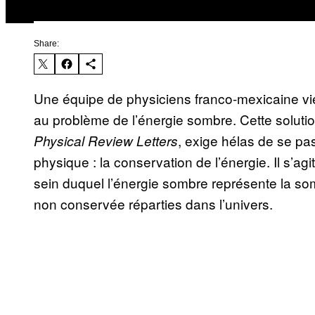
Share:
Une équipe de physiciens franco-mexicaine vie
au problème de l’énergie sombre. Cette solutio
, exige hélas de se pa
Physical Review Letters
physique : la conservation de l’énergie. Il s’a
sein duquel l’énergie sombre représente la so
non conservée réparties dans l’univers.