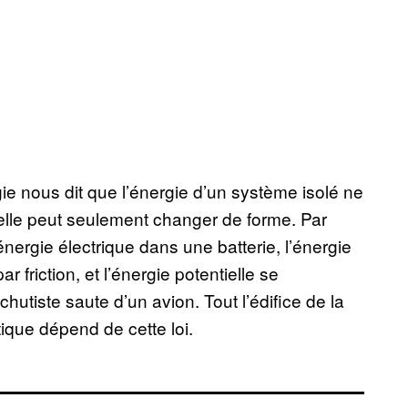
gie nous dit que l’énergie d’un système isolé ne
 : elle peut seulement changer de forme. Par
nergie électrique dans une batterie, l’énergie
 friction, et l’énergie potentielle se
hutiste saute d’un avion. Tout l’édifice de la
que dépend de cette loi.