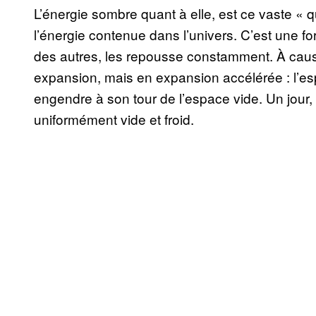
L’énergie sombre quant à elle, est ce vaste « 
l’énergie contenue dans l’univers. C’est une fo
des autres, les repousse constamment. À cause
expansion, mais en expansion accélérée : l’e
engendre à son tour de l’espace vide. Un jour,
uniformément vide et froid.