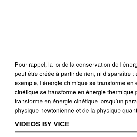
Pour rappel, la loi de la conservation de l’éner
peut être créée à partir de rien, ni disparaître
exemple, l’énergie chimique se transforme en é
cinétique se transforme en énergie thermique par
transforme en énergie cinétique lorsqu’un parac
physique newtonienne et de la physique quanti
VIDEOS BY VICE