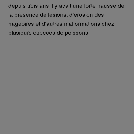
depuis trois ans il y avait une forte hausse de
la présence de lésions, d’érosion des
nageoires et d’autres malformations chez
plusieurs espèces de poissons.