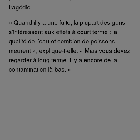
tragédie.
« Quand il y a une fuite, la plupart des gens
s’intéressent aux effets à court terme : la
qualité de l’eau et combien de poissons
meurent », explique-t-elle. « Mais vous devez
regarder à long terme. Il y a encore de la
contamination là-bas. »