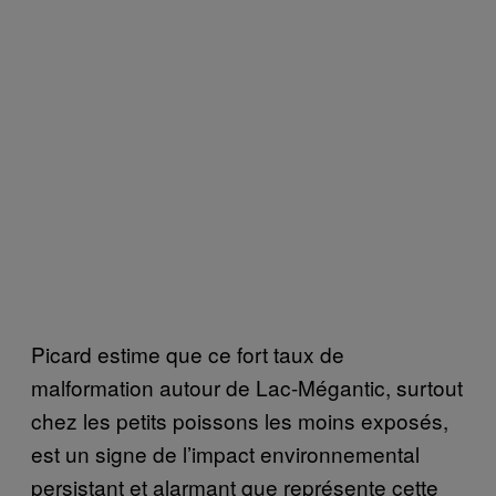
Picard estime que ce fort taux de
malformation autour de Lac-Mégantic, surtout
chez les petits poissons les moins exposés,
est un signe de l’impact environnemental
persistant et alarmant que représente cette