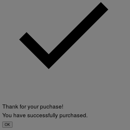
Thank for your puchase!
You have successfully purchased.
OK