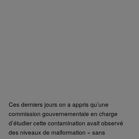
Ces derniers jours on a appris qu’une
commission gouvernementale en charge
d’étudier cette contamination avait observé
des niveaux de malformation « sans