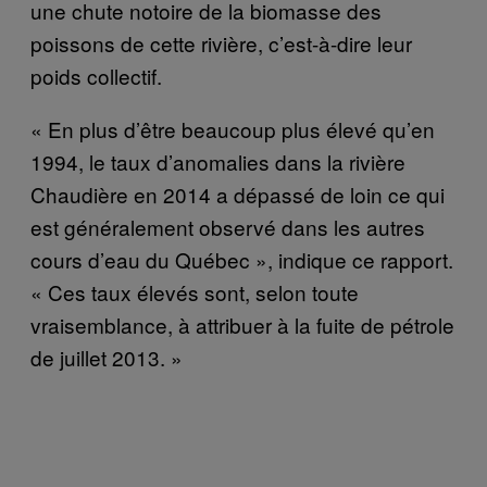
une chute notoire de la biomasse des
poissons de cette rivière, c’est-à-dire leur
poids collectif.
« En plus d’être beaucoup plus élevé qu’en
1994, le taux d’anomalies dans la rivière
Chaudière en 2014 a dépassé de loin ce qui
est généralement observé dans les autres
cours d’eau du Québec », indique ce rapport.
« Ces taux élevés sont, selon toute
vraisemblance, à attribuer à la fuite de pétrole
de juillet 2013. »