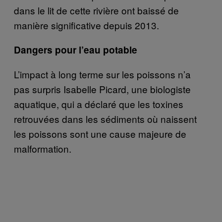
dans le lit de cette rivière ont baissé de
manière significative depuis 2013.
Dangers pour l’eau potable
L’impact à long terme sur les poissons n’a
pas surpris Isabelle Picard, une biologiste
aquatique, qui a déclaré que les toxines
retrouvées dans les sédiments où naissent
les poissons sont une cause majeure de
malformation.