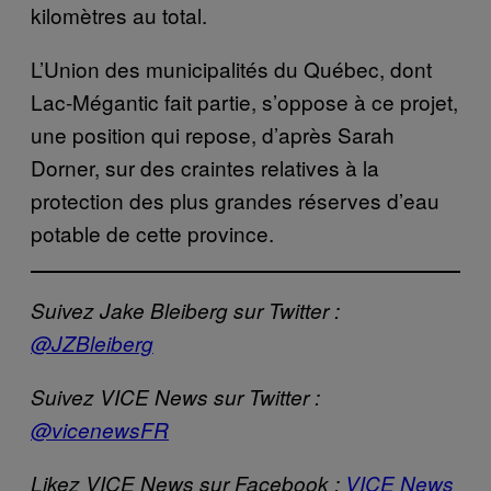
kilomètres au total.
L’Union des municipalités du Québec, dont
Lac-Mégantic fait partie, s’oppose à ce projet,
une position qui repose, d’après Sarah
Dorner, sur des craintes relatives à la
protection des plus grandes réserves d’eau
potable de cette province.
Suivez Jake Bleiberg sur Twitter :
@JZBleiberg
Suivez VICE News sur Twitter :
@vicenewsFR
Likez VICE News sur Facebook :
VICE News