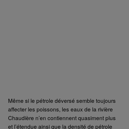
Même si le pétrole déversé semble toujours
affecter les poissons, les eaux de la rivière
Chaudière n’en contiennent quasiment plus
et l’étendue ainsi que la densité de pétrole