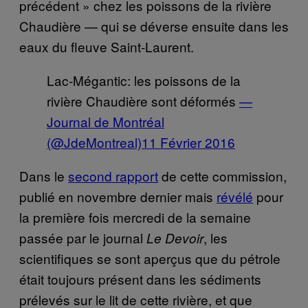
précédent » chez les poissons de la rivière
Chaudière — qui se déverse ensuite dans les
eaux du fleuve Saint-Laurent.
Lac-Mégantic: les poissons de la
rivière Chaudière sont déformés
—
Journal de Montréal
(@JdeMontreal)
11 Février 2016
Dans le
second rapport
de cette commission,
publié en novembre dernier mais
révélé
pour
la première fois mercredi de la semaine
passée par le journal
, les
Le Devoir
scientifiques se sont aperçus que du pétrole
était toujours présent dans les sédiments
prélevés sur le lit de cette rivière, et que