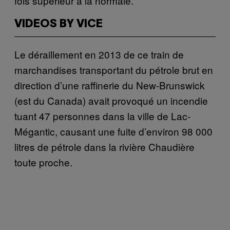
fois supérieur à la normale.
VIDEOS BY VICE
Le déraillement en 2013 de ce train de
marchandises transportant du pétrole brut en
direction d’une raffinerie du New-Brunswick
(est du Canada) avait provoqué un incendie
tuant 47 personnes dans la ville de Lac-
Mégantic, causant une fuite d’environ 98 000
litres de pétrole dans la rivière Chaudière
toute proche.