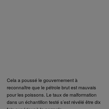
Cela a poussé le gouvernement à
reconnaître que le pétrole brut est mauvais
pour les poissons. Le taux de malformation
dans un échantillon testé s’est révélé être dix