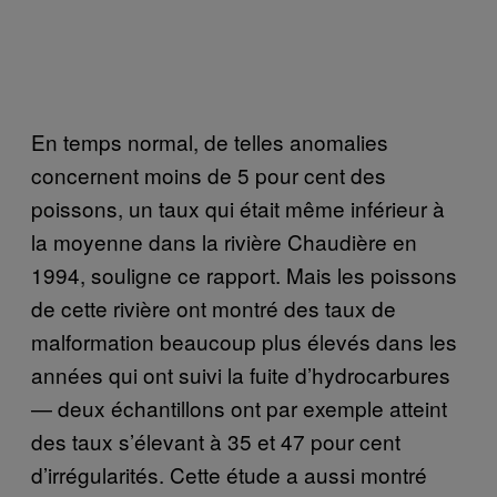
En temps normal, de telles anomalies
concernent moins de 5 pour cent des
poissons, un taux qui était même inférieur à
la moyenne dans la rivière Chaudière en
1994, souligne ce rapport. Mais les poissons
de cette rivière ont montré des taux de
malformation beaucoup plus élevés dans les
années qui ont suivi la fuite d’hydrocarbures
— deux échantillons ont par exemple atteint
des taux s’élevant à 35 et 47 pour cent
d’irrégularités. Cette étude a aussi montré