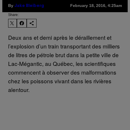
By
February 18, 2016, 4:25am
Jake Bleiberg
Share:
Deux ans et demi après le déraillement et
l’explosion d’un train transportant des milliers
de litres de pétrole brut dans la petite ville de
Lac-Mégantic, au Québec, les scientifiques
commencent à observer des malformations
chez les poissons vivant dans les rivières
alentour.