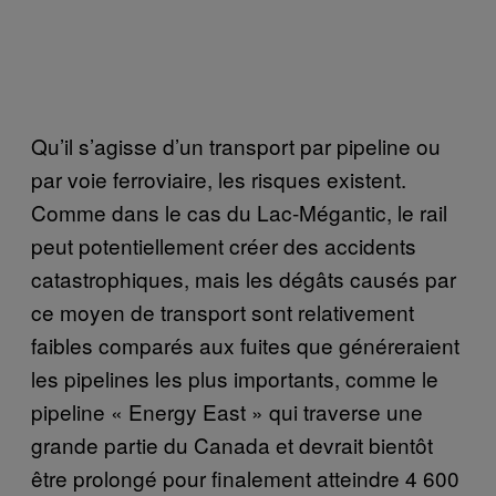
Qu’il s’agisse d’un transport par pipeline ou
par voie ferroviaire, les risques existent.
Comme dans le cas du Lac-Mégantic, le rail
peut potentiellement créer des accidents
catastrophiques, mais les dégâts causés par
ce moyen de transport sont relativement
faibles comparés aux fuites que généreraient
les pipelines les plus importants, comme le
pipeline « Energy East » qui traverse une
grande partie du Canada et devrait bientôt
être prolongé pour finalement atteindre 4 600