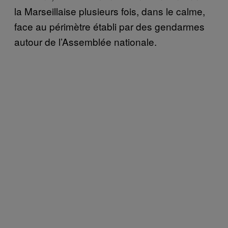
la Marseillaise plusieurs fois, dans le calme,
face au périmètre établi par des gendarmes
autour de l’Assemblée nationale.