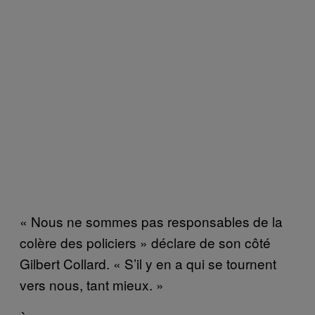
« Nous ne sommes pas responsables de la
colère des policiers » déclare de son côté
Gilbert Collard. « S’il y en a qui se tournent
vers nous, tant mieux. »