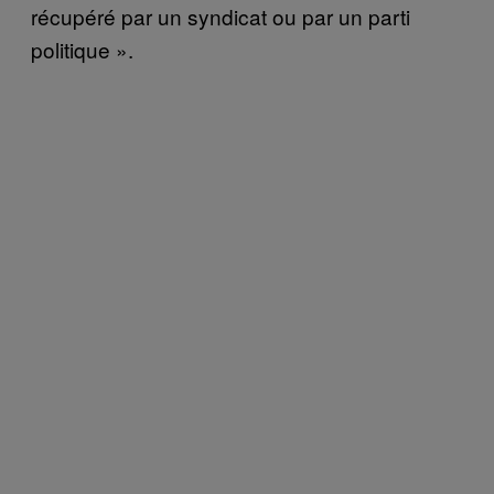
récupéré par un syndicat ou par un parti
politique ».