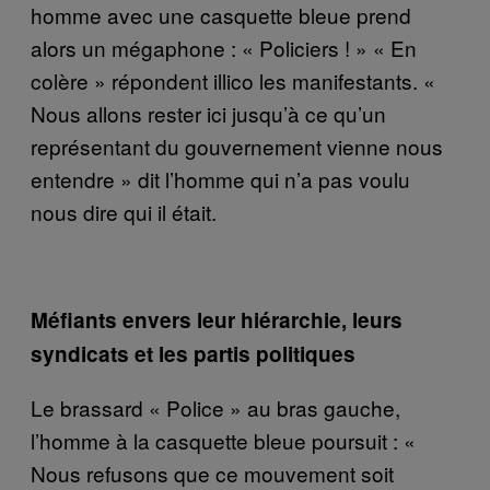
homme avec une casquette bleue prend
alors un mégaphone : « Policiers ! » « En
colère » répondent illico les manifestants. «
Nous allons rester ici jusqu’à ce qu’un
représentant du gouvernement vienne nous
entendre » dit l’homme qui n’a pas voulu
nous dire qui il était.
Méfiants envers leur hiérarchie, leurs
syndicats et les partis politiques
Le brassard « Police » au bras gauche,
l’homme à la casquette bleue poursuit : «
Nous refusons que ce mouvement soit