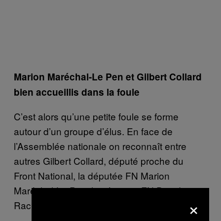
Marion Maréchal-Le Pen et Gilbert Collard
bien accueillis dans la foule
C’est alors qu’une petite foule se forme
autour d’un groupe d’élus. En face de
l’Assemblée nationale on reconnaît entre
autres Gilbert Collard, député proche du
Front National, la députée FN Marion
Maréchal-Le Pen, le sénateur FN David
×
Rachline.