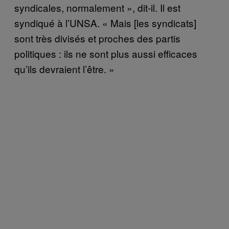
syndicales, normalement », dit-il. Il est
syndiqué à l’UNSA. « Mais [les syndicats]
sont très divisés et proches des partis
politiques : ils ne sont plus aussi efficaces
qu’ils devraient l’être. »