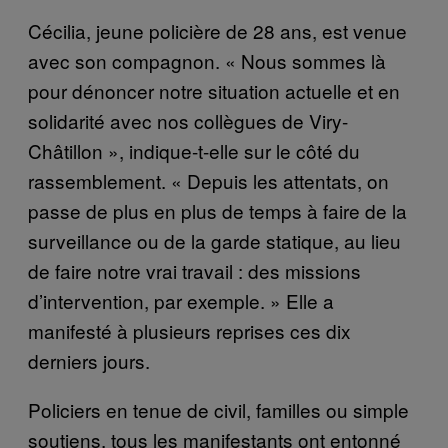
Cécilia, jeune policière de 28 ans, est venue
avec son compagnon. « Nous sommes là
pour dénoncer notre situation actuelle et en
solidarité avec nos collègues de Viry-
Châtillon », indique-t-elle sur le côté du
rassemblement. « Depuis les attentats, on
passe de plus en plus de temps à faire de la
surveillance ou de la garde statique, au lieu
de faire notre vrai travail : des missions
d’intervention, par exemple. » Elle a
manifesté à plusieurs reprises ces dix
derniers jours.
Policiers en tenue de civil, familles ou simple
soutiens, tous les manifestants ont entonné