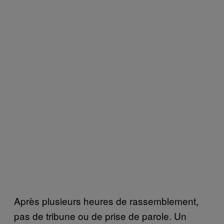
Après plusieurs heures de rassemblement,
pas de tribune ou de prise de parole. Un