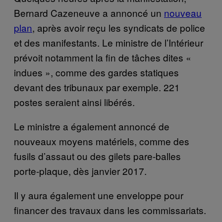
Bernard Cazeneuve a annoncé un
nouveau
plan
, après avoir reçu les syndicats de police
et des manifestants. Le ministre de l’Intérieur
prévoit notamment la fin de tâches dites «
indues », comme des gardes statiques
devant des tribunaux par exemple. 221
postes seraient ainsi libérés.
Le ministre a également annoncé de
nouveaux moyens matériels, comme des
fusils d’assaut ou des gilets pare-balles
porte-plaque, dès janvier 2017.
Il y aura également une enveloppe pour
financer des travaux dans les commissariats.