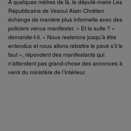
À quelques mètres de là, le député-maire Les
Républicains de Vesoul Alain Chrétien
échange de manière plus informelle avec des
policiers venus manifester. « Et la suite ? »
demande-t-il. « Nous resterons jusqu’à être
entendus et nous allons rebattre le pavé s’il le
faut », répondent des manifestants qui
n’attendent pas grand-chose des annonces à
venir du ministère de l’Intérieur.