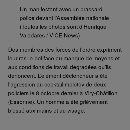
Un manifestant avec un brassard
police devant l’Assemblée nationale
(Toutes les photos sont d’Henrique
Valadares / VICE News)
Des membres des forces de l’ordre expriment
leur ras-le-bol face au manque de moyens et
aux conditions de travail dégradées qu’ils
dénoncent. L’élément déclencheur a été
l’agression au cocktail molotov de deux
policiers le 8 octobre dernier à Viry-Châtillon
(Essonne). Un homme a été grièvement
blessé aux mains et au visage.