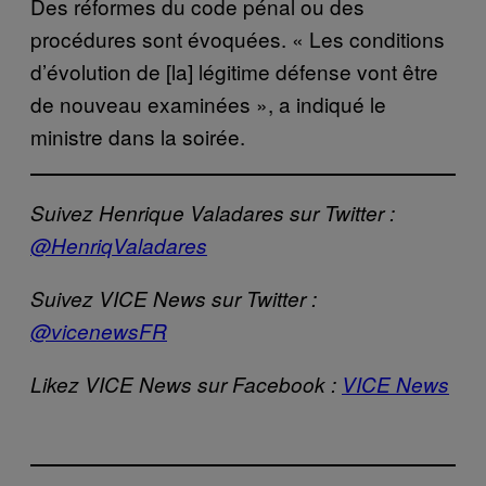
Des réformes du code pénal ou des
procédures sont évoquées. « Les conditions
d’évolution de [la] légitime défense vont être
de nouveau examinées », a indiqué le
ministre dans la soirée.
Suivez Henrique Valadares sur Twitter :
@HenriqValadares
Suivez VICE News sur Twitter :
@vicenewsFR
Likez VICE News sur Facebook :
VICE News