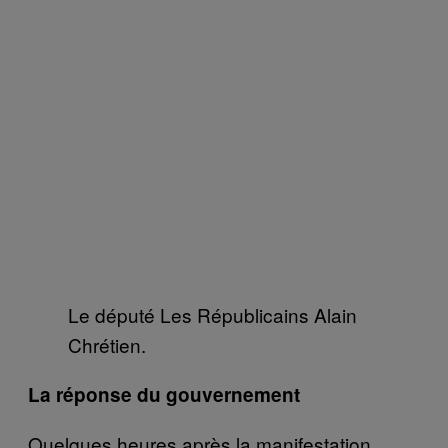
Le député Les Républicains Alain
Chrétien.
La réponse du gouvernement
Quelques heures après la manifestation,