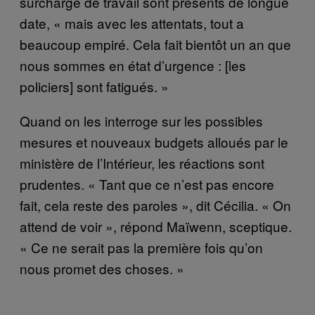
surcharge de travail sont présents de longue
date, « mais avec les attentats, tout a
beaucoup empiré. Cela fait bientôt un an que
nous sommes en état d’urgence : [les
policiers] sont fatigués. »
Quand on les interroge sur les possibles
mesures et nouveaux budgets alloués par le
ministère de l’Intérieur, les réactions sont
prudentes. « Tant que ce n’est pas encore
fait, cela reste des paroles », dit Cécilia. « On
attend de voir », répond Maïwenn, sceptique.
« Ce ne serait pas la première fois qu’on
nous promet des choses. »