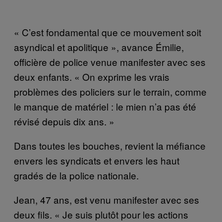
« C’est fondamental que ce mouvement soit
asyndical et apolitique », avance Émilie,
officière de police venue manifester avec ses
deux enfants. « On exprime les vrais
problèmes des policiers sur le terrain, comme
le manque de matériel : le mien n’a pas été
révisé depuis dix ans. »
Dans toutes les bouches, revient la méfiance
envers les syndicats et envers les haut
gradés de la police nationale.
Jean, 47 ans, est venu manifester avec ses
deux fils. « Je suis plutôt pour les actions