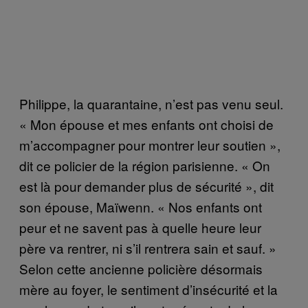
Philippe, la quarantaine, n’est pas venu seul.
« Mon épouse et mes enfants ont choisi de
m’accompagner pour montrer leur soutien »,
dit ce policier de la région parisienne. « On
est là pour demander plus de sécurité », dit
son épouse, Maïwenn. « Nos enfants ont
peur et ne savent pas à quelle heure leur
père va rentrer, ni s’il rentrera sain et sauf. »
Selon cette ancienne policière désormais
mère au foyer, le sentiment d’insécurité et la