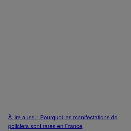
À lire aussi : Pourquoi les manifestations de
policiers sont rares en France