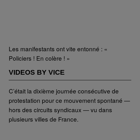
Les manifestants ont vite entonné : «
Policiers ! En colère ! »
VIDEOS BY VICE
C’était la dixième journée consécutive de
protestation pour ce mouvement spontané —
hors des circuits syndicaux — vu dans
plusieurs villes de France.