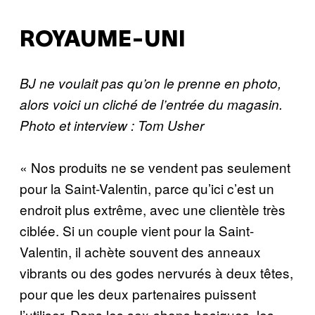
ROYAUME-UNI
BJ ne voulait pas qu’on le prenne en photo,
alors voici un cliché de l’entrée du magasin.
Photo et interview : Tom Usher
« Nos produits ne se vendent pas seulement
pour la Saint-Valentin, parce qu’ici c’est un
endroit plus extrême, avec une clientèle très
ciblée. Si un couple vient pour la Saint-
Valentin, il achète souvent des anneaux
vibrants ou des godes nervurés à deux têtes,
pour que les deux partenaires puissent
l’utiliser. Dans les sex-shops basiques, les