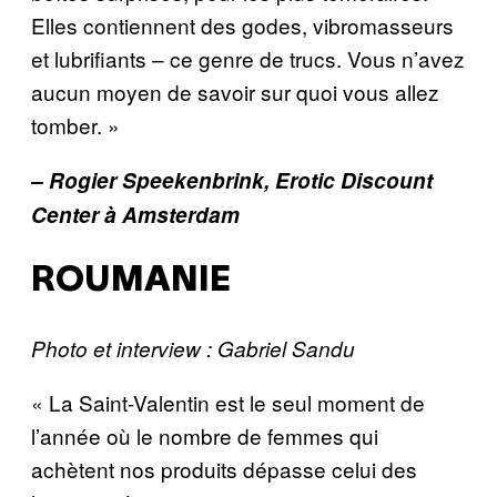
Elles contiennent des godes, vibromasseurs
et lubrifiants – ce genre de trucs. Vous n’avez
aucun moyen de savoir sur quoi vous allez
tomber. »
– Rogier Speekenbrink, Erotic Discount
Center à Amsterdam
ROUMANIE
Photo et interview : Gabriel Sandu
« La Saint-Valentin est le seul moment de
l’année où le nombre de femmes qui
achètent nos produits dépasse celui des