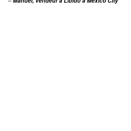
–
Manuel, vendeur à Libido à Mexico City