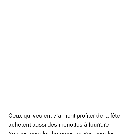
Ceux qui veulent vraiment profiter de la fête
achètent aussi des menottes à fourrure
(rouges pour les hommes, noires pour les