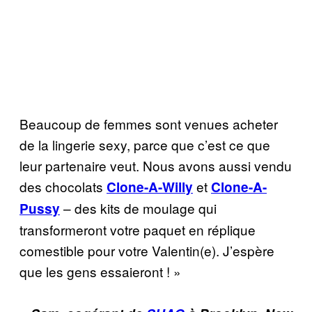
Beaucoup de femmes sont venues acheter
de la lingerie sexy, parce que c’est ce que
leur partenaire veut. Nous avons aussi vendu
des chocolats
et
Clone-A-Willy
Clone-A-
– des kits de moulage qui
Pussy
transformeront votre paquet en réplique
comestible pour votre Valentin(e). J’espère
que les gens essaieront ! »