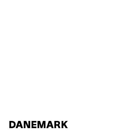
DANEMARK