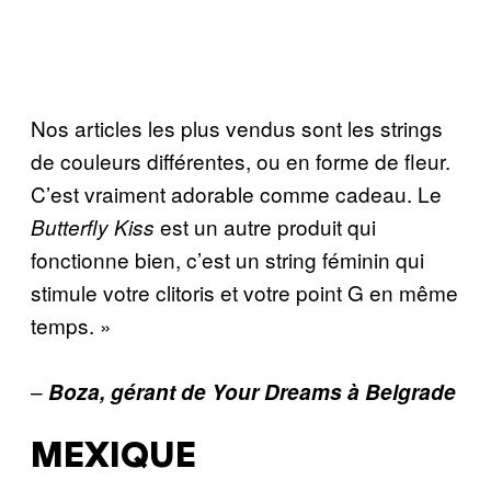
Nos articles les plus vendus sont les strings
de couleurs différentes, ou en forme de fleur.
C’est vraiment adorable comme cadeau. Le
est un autre produit qui
Butterfly Kiss
fonctionne bien, c’est un string féminin qui
stimule votre clitoris et votre point G en même
temps. »
–
Boza, gérant de Your Dreams à Belgrade
MEXIQUE