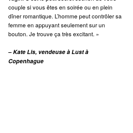
couple si vous êtes en soirée ou en plein
dîner romantique. L’homme peut contrôler sa
femme en appuyant seulement sur un
bouton. Je trouve ça très excitant. »
– Kate Lis, vendeuse à Lust à
Copenhague