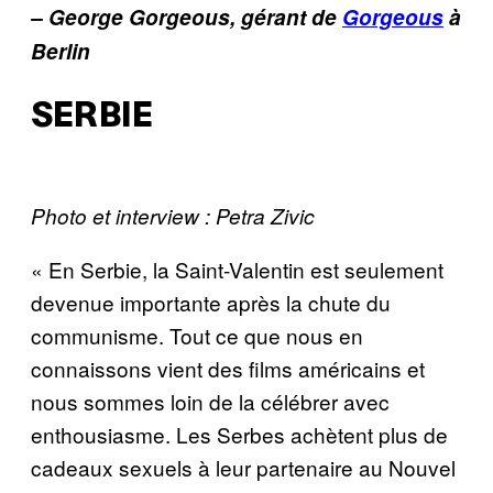
– George Gorgeous, gérant de
Gorgeous
à
Berlin
SERBIE
Photo et interview : Petra Zivic
« En Serbie, la Saint-Valentin est seulement
devenue importante après la chute du
communisme. Tout ce que nous en
connaissons vient des films américains et
nous sommes loin de la célébrer avec
enthousiasme. Les Serbes achètent plus de
cadeaux sexuels à leur partenaire au Nouvel