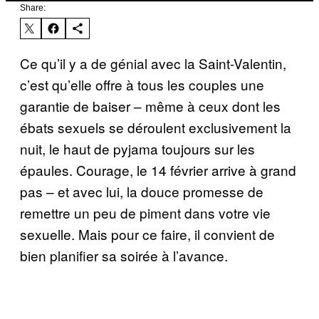
Share:
Ce qu’il y a de génial avec la Saint-Valentin,
c’est qu’elle offre à tous les couples une
garantie de baiser – même à ceux dont les
ébats sexuels se déroulent exclusivement la
nuit, le haut de pyjama toujours sur les
épaules. Courage, le 14 février arrive à grand
pas – et avec lui, la douce promesse de
remettre un peu de piment dans votre vie
sexuelle. Mais pour ce faire, il convient de
bien planifier sa soirée à l’avance.