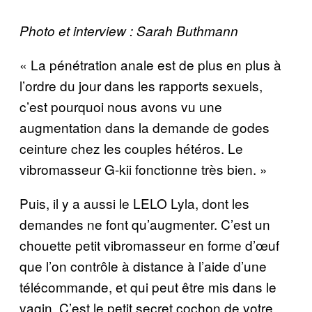
Photo et interview : Sarah Buthmann
« La pénétration anale est de plus en plus à
l’ordre du jour dans les rapports sexuels,
c’est pourquoi nous avons vu une
augmentation dans la demande de godes
ceinture chez les couples hétéros. Le
vibromasseur G-kii fonctionne très bien. »
Puis, il y a aussi le LELO Lyla, dont les
demandes ne font qu’augmenter. C’est un
chouette petit vibromasseur en forme d’œuf
que l’on contrôle à distance à l’aide d’une
télécommande, et qui peut être mis dans le
vagin. C’est le petit secret cochon de votre