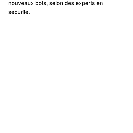
nouveaux bots, selon des experts en
sécurité.