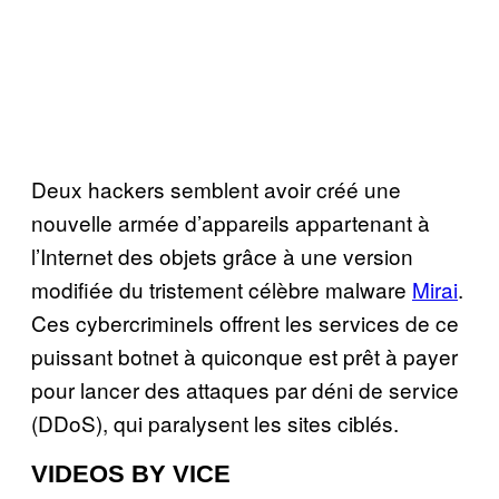
Deux hackers semblent avoir créé une
nouvelle armée d’appareils appartenant à
l’Internet des objets grâce à une version
modifiée du tristement célèbre malware
Mirai
.
Ces cybercriminels offrent les services de ce
puissant botnet à quiconque est prêt à payer
pour lancer des attaques par déni de service
(DDoS), qui paralysent les sites ciblés.
VIDEOS BY VICE