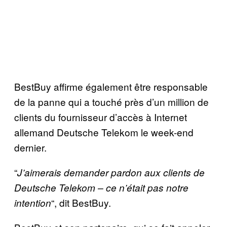
BestBuy affirme également être responsable
de la panne qui a touché près d’un million de
clients du fournisseur d’accès à Internet
allemand Deutsche Telekom le week-end
dernier.
“
J’aimerais demander pardon aux clients de
Deutsche Telekom – ce n’était pas notre
“, dit BestBuy.
intention