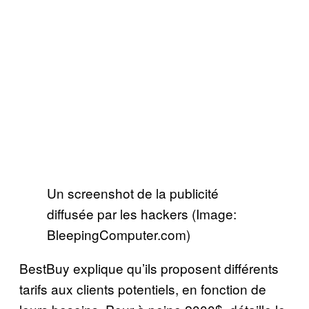
Un screenshot de la publicité
diffusée par les hackers (Image:
BleepingComputer.com)
BestBuy explique qu’ils proposent différents
tarifs aux clients potentiels, en fonction de