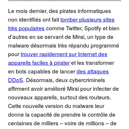
Le mois dernier, des pirates informatiques
non identifiés ont fait
tomber plusieurs sites
très populaires
comme Twitter, Spotify et bien
d’autres en se servant de Mirai, un type de
malware désormais très répandu programmé
pour
trouver rapidement sur Internet des
appareils faciles à pirater
et les transformer
en bots capables de lancer
des attaques
DDoS
. Désormais, deux cybercriminels
affirment avoir amélioré Mirai pour infecter de
nouveaux appareils, surtout des routeurs.
Cette nouvelle version du malware leur
donne la capacité de prendre le contrôle de
centaines de milliers – voire de millions – de