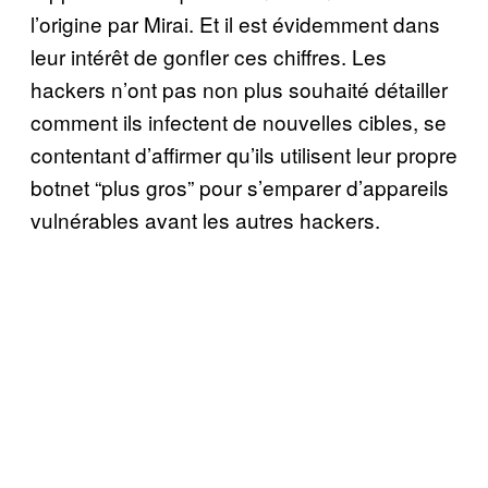
l’origine par Mirai. Et il est évidemment dans
leur intérêt de gonfler ces chiffres. Les
hackers n’ont pas non plus souhaité détailler
comment ils infectent de nouvelles cibles, se
contentant d’affirmer qu’ils utilisent leur propre
botnet “plus gros” pour s’emparer d’appareils
vulnérables avant les autres hackers.