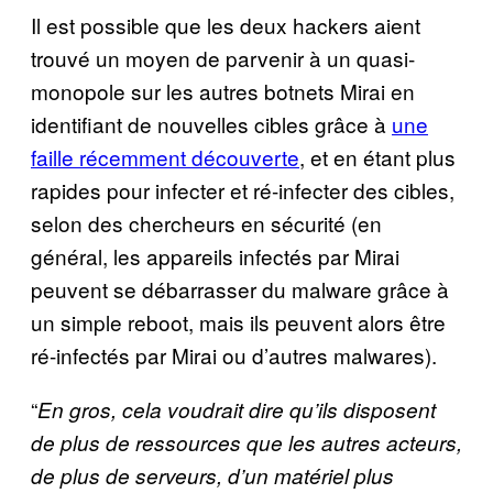
Il est possible que les deux hackers aient
trouvé un moyen de parvenir à un quasi-
monopole sur les autres botnets Mirai en
identifiant de nouvelles cibles grâce à
une
faille récemment découverte
, et en étant plus
rapides pour infecter et ré-infecter des cibles,
selon des chercheurs en sécurité (en
général, les appareils infectés par Mirai
peuvent se débarrasser du malware grâce à
un simple reboot, mais ils peuvent alors être
ré-infectés par Mirai ou d’autres malwares).
“
En gros, cela voudrait dire qu’ils disposent
de plus de ressources que les autres acteurs,
de plus de serveurs, d’un matériel plus