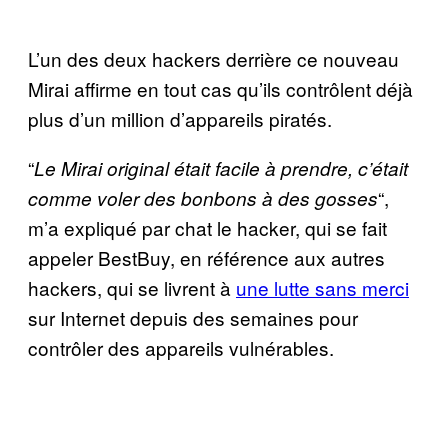
L’un des deux hackers derrière ce nouveau
Mirai affirme en tout cas qu’ils contrôlent déjà
plus d’un million d’appareils piratés.
“
Le Mirai original était facile à prendre, c’était
“,
comme voler des bonbons à des gosses
m’a expliqué par chat le hacker, qui se fait
appeler BestBuy, en référence aux autres
hackers, qui se livrent à
une lutte sans merci
sur Internet depuis des semaines pour
contrôler des appareils vulnérables.