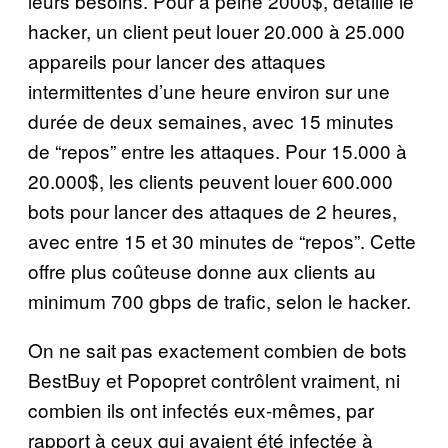
leurs besoins. Pour à peine 2000$, détaille le
hacker, un client peut louer 20.000 à 25.000
appareils pour lancer des attaques
intermittentes d’une heure environ sur une
durée de deux semaines, avec 15 minutes
de “repos” entre les attaques. Pour 15.000 à
20.000$, les clients peuvent louer 600.000
bots pour lancer des attaques de 2 heures,
avec entre 15 et 30 minutes de “repos”. Cette
offre plus coûteuse donne aux clients au
minimum 700 gbps de trafic, selon le hacker.
On ne sait pas exactement combien de bots
BestBuy et Popopret contrôlent vraiment, ni
combien ils ont infectés eux-mêmes, par
rapport à ceux qui avaient été infectée à