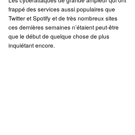
frappé des services aussi populaires que
Twitter et Spotify et de très nombreux sites
ces dernières semaines n’étaient peut-être
que le début de quelque chose de plus
inquiétant encore.