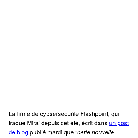
La firme de cybsersécurité Flashpoint, qui
traque Mirai depuis cet été, écrit dans
un post
de blog
publié mardi que “
cette nouvelle