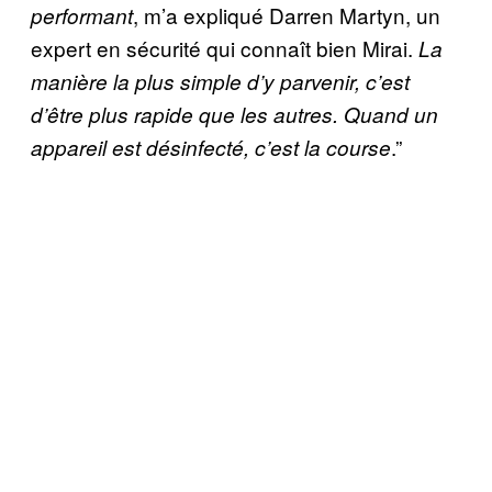
, m’a expliqué Darren Martyn, un
performant
expert en sécurité qui connaît bien Mirai.
La
manière la plus simple d’y parvenir, c’est
d’être plus rapide que les autres. Quand un
.”
appareil est désinfecté, c’est la course