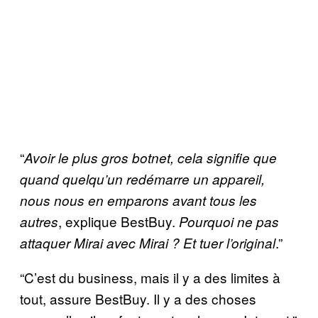
“
Avoir le plus gros botnet, cela signifie que
quand quelqu’un redémarre un appareil,
nous nous en emparons avant tous les
, explique BestBuy.
autres
Pourquoi ne pas
.”
attaquer Mirai avec Mirai ? Et tuer l’original
“C’est du business, mais il y a des limites à
tout, assure BestBuy. Il y a des choses