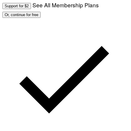
See All Membership Plans
Support for $2
Or, continue for free