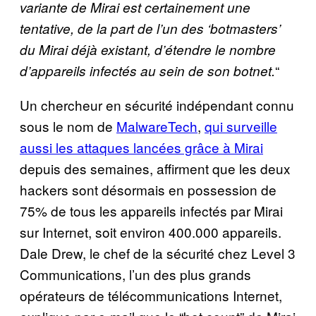
variante de Mirai est certainement une
tentative, de la part de l’un des ‘botmasters’
du Mirai déjà existant, d’étendre le nombre
“
d’appareils infectés au sein de son botnet.
Un chercheur en sécurité indépendant connu
sous le nom de
MalwareTech
,
qui surveille
aussi les attaques lancées grâce à Mirai
depuis des semaines, affirment que les deux
hackers sont désormais en possession de
75% de tous les appareils infectés par Mirai
sur Internet, soit environ 400.000 appareils.
Dale Drew, le chef de la sécurité chez Level 3
Communications, l’un des plus grands
opérateurs de télécommunications Internet,