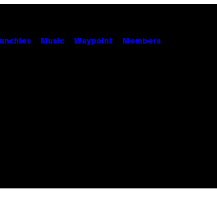
unchies
Music
Waypoint
Members