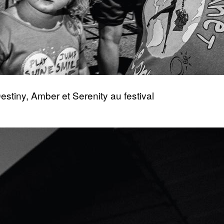
estiny, Amber et Serenity au festival