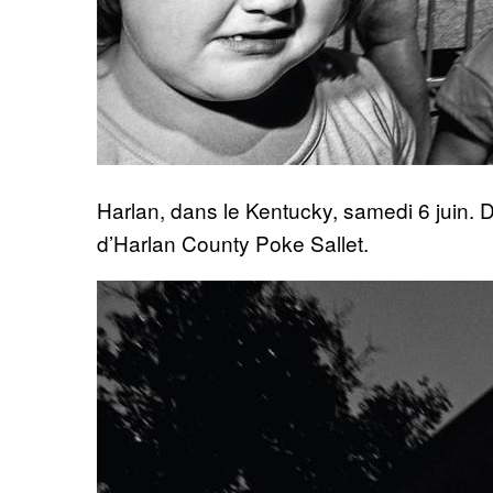
Harlan, dans le Kentucky, samedi 6 juin. D
d’Harlan County Poke Sallet.