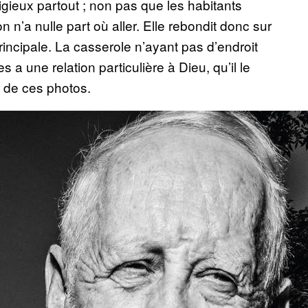
ligieux partout ; non pas que les habitants
n n’a nulle part où aller. Elle rebondit donc sur
incipale. La casserole n’ayant pas d’endroit
a une relation particulière à Dieu, qu’il le
e de ces photos.