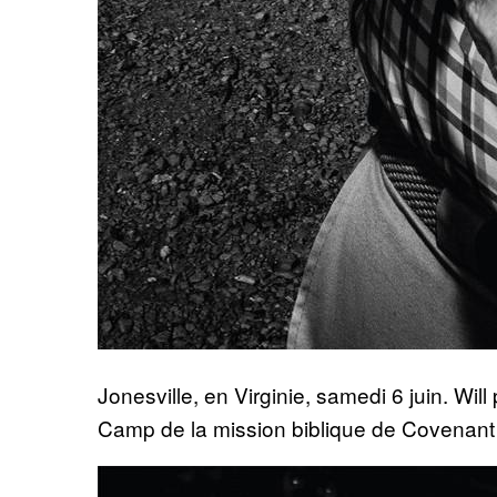
Jonesville, en Virginie, samedi 6 juin. Wi
Camp de la mission biblique de Covenant