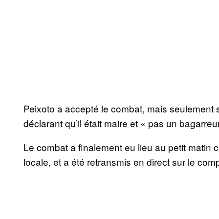
Peixoto a accepté le combat, mais seulement s’i
déclarant qu’il était maire et « pas un bagarreu
Le combat a finalement eu lieu au petit mati
locale, et a été retransmis en direct sur le c