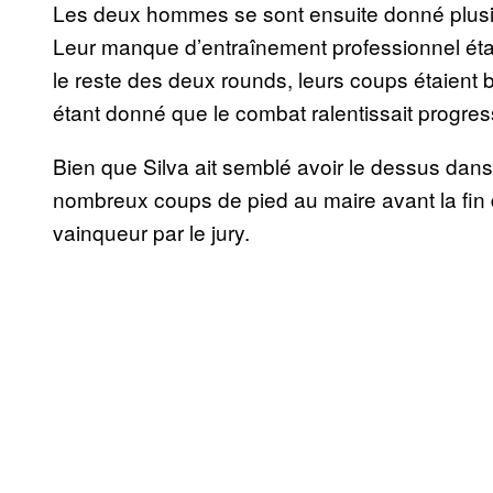
Les deux hommes se sont ensuite donné plusie
Leur manque d’entraînement professionnel était 
le reste des deux rounds, leurs coups étaient 
étant donné que le combat ralentissait progre
Bien que Silva ait semblé avoir le dessus dan
nombreux coups de pied au maire avant la fin 
vainqueur par le jury.