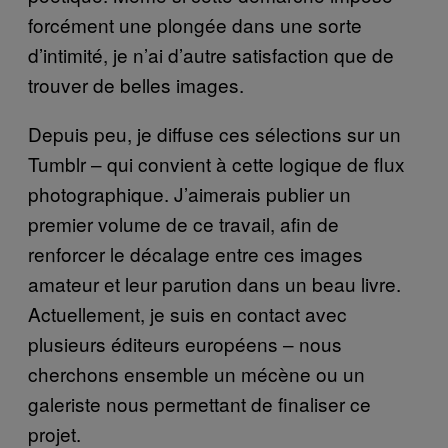
forcément une plongée dans une sorte
d’intimité, je n’ai d’autre satisfaction que de
trouver de belles images.
Depuis peu, je diffuse ces sélections sur un
Tumblr – qui convient à cette logique de flux
photographique. J’aimerais publier un
premier volume de ce travail, afin de
renforcer le décalage entre ces images
amateur et leur parution dans un beau livre.
Actuellement, je suis en contact avec
plusieurs éditeurs européens – nous
cherchons ensemble un mécène ou un
galeriste nous permettant de finaliser ce
projet.