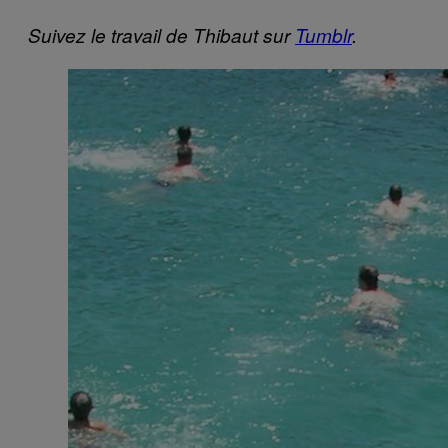
Suivez le travail de Thibaut sur
Tumblr
.