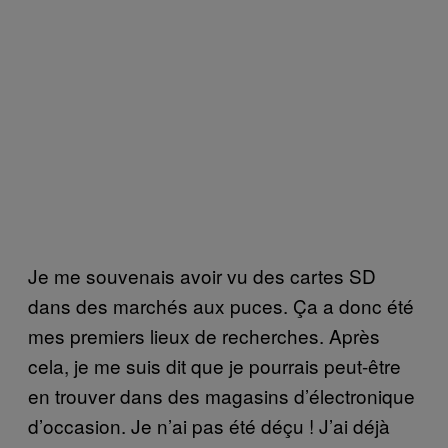
Je me souvenais avoir vu des cartes SD
dans des marchés aux puces. Ça a donc été
mes premiers lieux de recherches. Après
cela, je me suis dit que je pourrais peut-être
en trouver dans des magasins d’électronique
d’occasion. Je n’ai pas été déçu ! J’ai déjà