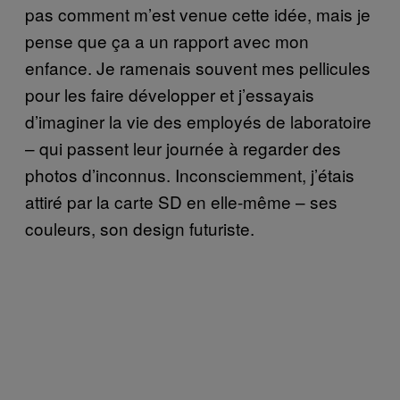
pas comment m’est venue cette idée, mais je
pense que ça a un rapport avec mon
enfance. Je ramenais souvent mes pellicules
pour les faire développer et j’essayais
d’imaginer la vie des employés de laboratoire
– qui passent leur journée à regarder des
photos d’inconnus. Inconsciemment, j’étais
attiré par la carte SD en elle-même – ses
couleurs, son design futuriste.