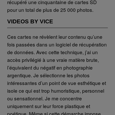
récupéré une cinquantaine de cartes SD
pour un total de plus de 25 000 photos.
VIDEOS BY VICE
Ces cartes ne révèlent leur contenu qu’une
fois passées dans un logiciel de récupération
de données. Avec cette technique, j’ai un
accès privilégié à une vraie matière brute,
l’équivalent du négatif en photographie
argentique. Je sélectionne les photos
intéressantes d’un point de vue esthétique et
isole ce qui est trop humoristique, personnel
ou sensationnel. Je me concentre
uniquement sur leur force plastique et
poétique. Même si cette démarche impose