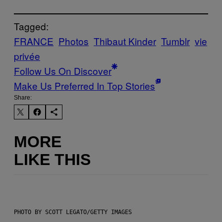
Tagged:
FRANCE
Photos
Thibaut Kinder
Tumblr
vie
privée
Follow Us On Discover
Make Us Preferred In Top Stories
Share:
MORE
LIKE THIS
PHOTO BY SCOTT LEGATO/GETTY IMAGES