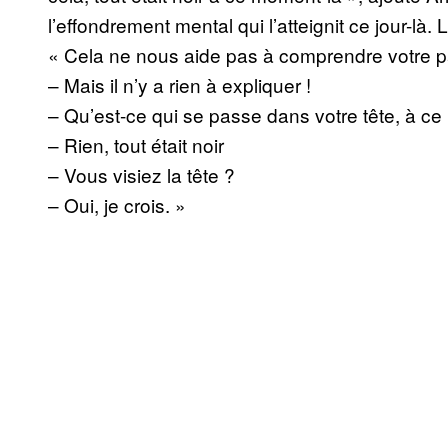
l’effondrement mental qui l’atteignit ce jour-là.
« Cela ne nous aide pas à comprendre votre p
– Mais il n’y a rien à expliquer !
– Qu’est-ce qui se passe dans votre tête, à c
– Rien, tout était noir
– Vous visiez la tête ?
– Oui, je crois. »