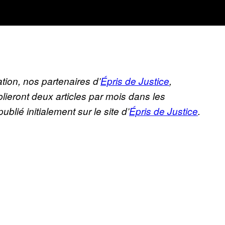
tion, nos partenaires d’
Épris de Justice
,
lieront deux articles par mois dans les
lié initialement sur le site d’
Épris de Justice
.