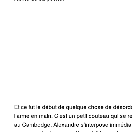
Et ce fut le début de quelque chose de désordo
l’arme en main. C’est un petit couteau qui se 
au Cambodge. Alexandre s’interpose immédiate