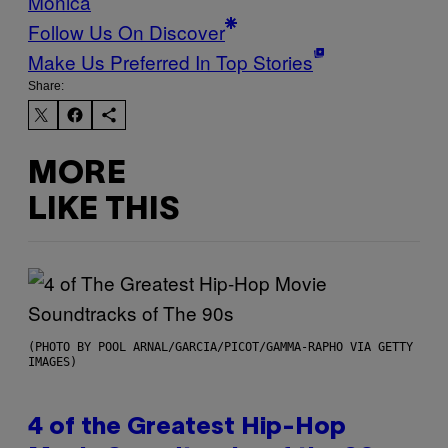
Monica
Follow Us On Discover
Make Us Preferred In Top Stories
Share:
MORE
LIKE THIS
(PHOTO BY POOL ARNAL/GARCIA/PICOT/GAMMA-RAPHO VIA GETTY
IMAGES)
4 of the Greatest Hip-Hop