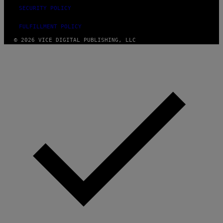
SECURITY POLICY
FULFILLMENT POLICY
© 2026 VICE DIGITAL PUBLISHING, LLC