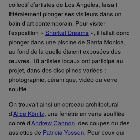
collectif d’artistes de Los Angeles, faisait
littéralement plonger ses visiteurs dans un
bain d’art contemporain. Pour visiter
l’exposition «
Snorkel Dreams
», il fallait donc
plonger dans une piscine de Santa Monica,
au fond de la quelle étaient exposées des
œuvres. 18 artistes locaux ont participé au
projet, dans des disciplines variées :
photographie, céramique, vidéo ou verre
soufflé.
On trouvait ainsi un cerceau architectural
d’
Alice Könitz
, une fenêtre en verre soufflée
coloré d’
Andrew Cannon
, des coupes ou des
assiettes de
Patricia Yossen
. Pour ceux qui