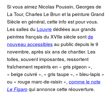
Si vous aimez Nicolas Poussin, Georges de
La Tour, Charles Le Brun et la peinture Grand
Siècle en général, cette info est pour vous.
Les salles du
Louvre
dédiées aux grands
peintres français du XVIIe siècle sont
de
nouveau accessibles
au public depuis le 9
novembre, après six ans de chantier. Les
toiles, souvent imposantes, ressortent
fraîchement repeints en « gris pigeon »,
« beige cuivré », « gris taupe », « bleu-lapis »
ou « rouge marc-de-raisin »,
comme le note
qui annonce cette réouverture.
Le Figaro