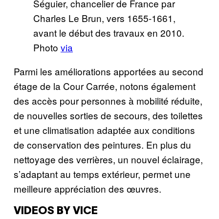
Séguier, chancelier de France par
Charles Le Brun, vers 1655-1661,
avant le début des travaux en 2010.
Photo
via
Parmi les améliorations apportées au second
étage de la Cour Carrée, notons également
des accès pour personnes à mobilité réduite,
de nouvelles sorties de secours, des toilettes
et une climatisation adaptée aux conditions
de conservation des peintures. En plus du
nettoyage des verrières, un nouvel éclairage,
s’adaptant au temps extérieur, permet une
meilleure appréciation des œuvres.
VIDEOS BY VICE