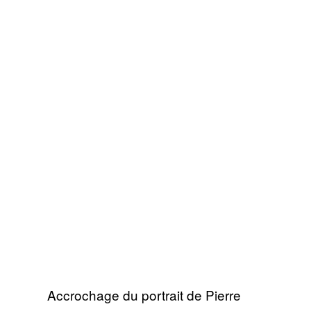
Accrochage du portrait de Pierre