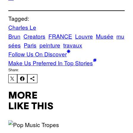
Tagged:
Charles Le
Brun
Creators
FRANCE
Louvre
Musée
mu
sées
Paris
peinture
travaux
Follow Us On Discover
Make Us Preferred In Top Stories
Share:
MORE
LIKE THIS