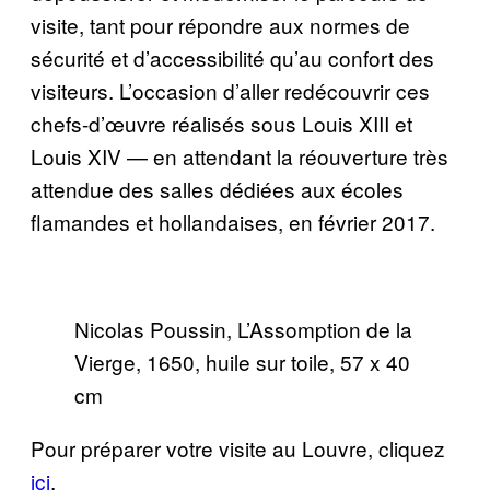
visite, tant pour répondre aux normes de
sécurité et d’accessibilité qu’au confort des
visiteurs. L’occasion d’aller redécouvrir ces
chefs-d’œuvre réalisés sous Louis XIII et
Louis XIV — en attendant la réouverture très
attendue des salles dédiées aux écoles
flamandes et hollandaises, en février 2017.
Nicolas Poussin, L’Assomption de la
Vierge, 1650, huile sur toile, 57 x 40
cm
Pour préparer votre visite au Louvre, cliquez
ici
.