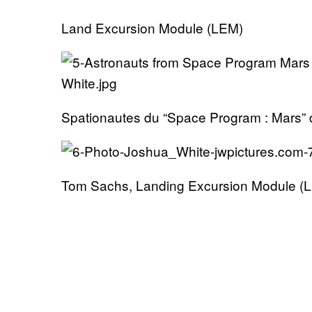
Land Excursion Module (LEM)
Spationautes du “Space Program : Mars” 
Tom Sachs, Landing Excursion Module (