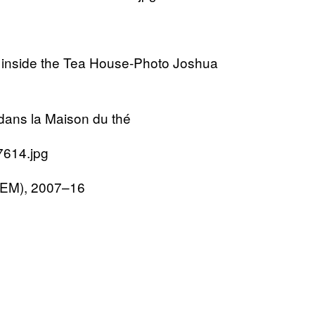
dans la Maison du thé
LEM), 2007–16