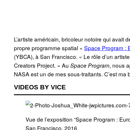
L’artiste américain, bricoleur notoire qui avait d
propre programme spatial «
Space Program : 
(YBCA), à San Francisco. « Le rôle d’un artiste
Creators Project. « Au
, nous 
Space Program
NASA est un de mes sous-traitants. C’est ma 
VIDEOS BY VICE
Vue de l’exposition “Space Program : Euro
San Francisco, 2016