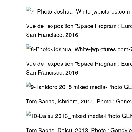
Vue de l’exposition “Space Program : Euro
San Francisco, 2016
Vue de l’exposition “Space Program : Euro
San Francisco, 2016
Tom Sachs, Ishidoro, 2015. Photo : Gen
Tom Sachs, Daisu, 2013. Photo : Genevi