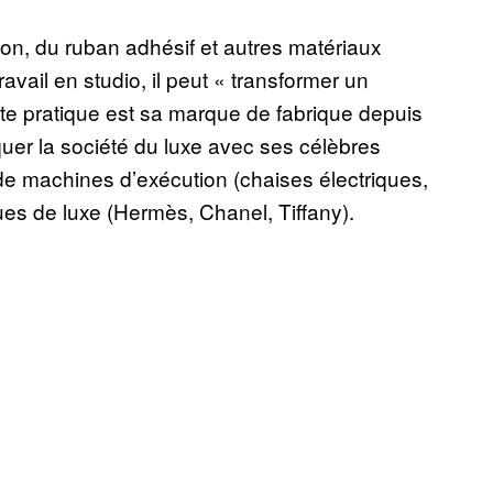
ton, du ruban adhésif et autres matériaux
avail en studio, il peut « transformer un
te pratique est sa marque de fabrique depuis
quer la société du luxe avec ses célèbres
 de machines d’exécution (chaises électriques,
ques de luxe (Hermès, Chanel, Tiffany).