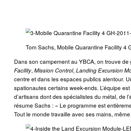
Tom Sachs, Mobile Quarantine Facility 4
Dans son campement au YBCA, on trouve de 
,
,
Facility
Mission Control
Landing Excursion M
centre et dans les espaces publics alentour. 
spationautes certains week-ends. L’équipe est
d’artisans dont des spécialistes du métal, de l
résume Sachs : « Le programme est entièrement
Tout le monde travaille avec ses mains, même 