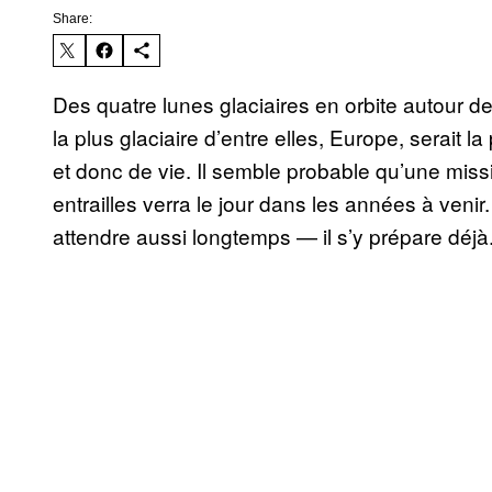
Share:
Des quatre lunes glaciaires en orbite autour de
la plus glaciaire d’entre elles, Europe, serait 
et donc de vie. Il semble probable qu’une miss
entrailles verra le jour dans les années à venir
attendre aussi longtemps — il s’y prépare déjà