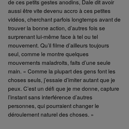
de ces petits gestes anodins, Dale dit avoir
aussi être vite devenu accro à ces petites
vidéos, cherchant parfois longtemps avant de
trouver la bonne action, d’autres fois se
surprenant lui-même face à tel ou tel
mouvement. Qu’il filme d’ailleurs toujours
seul, comme le montre quelques
mouvements maladroits, faits d’une seule
main. « Comme la plupart des gens font les
choses seuls, j’essaie d’imiter autant que je
peux. C’est un défi que je me donne, capture
l’instant sans interférence d’autres
personnes, qui pourraient changer le
déroulement naturel des choses. »