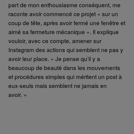
part de mon enthousiasme conséquent, me
raconte avoir commencé ce projet « sur un
coup de tête, après avoir fermé une fenêtre et
aimé sa fermeture mécanique ». Il explique
vouloir, avec ce compte, amener sur
Instagram des actions qui semblent ne pas y
avoir leur place. « Je pense qu’il y a
beaucoup de beauté dans les mouvements
et procédures simples qui méritent un post à
eux-seuls mais semblent ne jamais en
avoir. »