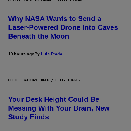
Why NASA Wants to Send a
Laser-Powered Drone Into Caves
Beneath the Moon
10 hours ago
By
Luis Prada
PHOTO: BATUHAN TOKER / GETTY IMAGES
Your Desk Height Could Be
Messing With Your Brain, New
Study Finds