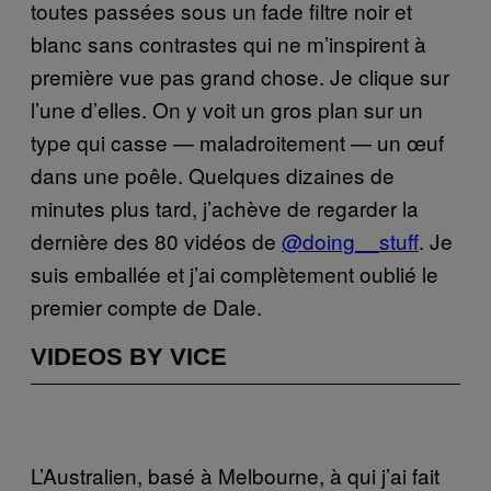
toutes passées sous un fade filtre noir et
blanc sans contrastes qui ne m’inspirent à
première vue pas grand chose. Je clique sur
l’une d’elles. On y voit un gros plan sur un
type qui casse — maladroitement — un œuf
dans une poêle. Quelques dizaines de
minutes plus tard, j’achève de regarder la
dernière des 80 vidéos de
@doing__stuff
. Je
suis emballée et j’ai complètement oublié le
premier compte de Dale.
VIDEOS BY VICE
L’Australien, basé à Melbourne, à qui j’ai fait