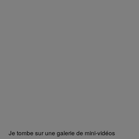
Je tombe sur une galerie de mini-vidéos