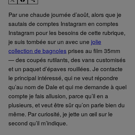
Par une chaude journée d’août, alors que je
sautais de comptes Instagram en comptes
Instagram pour les besoins de cette rubrique,
je suis tombée sur un avec une
jolie
collection de bagnoles
prises au film 35mm
— des coupés rutilants, des vans customisés
et un paquet d’épaves rouillées. Je contacte
le principal intéressé, qui ne veut répondre
qu’au nom de Dale et qui me demande à quel
compte je fais allusion, parce qu’il en a
plusieurs, et veut être sûr qu’on parle bien du
même. Par curiosité, je jette un œil sur le
second qu’il m’indique.