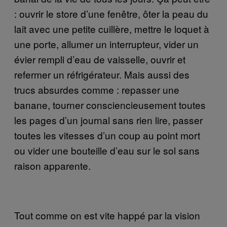
: ouvrir le store d’une fenêtre, ôter la peau du
lait avec une petite cuillère, mettre le loquet à
une porte, allumer un interrupteur, vider un
évier rempli d’eau de vaisselle, ouvrir et
refermer un réfrigérateur. Mais aussi des
trucs absurdes comme : repasser une
banane, tourner consciencieusement toutes
les pages d’un journal sans rien lire, passer
toutes les vitesses d’un coup au point mort
ou vider une bouteille d’eau sur le sol sans
raison apparente.
Tout comme on est vite happé par la vision