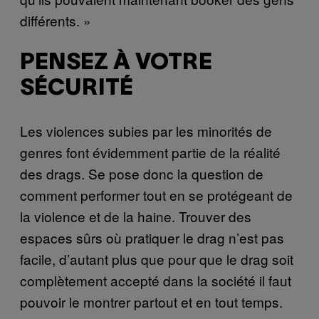
différents. »
PENSEZ À VOTRE
SÉCURITÉ
Les violences subies par les minorités de
genres font évidemment partie de la réalité
des drags. Se pose donc la question de
comment performer tout en se protégeant de
la violence et de la haine. Trouver des
espaces sûrs où pratiquer le drag n’est pas
facile, d’autant plus que pour que le drag soit
complètement accepté dans la société il faut
pouvoir le montrer partout et en tout temps.