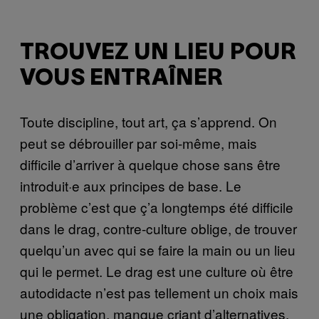
TROUVEZ UN LIEU POUR
VOUS ENTRAÎNER
Toute discipline, tout art, ça s’apprend. On
peut se débrouiller par soi-même, mais
difficile d’arriver à quelque chose sans être
introduit·e aux principes de base. Le
problème c’est que ç’a longtemps été difficile
dans le drag, contre-culture oblige, de trouver
quelqu’un avec qui se faire la main ou un lieu
qui le permet. Le drag est une culture où être
autodidacte n’est pas tellement un choix mais
une obligation, manque criant d’alternatives.