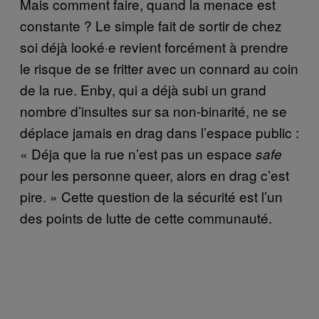
Mais comment faire, quand la menace est
constante ? Le simple fait de sortir de chez
soi déjà looké·e revient forcément à prendre
le risque de se fritter avec un connard au coin
de la rue. Enby, qui a déjà subi un grand
nombre d’insultes sur sa non-binarité, ne se
déplace jamais en drag dans l’espace public :
« Déja que la rue n’est pas un espace
safe
pour les personne queer, alors en drag c’est
pire. » Cette question de la sécurité est l’un
des points de lutte de cette communauté.