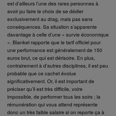
est d’ailleurs l’une des rares personnes à
avoir pu faire le choix de se dédier
exclusivement au drag, mais pas sans
conséquences. Sa situation s’apparente
davantage à celle d’une « survie économique
». Blanket rapporte que le tarif officiel pour
une performance est généralement de 150
euros brut, ce qui est dérisoire. En plus,
contrairement à d’autres disciplines, il est peu
probable que ce cachet évolue
significativement. Or, il est important de
préciser qu’il est très difficile, voire
impossible, de performer tous les soirs ; la
rémunération qui vous attend représente
donc un très faible salaire si on reporte ça à