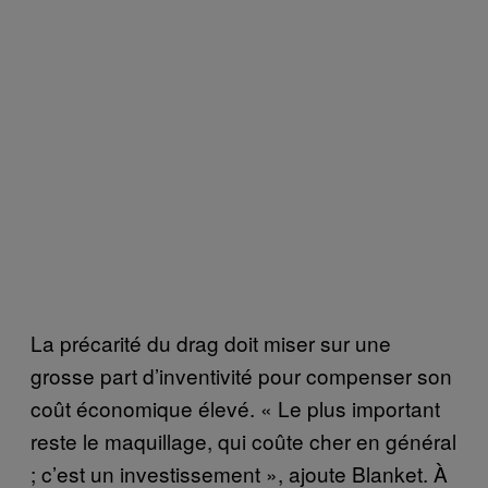
La précarité du drag doit miser sur une
grosse part d’inventivité pour compenser son
coût économique élevé. « Le plus important
reste le maquillage, qui coûte cher en général
; c’est un investissement », ajoute Blanket. À