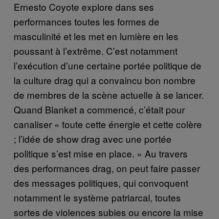
Ernesto Coyote explore dans ses
performances toutes les formes de
masculinité et les met en lumière en les
poussant à l’extrême. C’est notamment
l’exécution d’une certaine portée politique de
la culture drag qui a convaincu bon nombre
de membres de la scène actuelle à se lancer.
Quand Blanket a commencé, c’était pour
canaliser « toute cette énergie et cette colère
; l’idée de show drag avec une portée
politique s’est mise en place. » Au travers
des performances drag, on peut faire passer
des messages politiques, qui convoquent
notamment le système patriarcal, toutes
sortes de violences subies ou encore la mise