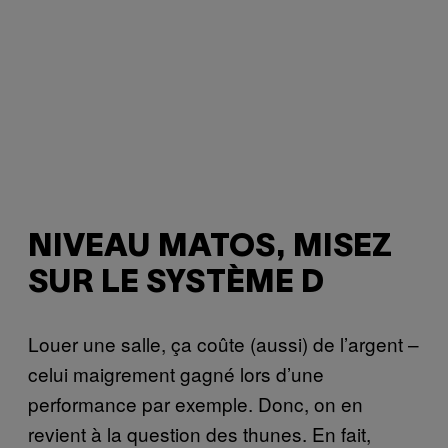
NIVEAU MATOS, MISEZ
SUR LE SYSTÈME D
Louer une salle, ça coûte (aussi) de l’argent –
celui maigrement gagné lors d’une
performance par exemple. Donc, on en
revient à la question des thunes. En fait,