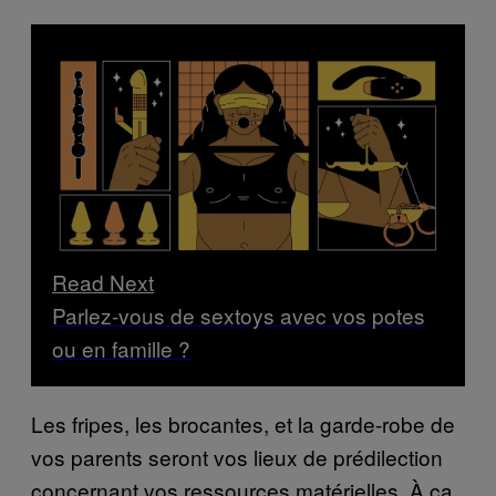
Read Next
Parlez-vous de sextoys avec vos potes
ou en famille ?
Les fripes, les brocantes, et la garde-robe de
vos parents seront vos lieux de prédilection
concernant vos ressources matérielles. À ça,