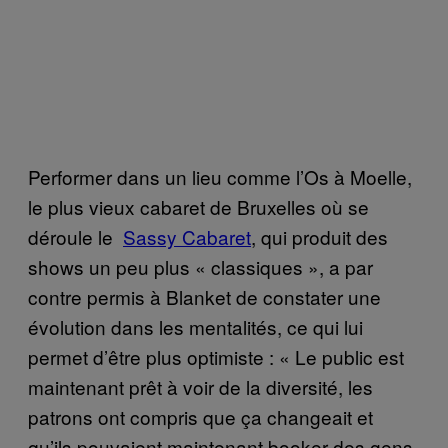
Performer dans un lieu comme l’Os à Moelle,
le plus vieux cabaret de Bruxelles où se
déroule le
Sassy Cabaret
, qui produit des
shows un peu plus « classiques », a par
contre permis à Blanket de constater une
évolution dans les mentalités, ce qui lui
permet d’être plus optimiste : « Le public est
maintenant prêt à voir de la diversité, les
patrons ont compris que ça changeait et
qu’ils pouvaient maintenant booker des gens