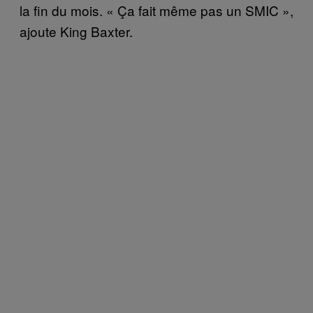
la fin du mois. « Ça fait même pas un SMIC »,
ajoute King Baxter.