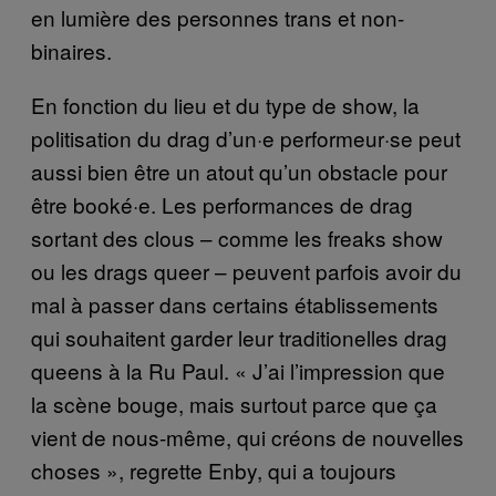
en lumière des personnes trans et non-
binaires.
En fonction du lieu et du type de show, la
politisation du drag d’un·e performeur·se peut
aussi bien être un atout qu’un obstacle pour
être booké·e. Les performances de drag
sortant des clous – comme les freaks show
ou les drags queer – peuvent parfois avoir du
mal à passer dans certains établissements
qui souhaitent garder leur traditionelles drag
queens à la Ru Paul. « J’ai l’impression que
la scène bouge, mais surtout parce que ça
vient de nous-même, qui créons de nouvelles
choses », regrette Enby, qui a toujours