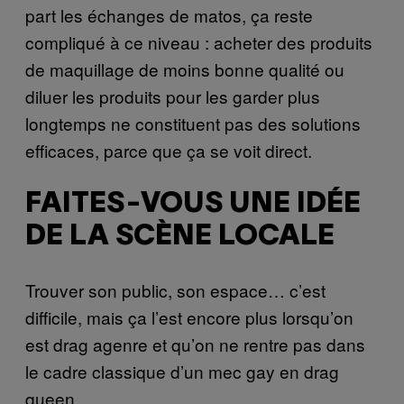
part les échanges de matos, ça reste
compliqué à ce niveau : acheter des produits
de maquillage de moins bonne qualité ou
diluer les produits pour les garder plus
longtemps ne constituent pas des solutions
efficaces, parce que ça se voit direct.
FAITES-VOUS UNE IDÉE
DE LA SCÈNE LOCALE
Trouver son public, son espace… c’est
difficile, mais ça l’est encore plus lorsqu’on
est drag agenre et qu’on ne rentre pas dans
le cadre classique d’un mec gay en drag
queen.