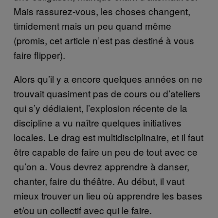
Mais rassurez-vous, les choses changent,
timidement mais un peu quand même
(promis, cet article n’est pas destiné à vous
faire flipper).
Alors qu’il y a encore quelques années on ne
trouvait quasiment pas de cours ou d’ateliers
qui s’y dédiaient, l’explosion récente de la
discipline a vu naître quelques initiatives
locales. Le drag est multidisciplinaire, et il faut
être capable de faire un peu de tout avec ce
qu’on a. Vous devrez apprendre à danser,
chanter, faire du théâtre. Au début, il vaut
mieux trouver un lieu où apprendre les bases
et/ou un collectif avec qui le faire.