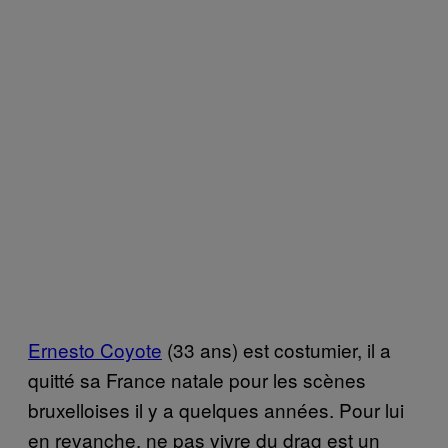
Ernesto Coyote
(33 ans) est costumier, il a
quitté sa France natale pour les scènes
bruxelloises il y a quelques années. Pour lui
en revanche, ne pas vivre du drag est un