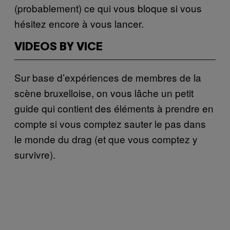
(probablement) ce qui vous bloque si vous
hésitez encore à vous lancer.
VIDEOS BY VICE
Sur base d’expériences de membres de la
scène bruxelloise, on vous lâche un petit
guide qui contient des éléments à prendre en
compte si vous comptez sauter le pas dans
le monde du drag (et que vous comptez y
survivre).