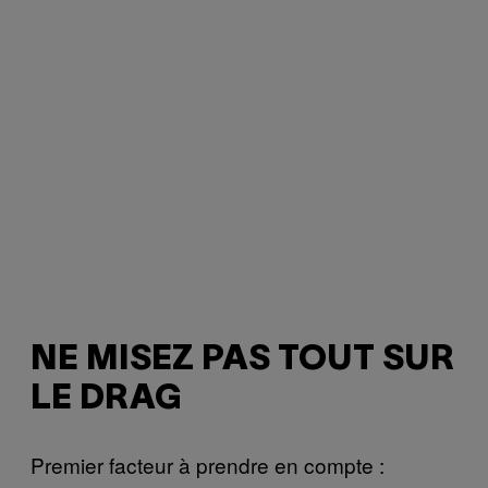
NE MISEZ PAS TOUT SUR
LE DRAG
Premier facteur à prendre en compte :