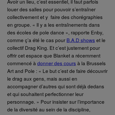
Avoir un lieu, c’est essentiel, il faut parfois
louer des salles pour pouvoir s’entraîner
collectivement et y faire des chorégraphies
en groupe. « Il y a les entraînements dans
des écoles de pole dance », rapporte Enby,
comme ç’a été le cas pour
B.A.D shows
et le
collectif Drag King. Et c’est justement pour
offrir cet espace que Blanket a récemment
commencé à
donner des cours
à la Brussels
Art and Pole : « Le but c’est de faire découvrir
le drag aux gens, mais aussi en
accompagner d’autres qui sont déjà dedans
et qui souhaitent perfectionner leur
personnage. » Pour insister sur l’importance
de la diversité au sein de la discipline,