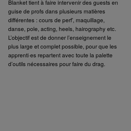
Blanket tient à faire intervenir des guests en
guise de profs dans plusieurs matières
différentes : cours de perf’, maquillage,
danse, pole, acting, heels, hairography etc.
L’objectif est de donner l’enseignement le
plus large et complet possible, pour que les
apprenti·es repartent avec toute la palette
d’outils nécessaires pour faire du drag.