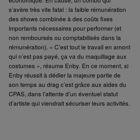
s’avère très vite fatal : la faible rémunération
des shows combinée à des coûts fixes
importants nécessaires pour performer (et
non remboursés ou comptabilisés dans la
rémunération). « C’est tout le travail en amont
qui n’est pas payé, ça va du maquillage aux
costumes », résume Enby. En ce moment, si
Enby réussit à dédier la majeure partie de
son temps au drag c’est grâce aux aides du
CPAS, dans l’attente d’un éventuel statut
d’artiste qui viendrait sécuriser leurs activités.