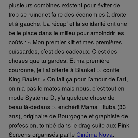
plusieurs combines existent pour éviter de
trop se ruiner et faire des économies à droite
et à gauche. La récup’ et la solidarité ont une
belle place dans le milieu pour amoindrir les
coûts : « Mon premier kilt et mes premières
cuissardes, c’est des cadeaux. C’est des
choses que tu gardes. Et ma première
couronne, je l’ai offerte à Blanket », confie
King Baxter. « On fait ça pour l’amour de l’art,
on n’a pas le matos mais nous, c’est tout en
mode Système D, y’a quelque chose de
beau là-dedans », enchérit Mama Tituba (33
ans), originaire de Bourgogne et graphiste de
profession, tombé dans le drag suite aux Pink
Screens organisés par le
Cinéma Nova
.