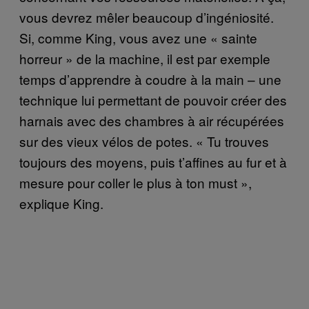
vous devrez mêler beaucoup d’ingéniosité.
Si, comme King, vous avez une « sainte
horreur » de la machine, il est par exemple
temps d’apprendre à coudre à la main – une
technique lui permettant de pouvoir créer des
harnais avec des chambres à air récupérées
sur des vieux vélos de potes. « Tu trouves
toujours des moyens, puis t’affines au fur et à
mesure pour coller le plus à ton must »,
explique King.