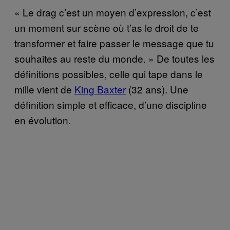
« Le drag c’est un moyen d’expression, c’est
un moment sur scène où t’as le droit de te
transformer et faire passer le message que tu
souhaites au reste du monde. » De toutes les
définitions possibles, celle qui tape dans le
mille vient de
King Baxter
(32 ans). Une
définition simple et efficace, d’une discipline
en évolution.