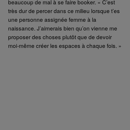
beaucoup de mal à se faire booker. « C’est
très dur de percer dans ce milieu lorsque t’es
une personne assignée femme à la
naissance. J’aimerais bien qu’on vienne me
proposer des choses plutôt que de devoir
moi-même créer les espaces à chaque fois. »