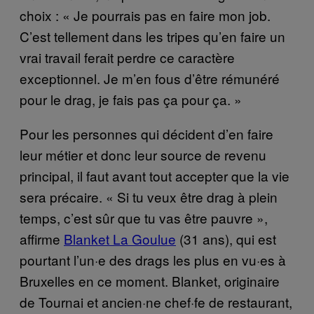
choix : « Je pourrais pas en faire mon job.
C’est tellement dans les tripes qu’en faire un
vrai travail ferait perdre ce caractère
exceptionnel. Je m’en fous d’être rémunéré
pour le drag, je fais pas ça pour ça. »
Pour les personnes qui décident d’en faire
leur métier et donc leur source de revenu
principal, il faut avant tout accepter que la vie
sera précaire. « Si tu veux être drag à plein
temps, c’est sûr que tu vas être pauvre »,
affirme
Blanket La Goulue
(31 ans), qui est
pourtant l’un·e des drags les plus en vu·es à
Bruxelles en ce moment. Blanket, originaire
de Tournai et ancien·ne chef·fe de restaurant,