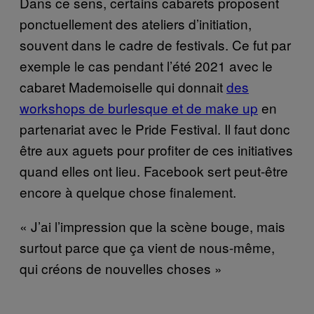
Dans ce sens, certains cabarets proposent
ponctuellement des ateliers d’initiation,
souvent dans le cadre de festivals. Ce fut par
exemple le cas pendant l’été 2021 avec le
cabaret Mademoiselle qui donnait
des
workshops de burlesque et de make up
en
partenariat avec le Pride Festival. Il faut donc
être aux aguets pour profiter de ces initiatives
quand elles ont lieu. Facebook sert peut-être
encore à quelque chose finalement.
« J’ai l’impression que la scène bouge, mais
surtout parce que ça vient de nous-même,
qui créons de nouvelles choses »