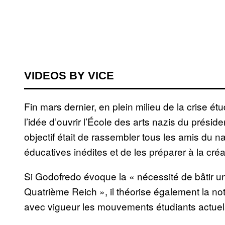
VIDEOS BY VICE
Fin mars dernier, en plein milieu de la crise 
l’idée d’ouvrir l’École des arts nazis du prés
objectif était de rassembler tous les amis du n
éducatives inédites et de les préparer à la créa
Si Godofredo évoque la « nécessité de bâtir u
Quatrième Reich », il théorise également la no
avec vigueur les mouvements étudiants actuel