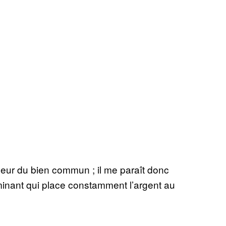
eur du bien commun ; il me paraît donc
minant qui place constamment l’argent au