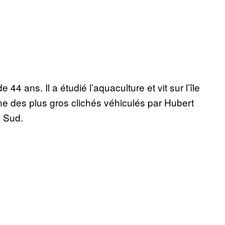
 ans. Il a étudié l’aquaculture et vit sur l’île
gne des plus gros clichés véhiculés par Hubert
u Sud.