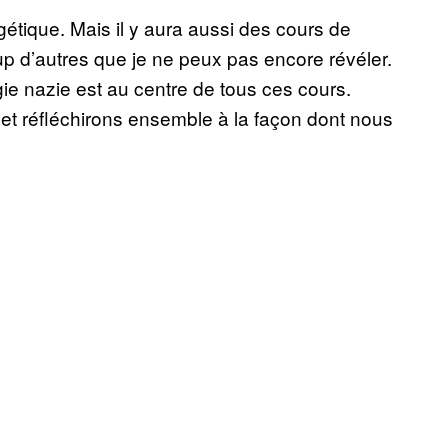
gétique. Mais il y aura aussi des cours de
up d’autres que je ne peux pas encore révéler.
gie nazie est au centre de tous ces cours.
et réfléchirons ensemble à la façon dont nous