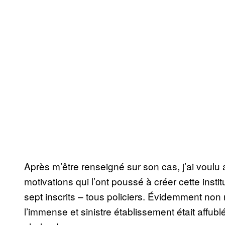
Après m’être renseigné sur son cas, j’ai voulu 
motivations qui l’ont poussé à créer cette insti
sept inscrits – tous policiers. Évidemment non 
l’immense et sinistre établissement était affub