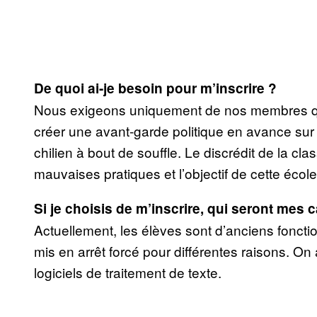
De quoi ai-je besoin pour m’inscrire ?
Nous exigeons uniquement de nos membres qu’
créer une avant-garde politique en avance su
chilien à bout de souffle. Le discrédit de la cl
mauvaises pratiques et l’objectif de cette école
Si je choisis de m’inscrire, qui seront mes
Actuellement, les élèves sont d’anciens fonction
mis en arrêt forcé pour différentes raisons. 
logiciels de traitement de texte.