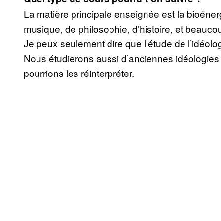
La matière principale enseignée est la bioéner
musique, de philosophie, d’histoire, et beauco
Je peux seulement dire que l’étude de l’idéolo
Nous étudierons aussi d’anciennes idéologies 
pourrions les réinterpréter.