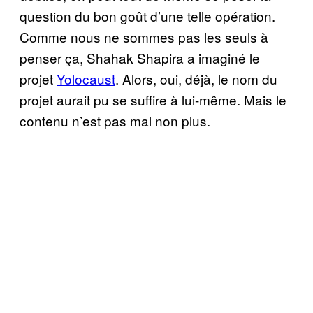
question du bon goût d’une telle opération.
Comme nous ne sommes pas les seuls à
penser ça, Shahak Shapira a imaginé le
projet
Yolocaust
. Alors, oui, déjà, le nom du
projet aurait pu se suffire à lui-même. Mais le
contenu n’est pas mal non plus.