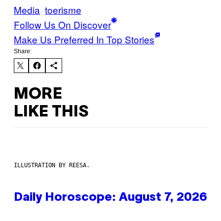
Media
toerisme
Follow Us On Discover
Make Us Preferred In Top Stories
Share:
MORE
LIKE THIS
ILLUSTRATION BY REESA.
Daily Horoscope: August 7, 2026