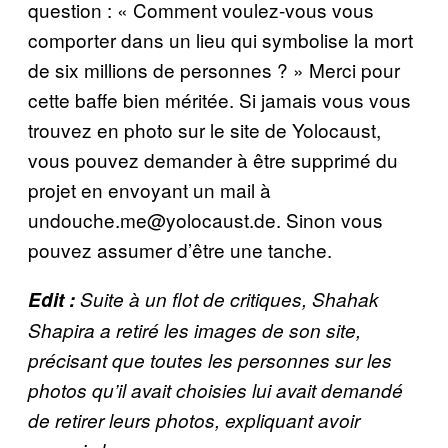
question : « Comment voulez-vous vous
comporter dans un lieu qui symbolise la mort
de six millions de personnes ? » Merci pour
cette baffe bien méritée. Si jamais vous vous
trouvez en photo sur le site de Yolocaust,
vous pouvez demander à être supprimé du
projet en envoyant un mail à
undouche.me@yolocaust.de. Sinon vous
pouvez assumer d’être une tanche.
Edit :
Suite à un flot de critiques, Shahak
Shapira a retiré les images de son site,
précisant que toutes les personnes sur les
photos qu’il avait choisies lui avait demandé
de retirer leurs photos, expliquant avoir