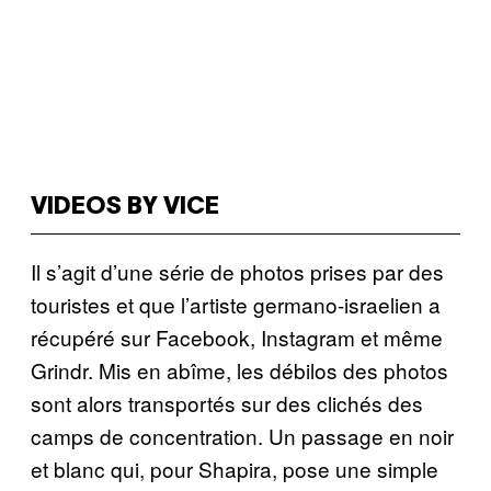
VIDEOS BY VICE
Il s’agit d’une série de photos prises par des
touristes et que l’artiste germano-israelien a
récupéré sur Facebook, Instagram et même
Grindr. Mis en abîme, les débilos des photos
sont alors transportés sur des clichés des
camps de concentration. Un passage en noir
et blanc qui, pour Shapira, pose une simple