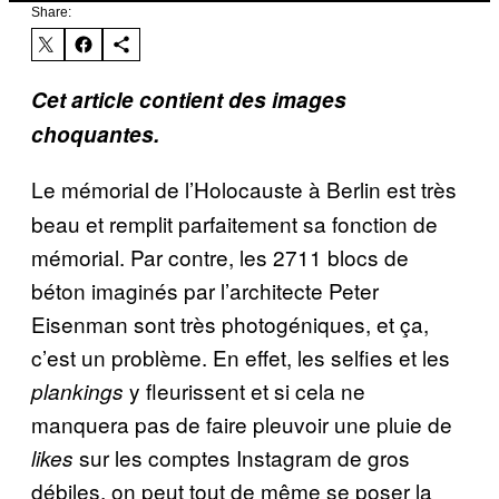
Share:
Cet article contient des images
choquantes.
Le mémorial de l’Holocauste à Berlin est très
beau et remplit parfaitement sa fonction de
mémorial. Par contre, les 2711 blocs de
béton imaginés par l’architecte Peter
Eisenman sont très photogéniques, et ça,
c’est un problème. En effet, les selfies et les
y fleurissent et si cela ne
plankings
manquera pas de faire pleuvoir une pluie de
sur les comptes Instagram de gros
likes
débiles, on peut tout de même se poser la