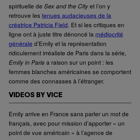
spirituelle de
et l’on y
Sex and the City
retrouve les
tenues audacieuses de la
créatrice Patricia Field
. Et si les critiques en
ligne ont à juste titre dénoncé la
médiocrité
générale
d’Emily et la représentation
ridiculement irréaliste de Paris dans la série,
a raison sur un point : les
Emily in Paris
femmes blanches américaines se comportent
comme des connasses à l’étranger.
VIDEOS BY VICE
Emily arrive en France sans parler un mot de
français, avec pour mission d’apporter « un
point de vue américain » à l’agence de