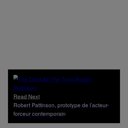
Read Next
Robert Pattinson, prototype de l’acteur-
forceur contemporain