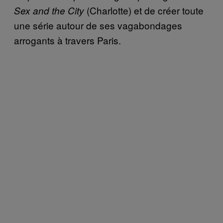
(Charlotte) et de créer toute
Sex and the City
une série autour de ses vagabondages
arrogants à travers Paris.