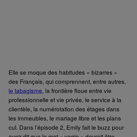
Elle se moque des habitudes « bizarres »
des Français, qui comprennent, entre autres,
le tabagisme
, la frontière floue entre vie
professionnelle et vie privée, le service à la
clientèle, la numérotation des étages dans
les immeubles, le mariage libre et les plans
cul. Dans l’épisode 2, Emily fait le buzz pour
avoir dit que le mot « vagin » devrait être