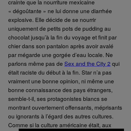
crainte que la nourriture mexicaine
« dégoûtante » ne lui donne une diarrhée
explosive. Elle décide de se nourrir
uniquement de petits pots de pudding au
chocolat jusqu’à la fin du voyage et finit par
chier dans son pantalon après avoir avalé
par mégarde une gorgée d’eau locale. Ne
parlons même pas de
Sex and the City 2
qui
était raciste du début à la fin. Star n’a pas
vraiment une bonne opinion, ni même une
bonne connaissance des pays étrangers,
semble-t-il, ses protagonistes blancs se
montrant ouvertement offensants, méprisants
ou ignorants à l’égard des autres cultures.
Comme si la culture américaine était, aux