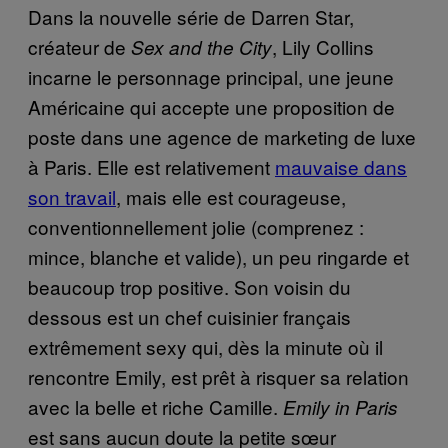
Dans la nouvelle série de Darren Star,
créateur de
, Lily Collins
Sex and the City
incarne le personnage principal, une jeune
Américaine qui accepte une proposition de
poste dans une agence de marketing de luxe
à Paris. Elle est relativement
mauvaise dans
son travail
, mais elle est courageuse,
conventionnellement jolie (comprenez :
mince, blanche et valide), un peu ringarde et
beaucoup trop positive. Son voisin du
dessous est un chef cuisinier français
extrêmement sexy qui, dès la minute où il
rencontre Emily, est prêt à risquer sa relation
avec la belle et riche Camille.
Emily in Paris
est sans aucun doute la petite sœur