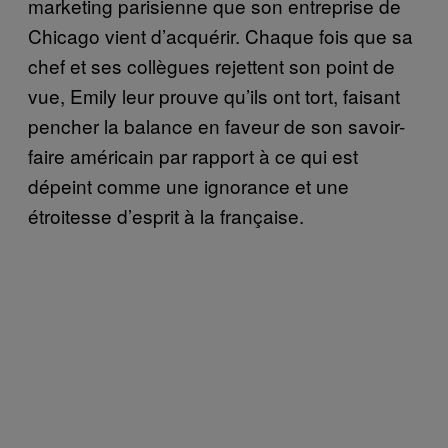
marketing parisienne que son entreprise de
Chicago vient d’acquérir. Chaque fois que sa
chef et ses collègues rejettent son point de
vue, Emily leur prouve qu’ils ont tort, faisant
pencher la balance en faveur de son savoir-
faire américain par rapport à ce qui est
dépeint comme une ignorance et une
étroitesse d’esprit à la française.