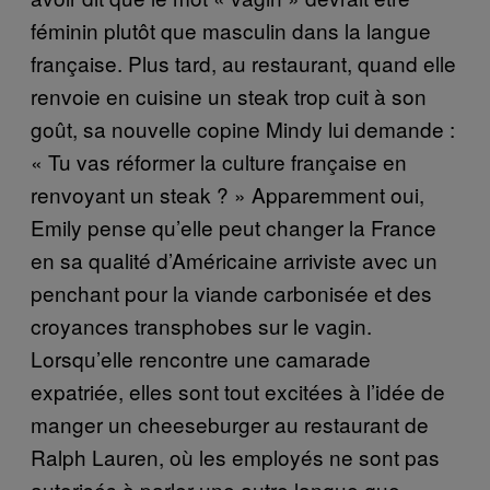
féminin plutôt que masculin dans la langue
française. Plus tard, au restaurant, quand elle
renvoie en cuisine un steak trop cuit à son
goût, sa nouvelle copine Mindy lui demande :
« Tu vas réformer la culture française en
renvoyant un steak ? » Apparemment oui,
Emily pense qu’elle peut changer la France
en sa qualité d’Américaine arriviste avec un
penchant pour la viande carbonisée et des
croyances transphobes sur le vagin.
Lorsqu’elle rencontre une camarade
expatriée, elles sont tout excitées à l’idée de
manger un cheeseburger au restaurant de
Ralph Lauren, où les employés ne sont pas
autorisés à parler une autre langue que