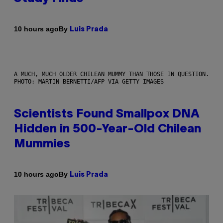
By
10 hours ago
Luis Prada
A MUCH, MUCH OLDER CHILEAN MUMMY THAN THOSE IN QUESTION.
PHOTO: MARTIN BERNETTI/AFP VIA GETTY IMAGES
Scientists Found Smallpox DNA
Hidden in 500-Year-Old Chilean
Mummies
By
10 hours ago
Luis Prada