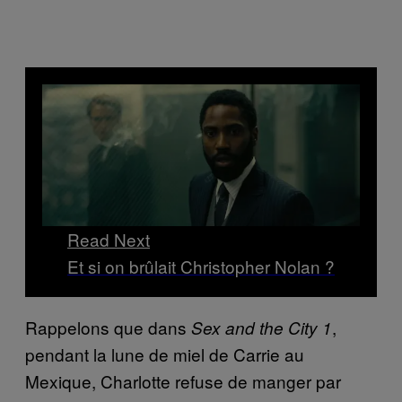
Read Next
Et si on brûlait Christopher Nolan ?
Rappelons que dans
,
Sex and the City 1
pendant la lune de miel de Carrie au
Mexique, Charlotte refuse de manger par