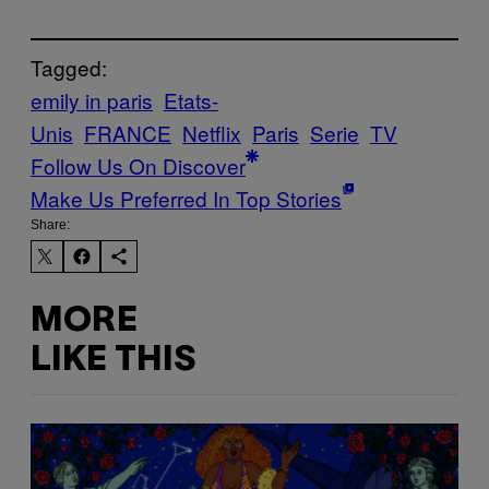
Tagged:
emily in paris
Etats-
Unis
FRANCE
Netflix
Paris
Serie
TV
Follow Us On Discover
Make Us Preferred In Top Stories
Share:
MORE
LIKE THIS