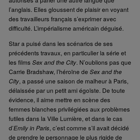
l’anglais. Elles gloussent de plaisir en voyant
des travailleurs français s’exprimer avec
difficulté. L’impérialisme américain déguisé.
Star a puisé dans les scénarios de ses
précédents travaux, en particulier la série et
les films
. N’oublions pas que
Sex and the City
Carrie Bradshaw, l’héroïne de
Sex and the
, a passé une saison de malheur à Paris,
City
délaissée par un petit ami égoïste. De toute
évidence, il aime mettre en scène des
femmes blanches privilégiées aux problèmes
futiles dans la Ville Lumière, et dans le cas
d’
, c’est comme s’il avait décidé
Emily in Paris
de prendre le personnage le plus rigide de