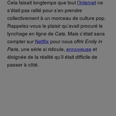
Cela faisait longtemps que tout
l’Internet
ne
s’était pas rallié pour s’en prendre
collectivement à un morceau de culture pop.
Rappelez-vous le plaisir qu’avait procuré le
lynchage en ligne de
. Mais c’était sans
Cats
compter sur
Netflix
pour nous offrir
Emily in
, une série si ridicule,
ennuyeuse
et
Paris
éloignée de la réalité qu’il était difficile de
passer à côté.