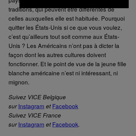
traditions, qui peuvent être différentes de
celles auxquelles elle est habituée. Pourquoi
quitter les États-Unis si ce que vous voulez,
c’est qu’ailleurs tout soit comme aux États-
Unis ? Les Américains n’ont pas à dicter la
façon dont les autres cultures doivent
fonctionner. Et le point de vue de la jeune fille
blanche américaine n’est ni intéressant, ni
mignon.
Suivez VICE Belgique
Instagram
Facebook
sur
et
Suivez VICE France
Instagram
Facebook
sur
et
.