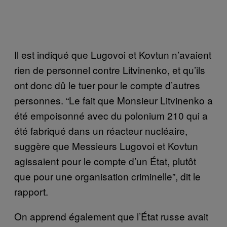
Il est indiqué que Lugovoi et Kovtun n’avaient
rien de personnel contre Litvinenko, et qu’ils
ont donc dû le tuer pour le compte d’autres
personnes. “Le fait que Monsieur Litvinenko a
été empoisonné avec du polonium 210 qui a
été fabriqué dans un réacteur nucléaire,
suggère que Messieurs Lugovoi et Kovtun
agissaient pour le compte d’un État, plutôt
que pour une organisation criminelle”, dit le
rapport.
On apprend également que l’État russe avait