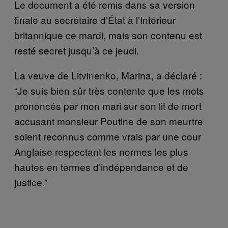
Le document a été remis dans sa version
finale au secrétaire d’État à l’Intérieur
britannique ce mardi, mais son contenu est
resté secret jusqu’à ce jeudi.
La veuve de Litvinenko, Marina, a déclaré :
“Je suis bien sûr très contente que les mots
prononcés par mon mari sur son lit de mort
accusant monsieur Poutine de son meurtre
soient reconnus comme vrais par une cour
Anglaise respectant les normes les plus
hautes en termes d’indépendance et de
justice.”