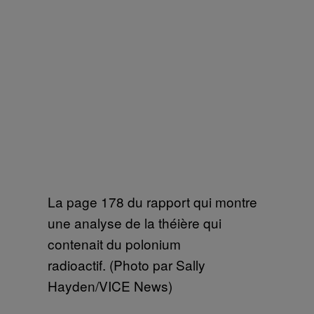
La page 178 du rapport qui montre
une analyse de la théière qui
contenait du polonium
radioactif. (Photo par Sally
Hayden/VICE News)