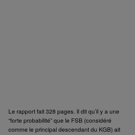
Le rapport fait 328 pages. Il dit qu’il y a une
“forte probabilité” que le FSB (considéré
comme le principal descendant du KGB) ait