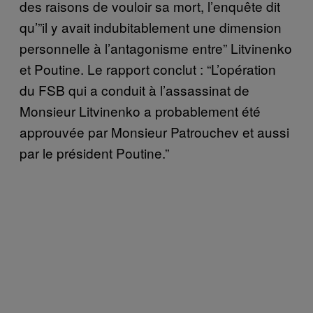
des raisons de vouloir sa mort, l’enquête dit
qu’”il y avait indubitablement une dimension
personnelle à l’antagonisme entre” Litvinenko
et Poutine. Le rapport conclut : “L’opération
du FSB qui a conduit à l’assassinat de
Monsieur Litvinenko a probablement été
approuvée par Monsieur Patrouchev et aussi
par le président Poutine.”