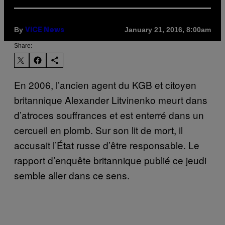
By
January 21, 2016, 8:00am
VICE News
Share:
En 2006, l’ancien agent du KGB et citoyen
britannique Alexander Litvinenko meurt dans
d’atroces souffrances et est enterré dans un
cercueil en plomb. Sur son lit de mort, il
accusait l’État russe d’être responsable. Le
rapport d’enquête britannique publié ce jeudi
semble aller dans ce sens.