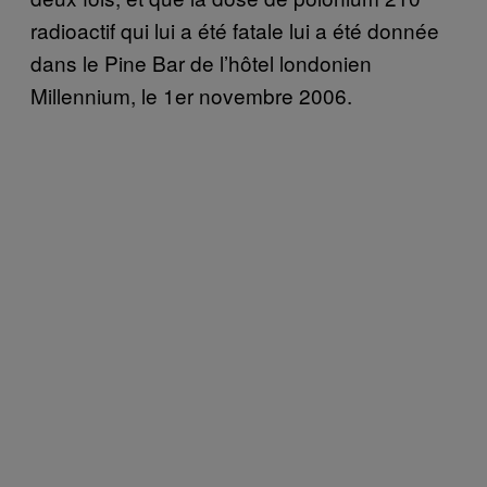
radioactif qui lui a été fatale lui a été donnée
dans le Pine Bar de l’hôtel londonien
Millennium, le 1er novembre 2006.