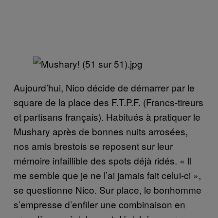
Aujourd’hui, Nico décide de démarrer par le
square de la place des F.T.P.F. (Francs-tireurs
et partisans français). Habitués à pratiquer le
Mushary après de bonnes nuits arrosées,
nos amis brestois se reposent sur leur
mémoire infaillible des spots déjà ridés. « Il
me semble que je ne l’ai jamais fait celui-ci »,
se questionne Nico. Sur place, le bonhomme
s’empresse d’enfiler une combinaison en