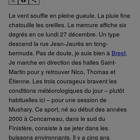
Le vent souffle en pleine gueule. La pluie fine
chatouille les oreilles. Le mercure affiche six
degrés en ce lundi 27 décembre. Un type
descend la rue Jean-Jaurès en tong-
bermuda. Pas de doute, je suis bien à
Brest
.
Je marche en direction des halles Saint-
Martin pour y retrouver Nico, Thomas et
Étienne. Les trois courageux bravent les
conditions météorologiques du jour – plutôt
habituelles ici – pour une session de
Mushary. Ce sport, né au début des années
2000 à Concarneau, dans le sud du
Finistère, consiste à se jeter dans les
buissons environnants. Il y a cinq ans