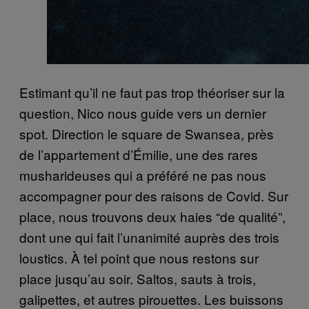
Estimant qu’il ne faut pas trop théoriser sur la
question, Nico nous guide vers un dernier
spot. Direction le square de Swansea, près
de l’appartement d’Émilie, une des rares
musharideuses qui a préféré ne pas nous
accompagner pour des raisons de Covid. Sur
place, nous trouvons deux haies “de qualité”,
dont une qui fait l’unanimité auprès des trois
loustics. À tel point que nous restons sur
place jusqu’au soir. Saltos, sauts à trois,
galipettes, et autres pirouettes. Les buissons