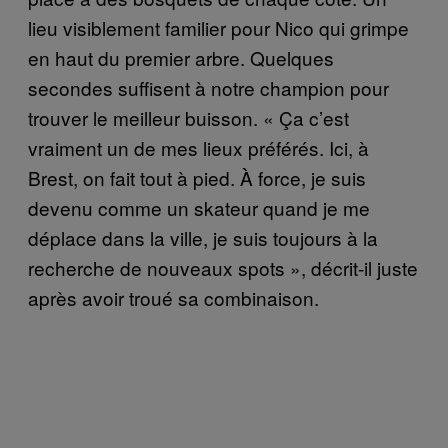
lieu visiblement familier pour Nico qui grimpe
en haut du premier arbre. Quelques
secondes suffisent à notre champion pour
trouver le meilleur buisson. « Ça c’est
vraiment un de mes lieux préférés. Ici, à
Brest, on fait tout à pied. À force, je suis
devenu comme un skateur quand je me
déplace dans la ville, je suis toujours à la
recherche de nouveaux spots », décrit-il juste
après avoir troué sa combinaison.