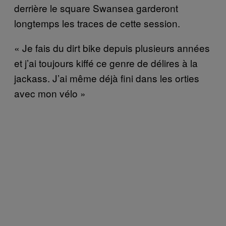
derrière le square Swansea garderont
longtemps les traces de cette session.
« Je fais du dirt bike depuis plusieurs années
et j’ai toujours kiffé ce genre de délires à la
jackass. J’ai même déjà fini dans les orties
avec mon vélo »