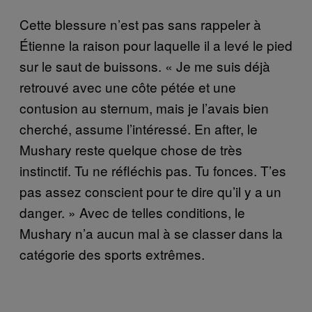
Cette blessure n’est pas sans rappeler à
Étienne la raison pour laquelle il a levé le pied
sur le saut de buissons. « Je me suis déjà
retrouvé avec une côte pétée et une
contusion au sternum, mais je l’avais bien
cherché, assume l’intéressé. En after, le
Mushary reste quelque chose de très
instinctif. Tu ne réfléchis pas. Tu fonces. T’es
pas assez conscient pour te dire qu’il y a un
danger. » Avec de telles conditions, le
Mushary n’a aucun mal à se classer dans la
catégorie des sports extrêmes.