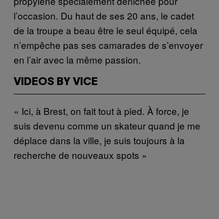
propylène spécialement dénichée pour
l’occasion. Du haut de ses 20 ans, le cadet
de la troupe a beau être le seul équipé, cela
n’empêche pas ses camarades de s’envoyer
en l’air avec la même passion.
VIDEOS BY VICE
« Ici, à Brest, on fait tout à pied. À force, je
suis devenu comme un skateur quand je me
déplace dans la ville, je suis toujours à la
recherche de nouveaux spots »