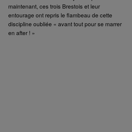
maintenant, ces trois Brestois et leur
entourage ont repris le flambeau de cette
discipline oubliée « avant tout pour se marrer
en after ! »