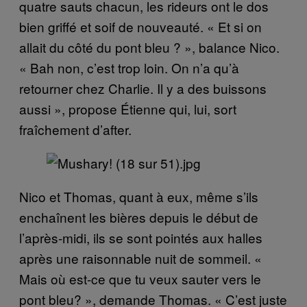
quatre sauts chacun, les rideurs ont le dos
bien griffé et soif de nouveauté. « Et si on
allait du côté du pont bleu ? », balance Nico.
« Bah non, c’est trop loin. On n’a qu’à
retourner chez Charlie. Il y a des buissons
aussi », propose Étienne qui, lui, sort
fraîchement d’after.
Nico et Thomas, quant à eux, même s’ils
enchaînent les bières depuis le début de
l’après-midi, ils se sont pointés aux halles
après une raisonnable nuit de sommeil. «
Mais où est-ce que tu veux sauter vers le
pont bleu? », demande Thomas. « C’est juste