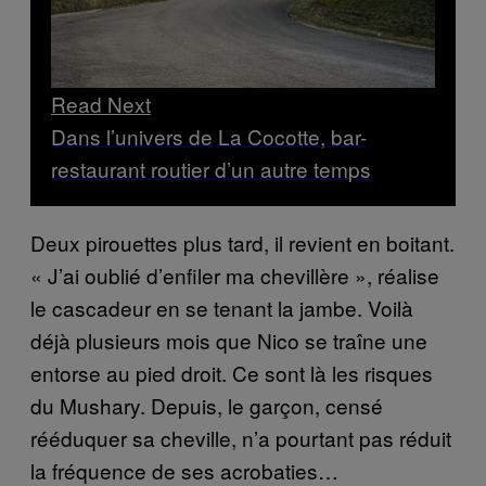
Read Next
Dans l’univers de La Cocotte, bar-
restaurant routier d’un autre temps
Deux pirouettes plus tard, il revient en boitant.
« J’ai oublié d’enfiler ma chevillère », réalise
le cascadeur en se tenant la jambe. Voilà
déjà plusieurs mois que Nico se traîne une
entorse au pied droit. Ce sont là les risques
du Mushary. Depuis, le garçon, censé
rééduquer sa cheville, n’a pourtant pas réduit
la fréquence de ses acrobaties…