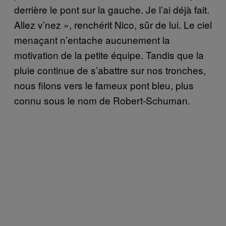
derrière le pont sur la gauche. Je l’ai déjà fait.
Allez v’nez », renchérit Nico, sûr de lui. Le ciel
menaçant n’entache aucunement la
motivation de la petite équipe. Tandis que la
pluie continue de s’abattre sur nos tronches,
nous filons vers le fameux pont bleu, plus
connu sous le nom de Robert-Schuman.