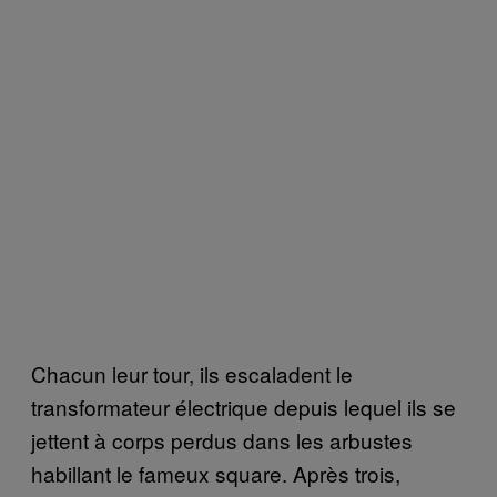
Chacun leur tour, ils escaladent le
transformateur électrique depuis lequel ils se
jettent à corps perdus dans les arbustes
habillant le fameux square. Après trois,