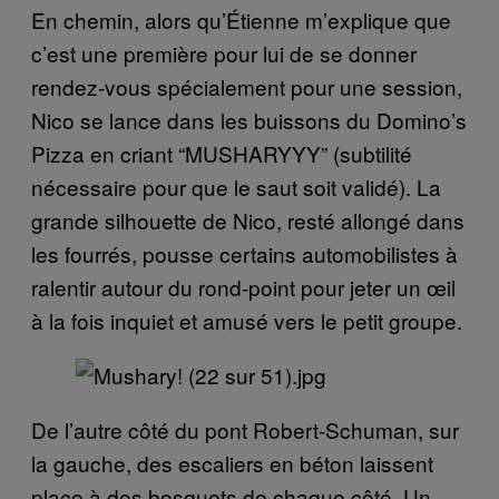
En chemin, alors qu’Étienne m’explique que
c’est une première pour lui de se donner
rendez-vous spécialement pour une session,
Nico se lance dans les buissons du Domino’s
Pizza en criant “MUSHARYYY” (subtilité
nécessaire pour que le saut soit validé). La
grande silhouette de Nico, resté allongé dans
les fourrés, pousse certains automobilistes à
ralentir autour du rond-point pour jeter un œil
à la fois inquiet et amusé vers le petit groupe.
De l’autre côté du pont Robert-Schuman, sur
la gauche, des escaliers en béton laissent
place à des bosquets de chaque côté. Un