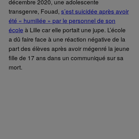
décembre 2020, une adolescente
transgenre, Fouad,
s’est suicidée après avoir
été « humiliée » par le personnel de son
école
à Lille car elle portait une jupe. L’école
a dû faire face à une réaction négative de la
part des élèves après avoir mégenré la jeune
fille de 17 ans dans un communiqué sur sa
mort.