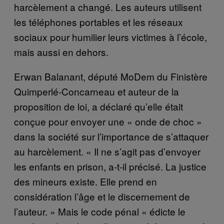
harcèlement a changé. Les auteurs utilisent
les téléphones portables et les réseaux
sociaux pour humilier leurs victimes à l’école,
mais aussi en dehors.
Erwan Balanant, député MoDem du Finistère
Quimperlé-Concarneau et auteur de la
proposition de loi, a déclaré qu’elle était
conçue pour envoyer une « onde de choc »
dans la société sur l’importance de s’attaquer
au harcèlement. « Il ne s’agit pas d’envoyer
les enfants en prison, a-t-il précisé. La justice
des mineurs existe. Elle prend en
considération l’âge et le discernement de
l’auteur. » Mais le code pénal « édicte le