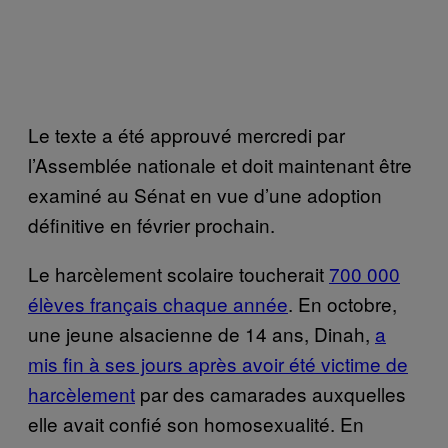
Le texte a été approuvé mercredi par
l’Assemblée nationale et doit maintenant être
examiné au Sénat en vue d’une adoption
définitive en février prochain.
Le harcèlement scolaire toucherait
700 000
élèves français chaque année
. En octobre,
une jeune alsacienne de 14 ans, Dinah,
a
mis fin à ses jours après avoir été victime de
harcèlement
par des camarades auxquelles
elle avait confié son homosexualité. En