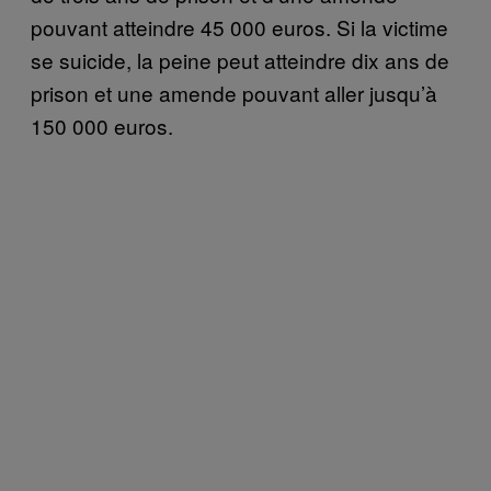
pouvant atteindre 45 000 euros. Si la victime
se suicide, la peine peut atteindre dix ans de
prison et une amende pouvant aller jusqu’à
150 000 euros.