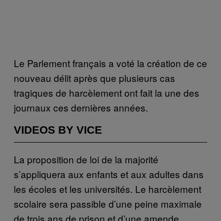
Le Parlement français a voté la création de ce
nouveau délit après que plusieurs cas
tragiques de harcèlement ont fait la une des
journaux ces dernières années.
VIDEOS BY VICE
La proposition de loi de la majorité
s’appliquera aux enfants et aux adultes dans
les écoles et les universités. Le harcèlement
scolaire sera passible d’une peine maximale
de trois ans de prison et d’une amende