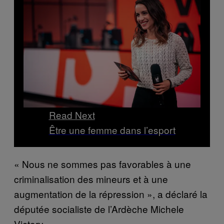
Read Next
Être une femme dans l’esport
« Nous ne sommes pas favorables à une
criminalisation des mineurs et à une
augmentation de la répression », a déclaré la
députée socialiste de l’Ardèche Michele
Victory.