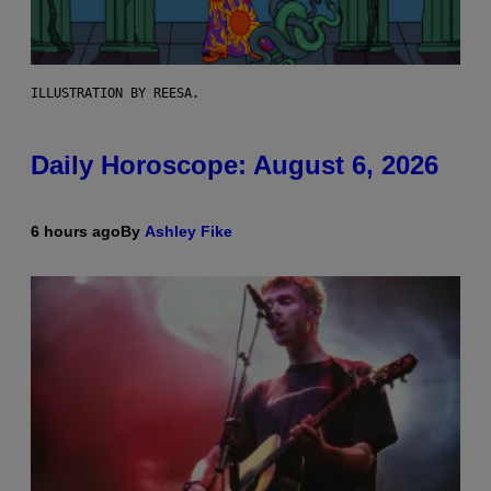
ILLUSTRATION BY REESA.
Daily Horoscope: August 6, 2026
6 hours ago
By
Ashley Fike