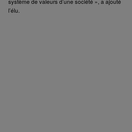
système de valeurs d’une société », a ajouté
l’élu.