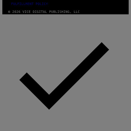
FULFILLMENT POLICY
© 2026 VICE DIGITAL PUBLISHING, LLC