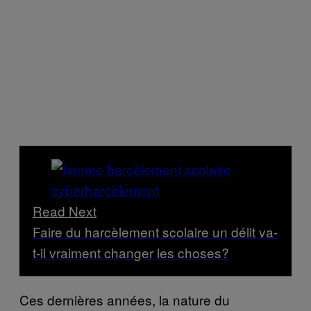
Read Next
Faire du harcèlement scolaire un délit va-
t-il vraiment changer les choses?
Ces dernières années, la nature du