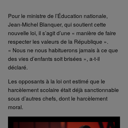
Pour le ministre de l’Éducation nationale,
Jean-Michel Blanquer, qui soutient cette
nouvelle loi, il s’agit d’une « manière de faire
respecter les valeurs de la République ».
« Nous ne nous habituerons jamais à ce que
des vies d’enfants soit brisées », a-t-il
déclaré.
Les opposants à la loi ont estimé que le
harcèlement scolaire était déjà sanctionnable
sous d’autres chefs, dont le harcèlement
moral.