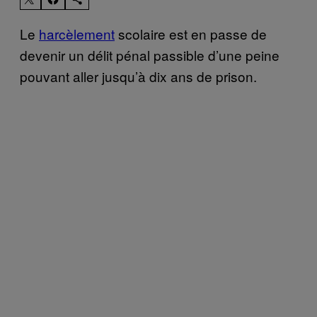
Le
harcèlement
scolaire est en passe de
devenir un délit pénal passible d’une peine
pouvant aller jusqu’à dix ans de prison.