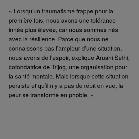
« Lorsqu’un traumatisme frappe pour la
première fois, nous avons une tolérance
innée plus élevée, car nous sommes nés
avec la résilience. Parce que nous ne
connaissons pas l’ampleur d’une situation,
nous avons de l’espoir, explique Arushi Sethi,
cofondatrice de Trijog, une organisation pour
la santé mentale. Mais lorsque cette situation
persiste et qu’il n’y a pas de répit en vue, la
peur se transforme en phobie. »