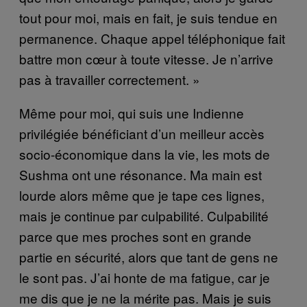
tout pour moi, mais en fait, je suis tendue en
permanence. Chaque appel téléphonique fait
battre mon cœur à toute vitesse. Je n’arrive
pas à travailler correctement. »
Même pour moi, qui suis une Indienne
privilégiée bénéficiant d’un meilleur accès
socio-économique dans la vie, les mots de
Sushma ont une résonance. Ma main est
lourde alors même que je tape ces lignes,
mais je continue par culpabilité. Culpabilité
parce que mes proches sont en grande
partie en sécurité, alors que tant de gens ne
le sont pas. J’ai honte de ma fatigue, car je
me dis que je ne la mérite pas. Mais je suis