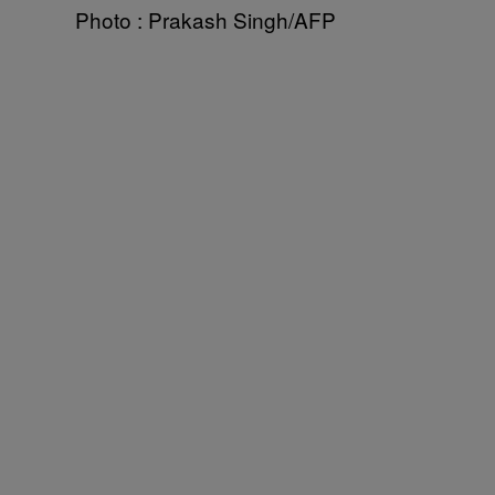
Photo : Prakash Singh/AFP