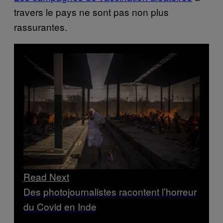
travers le pays ne sont pas non plus
rassurantes.
Read Next
Des photojournalistes racontent l’horreur
du Covid en Inde