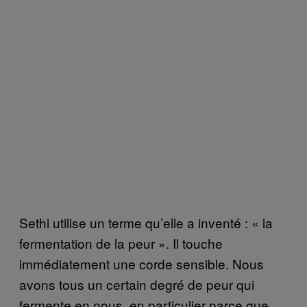
Sethi utilise un terme qu’elle a inventé : « la
fermentation de la peur ». Il touche
immédiatement une corde sensible. Nous
avons tous un certain degré de peur qui
fermente en nous, en particulier parce que