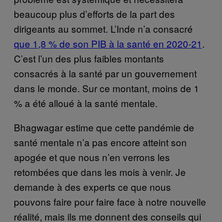
beaucoup plus d’efforts de la part des
dirigeants au sommet. L’Inde n’a consacré
que 1,8 % de son PIB à la santé en 2020-21
.
C’est l’un des plus faibles montants
consacrés à la santé par un gouvernement
dans le monde. Sur ce montant, moins de 1
% a été alloué à la santé mentale.
Bhagwagar estime que cette pandémie de
santé mentale n’a pas encore atteint son
apogée et que nous n’en verrons les
retombées que dans les mois à venir. Je
demande à des experts ce que nous
pouvons faire pour faire face à notre nouvelle
réalité, mais ils me donnent des conseils qui