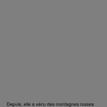
Depuis, elle a vécu des montagnes russes