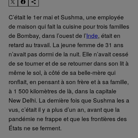
C’était le 1er mai et Sushma, une employée
de maison qui fait la cuisine pour trois familles
de Bombay, dans l’ouest de l’
Inde
, était en
retard au travail. La jeune femme de 31 ans
n’avait pas dormi de la nuit. Elle n’avait cessé
de se tourner et de se retourner dans son lit à
même le sol, à côté de sa belle-mère qui
ronflait, en pensant à son frère et à sa famille,
à 1 500 kilomètres de là, dans la capitale
New Delhi. La dernière fois que Sushma les a
vus, c’était il y a plus d’un an, avant que la
pandémie ne frappe et que les frontières des
États ne se ferment.