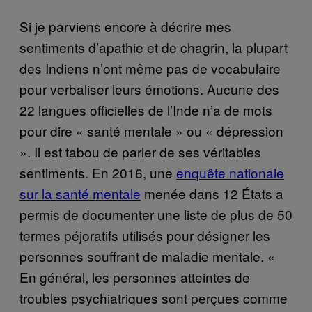
Si je parviens encore à décrire mes
sentiments d’apathie et de chagrin, la plupart
des Indiens n’ont même pas de vocabulaire
pour verbaliser leurs émotions. Aucune des
22 langues officielles de l’Inde n’a de mots
pour dire « santé mentale » ou « dépression
». Il est tabou de parler de ses véritables
sentiments. En 2016, une
enquête nationale
sur la santé mentale
menée dans 12 États a
permis de documenter une liste de plus de 50
termes péjoratifs utilisés pour désigner les
personnes souffrant de maladie mentale. «
En général, les personnes atteintes de
troubles psychiatriques sont perçues comme