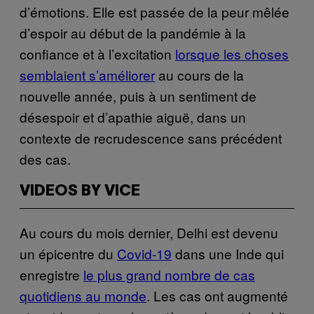
d’émotions. Elle est passée de la peur mêlée
d’espoir au début de la pandémie à la
confiance et à l’excitation
lorsque les choses
semblaient s’améliorer
au cours de la
nouvelle année, puis à un sentiment de
désespoir et d’apathie aiguë, dans un
contexte de recrudescence sans précédent
des cas.
VIDEOS BY VICE
Au cours du mois dernier, Delhi est devenu
un épicentre du
Covid-19
dans une Inde qui
enregistre
le plus grand nombre de cas
quotidiens au monde
. Les cas ont augmenté