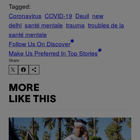
Tagged:
Coronavirus
COVID-19
Deuil
new
delhi
santé mentale
trauma
troubles de la
santé mentale
Follow Us On Discover
Make Us Preferred In Top Stories
Share:
MORE
LIKE THIS