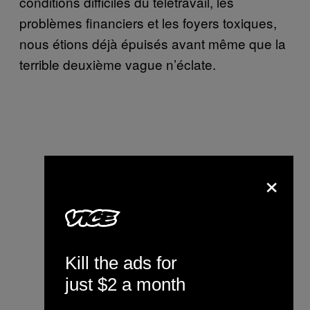
conditions difficiles du télétravail, les
problèmes financiers et les foyers toxiques,
nous étions déjà épuisés avant même que la
terrible deuxième vague n’éclate.
×
Kill the ads for
just $2 a month