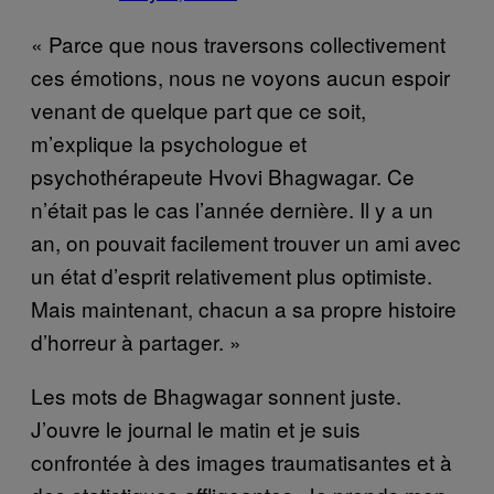
« Parce que nous traversons collectivement
ces émotions, nous ne voyons aucun espoir
venant de quelque part que ce soit,
m’explique la psychologue et
psychothérapeute Hvovi Bhagwagar. Ce
n’était pas le cas l’année dernière. Il y a un
an, on pouvait facilement trouver un ami avec
un état d’esprit relativement plus optimiste.
Mais maintenant, chacun a sa propre histoire
d’horreur à partager. »
Les mots de Bhagwagar sonnent juste.
J’ouvre le journal le matin et je suis
confrontée à des images traumatisantes et à