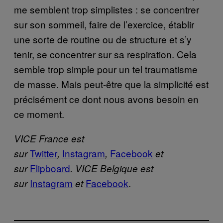
me semblent trop simplistes : se concentrer
sur son sommeil, faire de l’exercice, établir
une sorte de routine ou de structure et s’y
tenir, se concentrer sur sa respiration. Cela
semble trop simple pour un tel traumatisme
de masse. Mais peut-être que la simplicité est
précisément ce dont nous avons besoin en
ce moment.
VICE France est
Twitter
Instagram
Facebook
sur
,
,
et
Flipboard
sur
. VICE Belgique est
Instagram
Facebook
.
sur
et