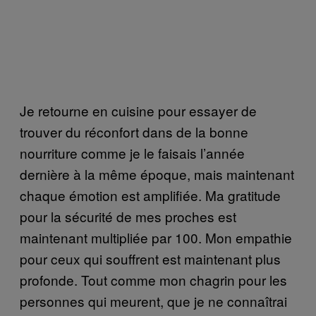
Je retourne en cuisine pour essayer de
trouver du réconfort dans de la bonne
nourriture comme je le faisais l’année
dernière à la même époque, mais maintenant
chaque émotion est amplifiée. Ma gratitude
pour la sécurité de mes proches est
maintenant multipliée par 100. Mon empathie
pour ceux qui souffrent est maintenant plus
profonde. Tout comme mon chagrin pour les
personnes qui meurent, que je ne connaîtrai