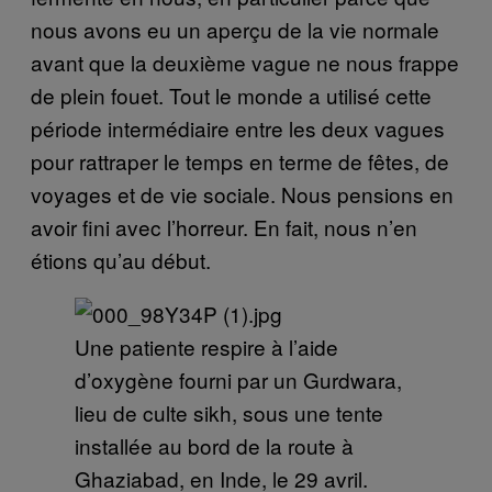
nous avons eu un aperçu de la vie normale
avant que la deuxième vague ne nous frappe
de plein fouet. Tout le monde a utilisé cette
période intermédiaire entre les deux vagues
pour rattraper le temps en terme de fêtes, de
voyages et de vie sociale. Nous pensions en
avoir fini avec l’horreur. En fait, nous n’en
étions qu’au début.
Une patiente respire à l’aide
d’oxygène fourni par un Gurdwara,
lieu de culte sikh, sous une tente
installée au bord de la route à
Ghaziabad, en Inde, le 29 avril.