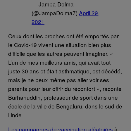
— Jampa Dolma
(@JampaDolma7)
April 29,
2021
Ceux dont les proches ont été emportés par
le Covid-19 vivent une situation bien plus
difficile que les autres peuvent imaginer. «
L’un de mes meilleurs amis, qui avait tout
juste 30 ans et était asthmatique, est décédé,
mais je ne peux même pas aller voir ses
parents pour leur offrir du réconfort », raconte
Burhanuddin, professeur de sport dans une
école de la ville de Bengaluru, dans le sud de
l’Inde.
Les campagnes de vaccination aléatoires
à