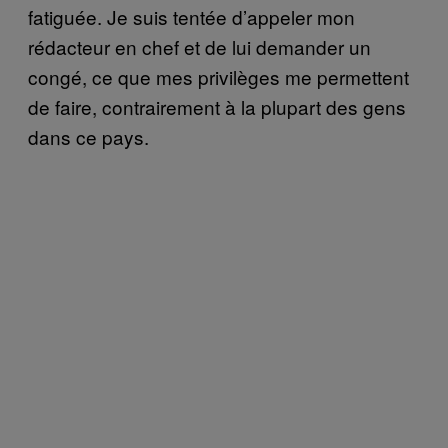
fatiguée. Je suis tentée d’appeler mon
rédacteur en chef et de lui demander un
congé, ce que mes privilèges me permettent
de faire, contrairement à la plupart des gens
dans ce pays.