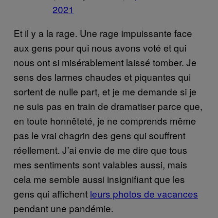
2021
Et il y a la rage. Une rage impuissante face
aux gens pour qui nous avons voté et qui
nous ont si misérablement laissé tomber. Je
sens des larmes chaudes et piquantes qui
sortent de nulle part, et je me demande si je
ne suis pas en train de dramatiser parce que,
en toute honnêteté, je ne comprends même
pas le vrai chagrin des gens qui souffrent
réellement. J’ai envie de me dire que tous
mes sentiments sont valables aussi, mais
cela me semble aussi insignifiant que les
gens qui affichent
leurs photos de vacances
pendant une pandémie.