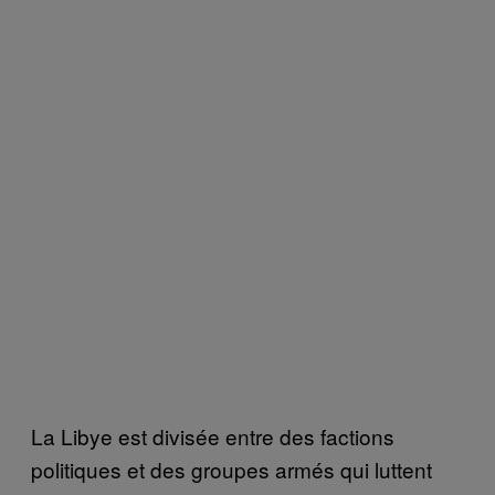
La Libye est divisée entre des factions
politiques et des groupes armés qui luttent