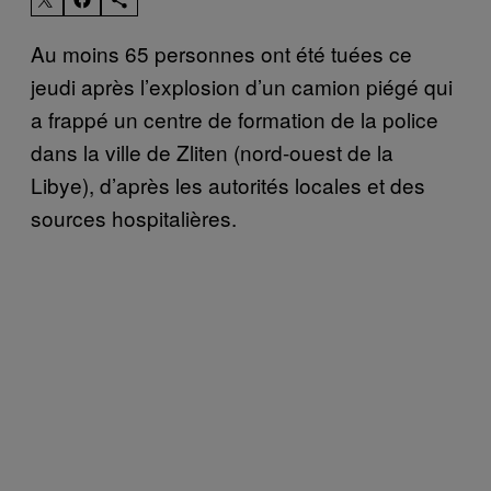
Au moins 65 personnes ont été tuées ce
jeudi après l’explosion d’un camion piégé qui
a frappé un centre de formation de la police
dans la ville de Zliten (nord-ouest de la
Libye), d’après les autorités locales et des
sources hospitalières.