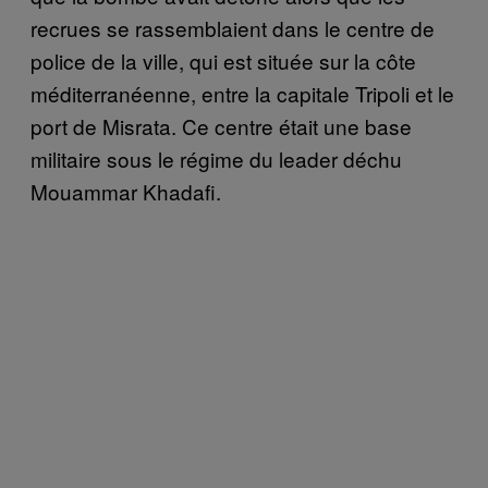
recrues se rassemblaient dans le centre de
police de la ville, qui est située sur la côte
méditerranéenne, entre la capitale Tripoli et le
port de Misrata. Ce centre était une base
militaire sous le régime du leader déchu
Mouammar Khadafi.