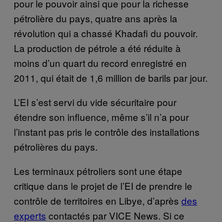
pour le pouvoir ainsi que pour la richesse
pétrolière du pays, quatre ans après la
révolution qui a chassé Khadafi du pouvoir.
La production de pétrole a été réduite à
moins d’un quart du record enregistré en
2011, qui était de 1,6 million de barils par jour.
L’EI s’est servi du vide sécuritaire pour
étendre son influence, même s’il n’a pour
l’instant pas pris le contrôle des installations
pétrolières du pays.
Les terminaux pétroliers sont une étape
critique dans le projet de l’EI de prendre le
contrôle de territoires en Libye, d’après
des
experts
contactés par VICE News. Si ce