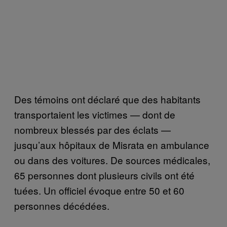
Des témoins ont déclaré que des habitants
transportaient les victimes — dont de
nombreux blessés par des éclats —
jusqu’aux hôpitaux de Misrata en ambulance
ou dans des voitures. De sources médicales,
65 personnes dont plusieurs civils ont été
tuées. Un officiel évoque entre 50 et 60
personnes décédées.