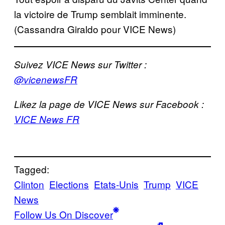
la victoire de Trump semblait imminente.
(Cassandra Giraldo pour VICE News)
Suivez VICE News sur Twitter :
@vicenewsFR
Likez la page de VICE News sur Facebook :
VICE News FR
Tagged:
Clinton
Elections
Etats-Unis
Trump
VICE
News
Follow Us On Discover