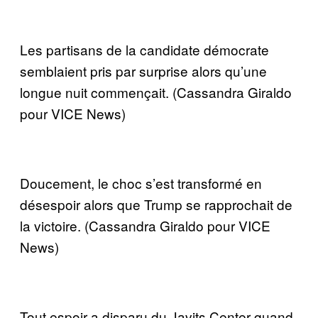
Les partisans de la candidate démocrate
semblaient pris par surprise alors qu’une
longue nuit commençait. (Cassandra Giraldo
pour VICE News)
Doucement, le choc s’est transformé en
désespoir alors que Trump se rapprochait de
la victoire. (Cassandra Giraldo pour VICE
News)
Tout espoir a disparu du Javits Center quand