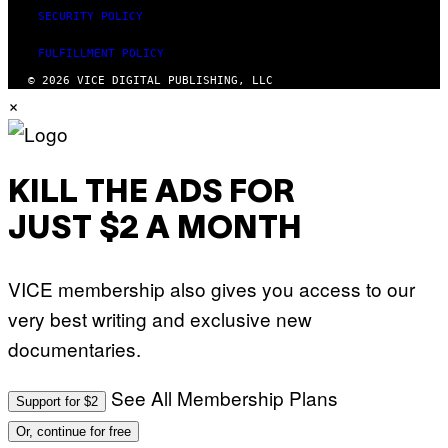
SECURITY POLICY
FULFILLMENT POLICY
© 2026 VICE DIGITAL PUBLISHING, LLC
×
KILL THE ADS FOR
JUST $2 A MONTH
VICE membership also gives you access to our
very best writing and exclusive new
documentaries.
See All Membership Plans
Support for $2
Or, continue for free