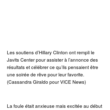
Les soutiens d’Hillary Clinton ont rempli le
Javits Center pour assister à l’annonce des
résultats et célébrer ce qu’ils pensaient être
une soirée de rêve pour leur favorite.
(Cassandra Giraldo pour VICE News)
La foule était anxieuse mais excitée au début