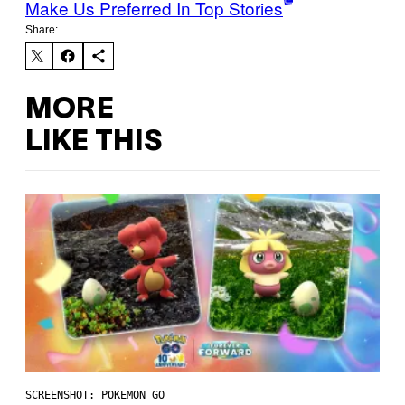
Make Us Preferred In Top Stories
Share:
MORE
LIKE THIS
SCREENSHOT: POKEMON GO