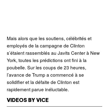
Mais alors que les soutiens, célébrités et
employés de la campagne de Clinton
s’étaient rassemblés au Javits Center à New
York, toutes les prédictions ont fini à la
poubelle. Sur les coups de 23 heures,
l’avance de Trump a commencé à se
solidifier et la défaite de Clinton est
rapidement parue inéluctable.
VIDEOS BY VICE