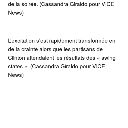
de la soirée. (Cassandra Giraldo pour VICE
News)
L’excitation s’est rapidement transformée en
de la crainte alors que les partisans de
Clinton attendaient les résultats des « swing
states ». (Cassandra Giraldo pour VICE
News)