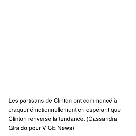
Les partisans de Clinton ont commencé à
craquer émotionnellement en espérant que
Clinton renverse la tendance. (Cassandra
Giraldo pour VICE News)