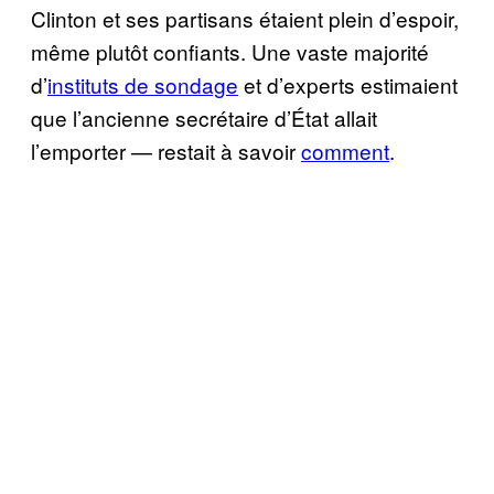
Clinton et ses partisans étaient plein d’espoir,
même plutôt confiants. Une vaste majorité
d’
instituts de sondage
et d’experts estimaient
que l’ancienne secrétaire d’État allait
l’emporter — restait à savoir
comment
.