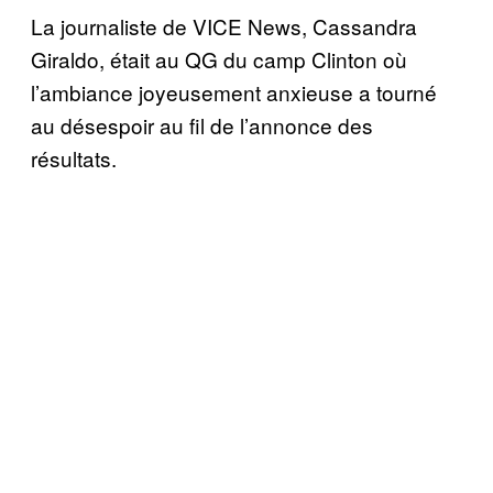
La journaliste de VICE News, Cassandra
Giraldo, était au QG du camp Clinton où
l’ambiance joyeusement anxieuse a tourné
au désespoir au fil de l’annonce des
résultats.