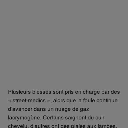
Plusieurs blessés sont pris en charge par des
« street-medics », alors que la foule continue
d’avancer dans un nuage de gaz
lacrymogène. Certains saignent du cuir
chevelu, d’autres ont des plaies aux jambes.