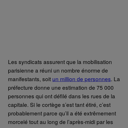
Les syndicats assurent que la mobilisation
parisienne a réuni un nombre énorme de
manifestants, soit
un million de personnes
. La
préfecture donne une estimation de 75 000
personnes qui ont défilé dans les rues de la
capitale. Si le cortège s’est tant étiré, c’est
probablement parce qu’il a été extrêmement
morcelé tout au long de l’après-midi par les