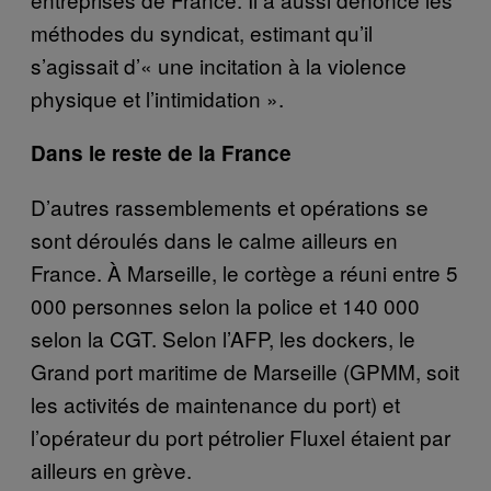
méthodes du syndicat, estimant qu’il
s’agissait d’« une incitation à la violence
physique et l’intimidation ».
Dans le reste de la France
D’autres rassemblements et opérations se
sont déroulés dans le calme ailleurs en
France. À Marseille, le cortège a réuni entre 5
000 personnes selon la police et 140 000
selon la CGT. Selon l’AFP, les dockers, le
Grand port maritime de Marseille (GPMM, soit
les activités de maintenance du port) et
l’opérateur du port pétrolier Fluxel étaient par
ailleurs en grève.