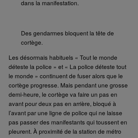
dans la manifestation.
Des gendarmes bloquent la tête de
cortège.
Les désormais habituels « Tout le monde
déteste la police » et « La police déteste tout
le monde » continuent de fuser alors que le
cortège progresse. Mais pendant une grosse
demi-heure, le cortège va faire un pas en
avant pour deux pas en arrière, bloqué à
l’avant par une ligne de police qui ne laisse
pas passer des manifestants qui toussent en
pleurent. À proximité de la station de métro