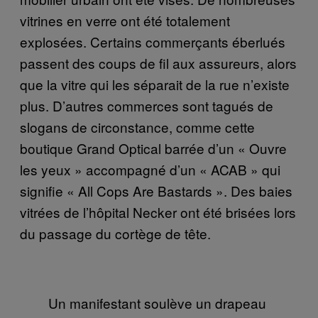
vitrines en verre ont été totalement
explosées. Certains commerçants éberlués
passent des coups de fil aux assureurs, alors
que la vitre qui les séparait de la rue n’existe
plus. D’autres commerces sont tagués de
slogans de circonstance, comme cette
boutique Grand Optical barrée d’un « Ouvre
les yeux » accompagné d’un « ACAB » qui
signifie « All Cops Are Bastards ». Des baies
vitrées de l’hôpital Necker ont été brisées lors
du passage du cortège de tête.
Un manifestant soulève un drapeau