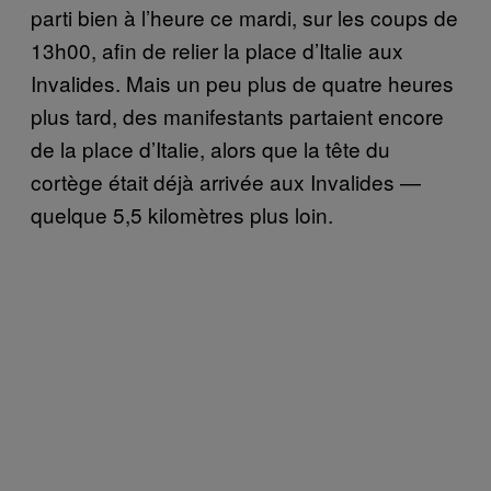
parti bien à l’heure ce mardi, sur les coups de
13h00, afin de relier la place d’Italie aux
Invalides. Mais un peu plus de quatre heures
plus tard, des manifestants partaient encore
de la place d’Italie, alors que la tête du
cortège était déjà arrivée aux Invalides —
quelque 5,5 kilomètres plus loin.