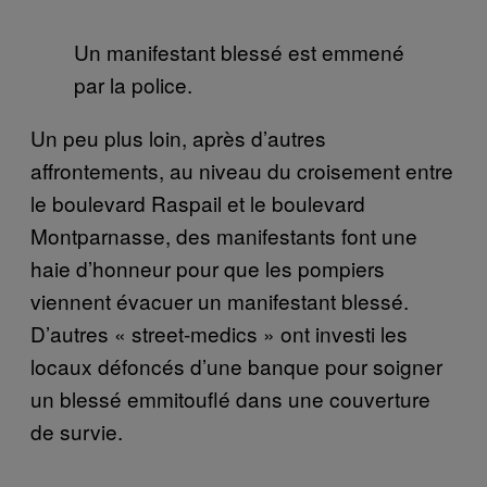
Un manifestant blessé est emmené
par la police.
Un peu plus loin, après d’autres
affrontements, au niveau du croisement entre
le boulevard Raspail et le boulevard
Montparnasse, des manifestants font une
haie d’honneur pour que les pompiers
viennent évacuer un manifestant blessé.
D’autres « street-medics » ont investi les
locaux défoncés d’une banque pour soigner
un blessé emmitouflé dans une couverture
de survie.