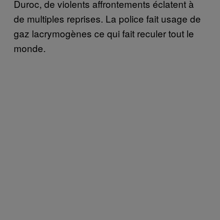
Duroc, de violents affrontements éclatent à
de multiples reprises. La police fait usage de
gaz lacrymogènes ce qui fait reculer tout le
monde.