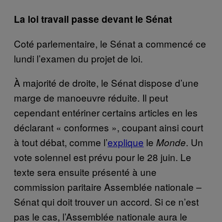
La loi travail passe devant le Sénat
Coté parlementaire, le Sénat a commencé ce
lundi l’examen du projet de loi.
À majorité de droite, le Sénat dispose d’une
marge de manoeuvre réduite. Il peut
cependant entériner certains articles en les
déclarant « conformes », coupant ainsi court
à tout débat, comme l’
explique
le
. Un
Monde
vote solennel est prévu pour le 28 juin. Le
texte sera ensuite présenté à une
commission paritaire Assemblée nationale –
Sénat qui doit trouver un accord. Si ce n’est
pas le cas, l’Assemblée nationale aura le