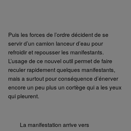
Puis les forces de l’ordre décident de se
servir d’un camion lanceur d’eau pour
refroidir et repousser les manifestants.
L’usage de ce nouvel outil permet de faire
reculer rapidement quelques manifestants,
mais a surtout pour conséquence d’énerver
encore un peu plus un cortège qui a les yeux
qui pleurent.
La manifestation arrive vers