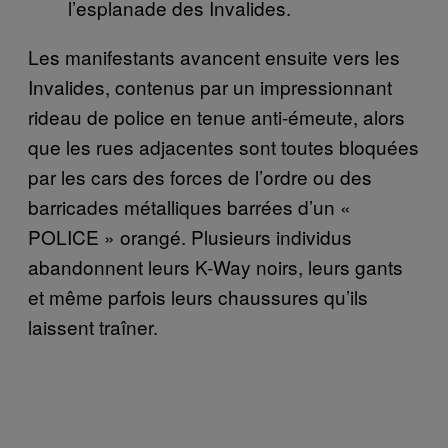
l’esplanade des Invalides.
Les manifestants avancent ensuite vers les
Invalides, contenus par un impressionnant
rideau de police en tenue anti-émeute, alors
que les rues adjacentes sont toutes bloquées
par les cars des forces de l’ordre ou des
barricades métalliques barrées d’un «
POLICE » orangé. Plusieurs individus
abandonnent leurs K-Way noirs, leurs gants
et même parfois leurs chaussures qu’ils
laissent traîner.