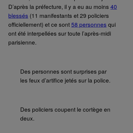
D’après la préfecture, il y a eu au moins
40
blessés
(11 manifestants et 29 policiers
officiellement) et ce sont
58 personnes
qui
ont été interpellées sur toute l’après-midi
parisienne.
Des personnes sont surprises par
les feux d’artifice jetés sur la police.
Des policiers coupent le cortège en
deux.