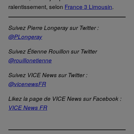
ralentissement, selon
France 3 Limousin
.
Suivez Pierre Longeray sur Twitter :
@PLongeray
Suivez Étienne Rouillon sur Twitter
@rouillonetienne
Suivez VICE News sur Twitter :
@vicenewsFR
Likez la page de VICE News sur Facebook :
VICE News FR