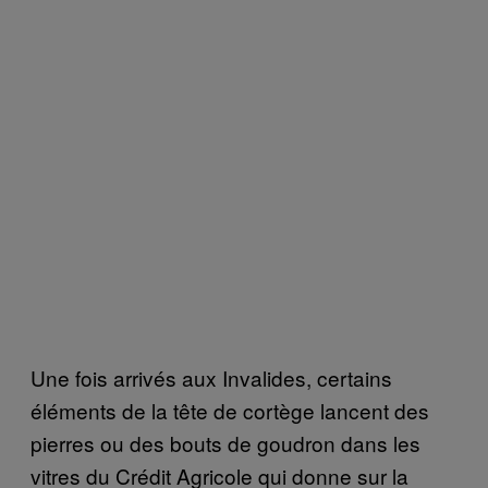
Une fois arrivés aux Invalides, certains
éléments de la tête de cortège lancent des
pierres ou des bouts de goudron dans les
vitres du Crédit Agricole qui donne sur la