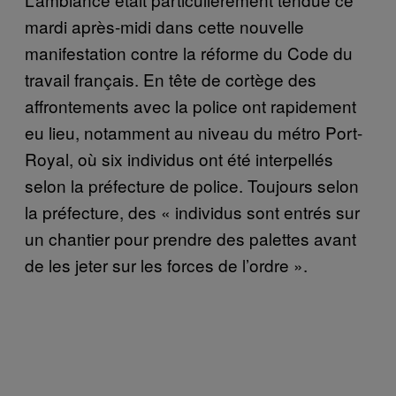
mardi après-midi dans cette nouvelle
manifestation contre la réforme du Code du
travail français. En tête de cortège des
affrontements avec la police ont rapidement
eu lieu, notamment au niveau du métro Port-
Royal, où six individus ont été interpellés
selon la préfecture de police. Toujours selon
la préfecture, des « individus sont entrés sur
un chantier pour prendre des palettes avant
de les jeter sur les forces de l’ordre ».