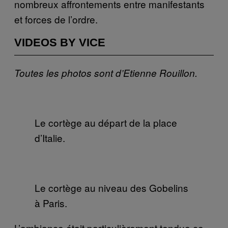
nombreux affrontements entre manifestants
et forces de l’ordre.
VIDEOS BY VICE
Toutes les photos sont d’Etienne Rouillon.
Le cortège au départ de la place
d’Italie.
Le cortège au niveau des Gobelins
à Paris.
L’ambiance était particulièrement tendue ce