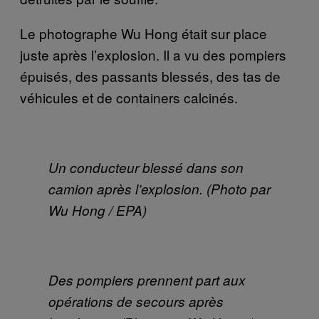
Le photographe Wu Hong était sur place
juste après l’explosion. Il a vu des pompiers
épuisés, des passants blessés, des tas de
véhicules et de containers calcinés.
Un conducteur blessé dans son
camion après l’explosion. (Photo par
Wu Hong / EPA)
Des pompiers prennent part aux
opérations de secours après