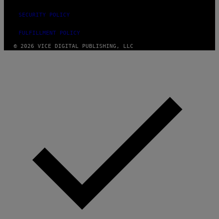
SECURITY POLICY
FULFILLMENT POLICY
© 2026 VICE DIGITAL PUBLISHING, LLC