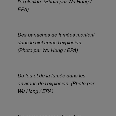
l’explosion. (Photo par Wu Hong /
EPA)
Des panaches de fumées montent
dans le ciel après l’explosion.
(Photo par Wu Hong / EPA)
Du feu et de la fumée dans les
environs de l’explosion. (Photo par
Wu Hong / EPA)