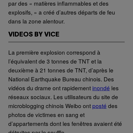
par des « matières inflammables et des
explosifs, » a créé d’autres départs de feu
dans la zone alentour.
VIDEOS BY VICE
La première explosion correspond à
l’équivalent de 3 tonnes de TNT et la
deuxième à 21 tonnes de TNT, d’après le
National Earthquake Bureau chinois. Des
vidéos du drame ont rapidement
inondé
les
réseaux sociaux. Les utilisateurs du site de
microblogging chinois Weibo ont
posté
des
photos de victimes en sang et
d’appartements dont les fenêtres avaient été
détruites par le souffle.