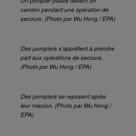
Un pompier passe devant un
camion pendant une opération de
secours. (Photo par Wu Hong / EPA)
Des pompiers s’apprêtent à prendre
part aux opérations de secours.
(Photo par Wu Hong / EPA)
Des pompiers se reposent après
leur mission. (Photo par Wu Hong /
EPA)