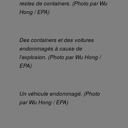
restes de containers. (Photo par Wu
Hong / EPA)
Des containers et des voitures
endommagés à cause de
l’explosion. (Photo par Wu Hong /
EPA)
Un véhicule endommagé. (Photo
par Wu Hong / EPA)