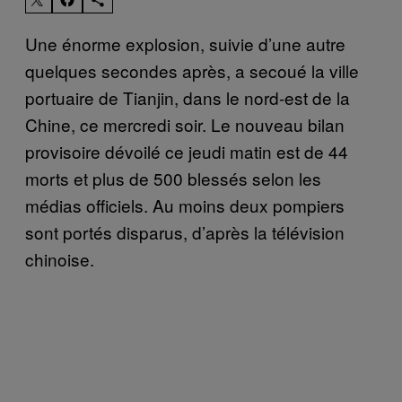
Une énorme explosion, suivie d’une autre
quelques secondes après, a secoué la ville
portuaire de Tianjin, dans le nord-est de la
Chine, ce mercredi soir. Le nouveau bilan
provisoire dévoilé ce jeudi matin est de 44
morts et plus de 500 blessés selon les
médias officiels. Au moins deux pompiers
sont portés disparus, d’après la télévision
chinoise.