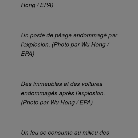
Hong / EPA)
Un poste de péage endommagé par
l’explosion. (Photo par Wu Hong /
EPA)
Des immeubles et des voitures
endommagés après l’explosion.
(Photo par Wu Hong / EPA)
Un feu se consume au milieu des