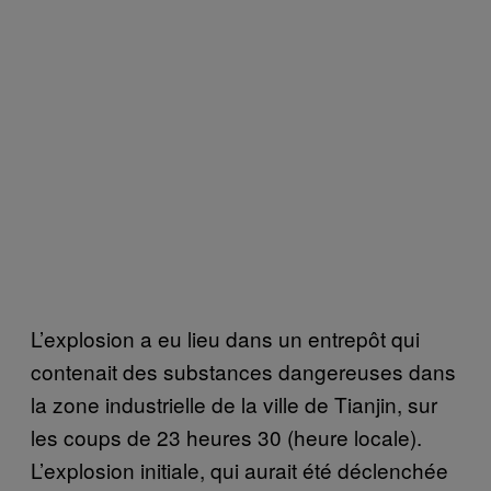
L’explosion a eu lieu dans un entrepôt qui
contenait des substances dangereuses dans
la zone industrielle de la ville de Tianjin, sur
les coups de 23 heures 30 (heure locale).
L’explosion initiale, qui aurait été déclenchée