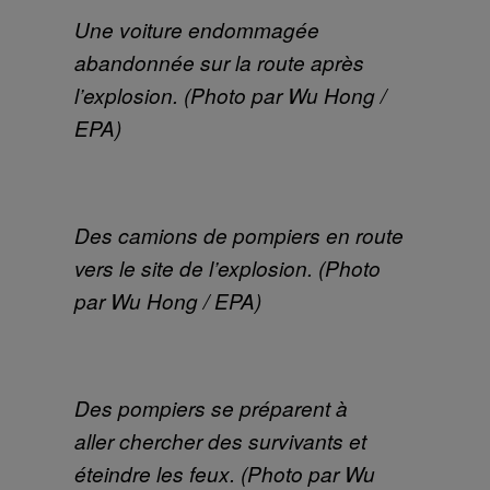
Une voiture endommagée
abandonnée sur la route après
l’explosion. (Photo par Wu Hong /
EPA)
Des camions de pompiers en route
vers le site de l’explosion. (Photo
par Wu Hong / EPA)
Des pompiers se préparent à
aller chercher des survivants et
éteindre les feux. (Photo par Wu