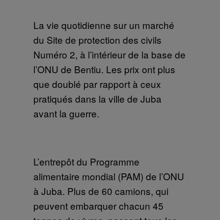
La vie quotidienne sur un marché
du Site de protection des civils
Numéro 2, à l’intérieur de la base de
l’ONU de Bentiu. Les prix ont plus
que doublé par rapport à ceux
pratiqués dans la ville de Juba
avant la guerre.
L’entrepôt du Programme
alimentaire mondial (PAM) de l’ONU
à Juba. Plus de 60 camions, qui
peuvent embarquer chacun 45