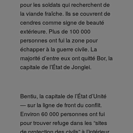
pour les soldats qui recherchent de
la viande fraîche. Ils se couvrent de
cendres comme signe de beauté
extérieure. Plus de 100 000
personnes ont fui la zone pour
échapper à la guerre civile. La
majorité d’entre eux ont quitté Bor, la
capitale de l’État de Jonglei.
Bentiu, la capitale de l’État d’Unité
— sur la ligne de front du conflit.
Environ 60 000 personnes ont fui
pour trouver refuge dans les “sites
de protection des civils” à l’intérieur