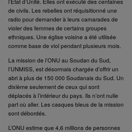
l’État d’Unité. Elles ont exécuté des centaines
de civils. Les rebelles ont réquisitionné une
radio pour demander à leurs camarades de
violer des femmes de certains groupes
ethniques. Une église voisine a été utilisée
comme base de viol pendant plusieurs mois.
La mission de l’ONU au Soudan du Sud,
l’UNMISS, est désormais chargée d’offrir un
abri à plus de 150 000 Soudanais du Sud. Un
dixième seulement de ceux qui sont
déplacés à l’intérieur du pays. Ils n’ont nulle
part où aller. Les casques bleus de la mission
sont débordés.
L’ONU estime que 4,6 millions de personnes