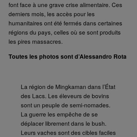
font face à une grave crise alimentaire. Ces
derniers mois, les accès pour les
humanitaires ont été fermés dans certaines
régions du pays, celles où se sont produits
les pires massacres.
Toutes les photos sont d’Alessandro Rota
La région de Mingkaman dans l’État
des Lacs. Les éleveurs de bovins
sont un peuple de semi-nomades.
La guerre les empêche de se
déplacer librement dans le bush.
Leurs vaches sont des cibles faciles