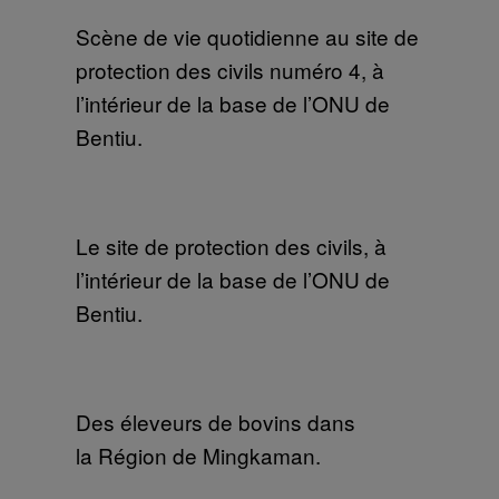
Scène de vie quotidienne au site de
protection des civils numéro 4, à
l’intérieur de la base de l’ONU de
Bentiu.
Le site de protection des civils, à
l’intérieur de la base de l’ONU de
Bentiu.
Des éleveurs de bovins dans
la
Région de Mingkaman.