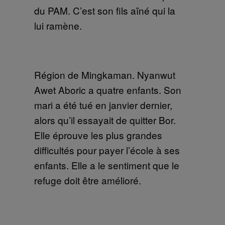
du PAM. C’est son fils aîné qui la
lui ramène.
Région de Mingkaman. Nyanwut
Awet Aboric a quatre enfants. Son
mari a été tué en janvier dernier,
alors qu’il essayait de quitter Bor.
Elle éprouve les plus grandes
difficultés pour payer l’école à ses
enfants. Elle a le sentiment que le
refuge doit être amélioré.