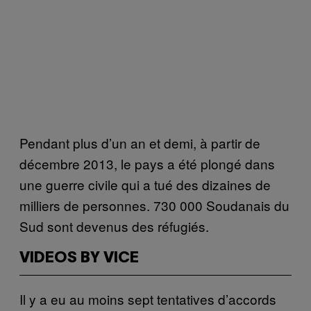
Pendant plus d’un an et demi, à partir de
décembre 2013, le pays a été plongé dans
une guerre civile qui a tué des dizaines de
milliers de personnes. 730 000 Soudanais du
Sud sont devenus des réfugiés.
VIDEOS BY VICE
Il y a eu au moins sept tentatives d’accords