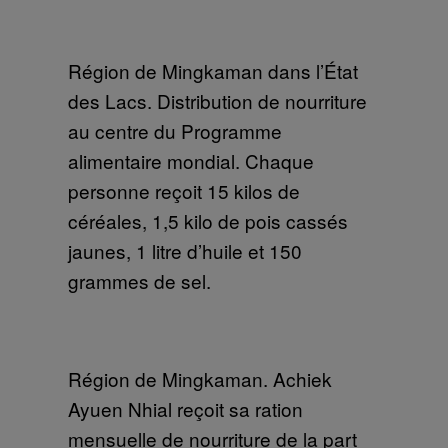
Région de Mingkaman dans l’État
des Lacs. Distribution de nourriture
au centre du Programme
alimentaire mondial. Chaque
personne reçoit 15 kilos de
céréales, 1,5 kilo de pois cassés
jaunes, 1 litre d’huile et 150
grammes de sel.
Région de Mingkaman. Achiek
Ayuen Nhial reçoit sa ration
mensuelle de nourriture de la part