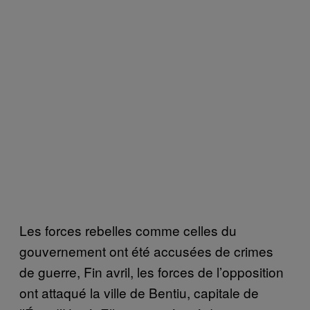
Les forces rebelles comme celles du
gouvernement ont été accusées de crimes
de guerre, Fin avril, les forces de l’opposition
ont attaqué la ville de Bentiu, capitale de