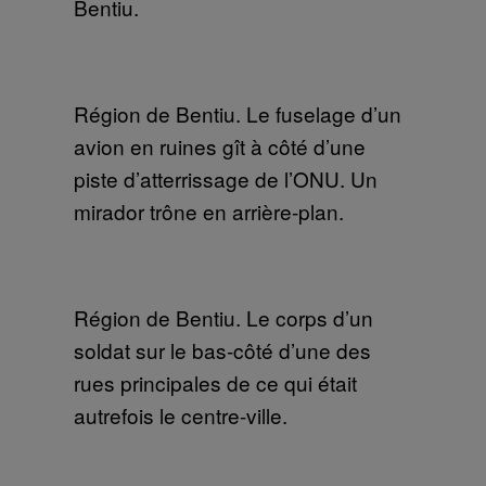
Bentiu.
Région de Bentiu. Le fuselage d’un
avion en ruines gît à côté d’une
piste d’atterrissage de l’ONU. Un
mirador trône en arrière-plan.
Région de Bentiu. Le corps d’un
soldat sur le bas-côté d’une des
rues principales de ce qui était
autrefois le centre-ville.