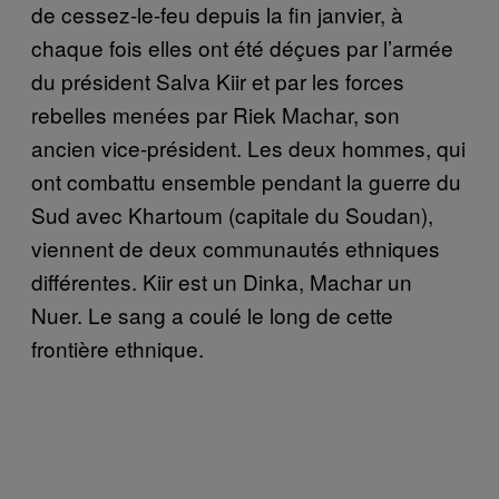
de cessez-le-feu depuis la fin janvier, à
chaque fois elles ont été déçues par l’armée
du président Salva Kiir et par les forces
rebelles menées par Riek Machar, son
ancien vice-président. Les deux hommes, qui
ont combattu ensemble pendant la guerre du
Sud avec Khartoum (capitale du Soudan),
viennent de deux communautés ethniques
différentes. Kiir est un Dinka, Machar un
Nuer. Le sang a coulé le long de cette
frontière ethnique.