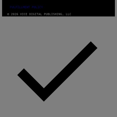
FULFILLMENT POLICY
© 2026 VICE DIGITAL PUBLISHING, LLC