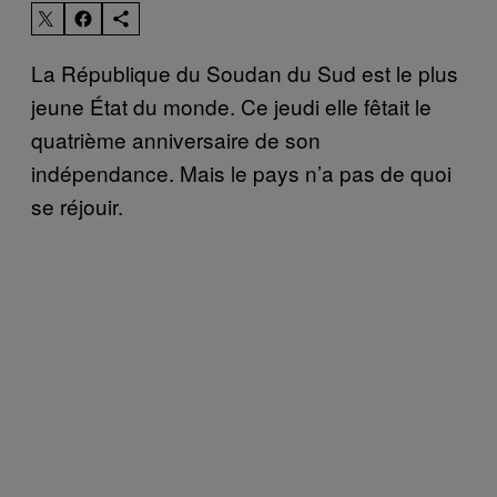
La République du Soudan du Sud est le plus
jeune État du monde. Ce jeudi elle fêtait le
quatrième anniversaire de son
indépendance. Mais le pays n’a pas de quoi
se réjouir.