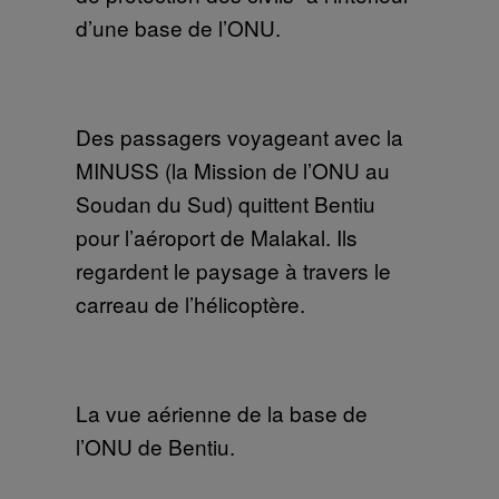
d’une base de l’ONU.
Des passagers voyageant avec la
MINUSS (la Mission de l’ONU au
Soudan du Sud) quittent Bentiu
pour l’aéroport de Malakal. Ils
regardent le paysage à travers le
carreau de l’hélicoptère.
La vue aérienne de la base de
l’ONU de Bentiu.