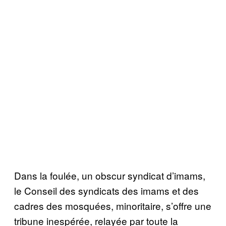
Dans la foulée, un obscur syndicat d’imams,
le Conseil des syndicats des imams et des
cadres des mosquées, minoritaire, s’offre une
tribune inespérée, relayée par toute la