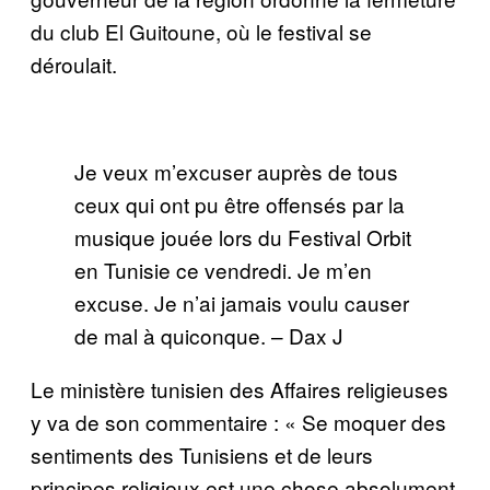
du club El Guitoune, où le festival se
déroulait.
Je veux m’excuser auprès de tous
ceux qui ont pu être offensés par la
musique jouée lors du Festival Orbit
en Tunisie ce vendredi. Je m’en
excuse. Je n’ai jamais voulu causer
de mal à quiconque. – Dax J
Le ministère tunisien des Affaires religieuses
y va de son commentaire : « Se moquer des
sentiments des Tunisiens et de leurs
principes religieux est une chose absolument