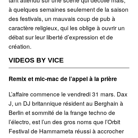
à quelques semaines seulement de la saison
des festivals, un mauvais coup de pub à
caractère religieux, qui les oblige à ouvrir un
débat sur leur liberté d’expression et de
création.
VIDEOS BY VICE
Remix et mic-mac de l’appel à la prière
L’affaire commence le vendredi 31 mars. Dax
J, un DJ britannique résident au Berghain à
Berlin et sommité de la frange techno de
l’électro, est l’un des gros noms que l’Orbit
Festival de Hammameta réussi à accrocher