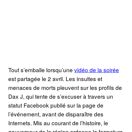
Tout s’emballe lorsqu’une
vidéo de la soirée
est partagée le 2 avril. Les insultes et
menaces de morts pleuvent sur les profils de
Dax J, qui tente de s’excuser à travers un
statut Facebook publié sur la page de
l’événement, avant de disparaître des
Internets. Mis au courant de l’histoire, le
gouverneur de la région ordonne la fermeture