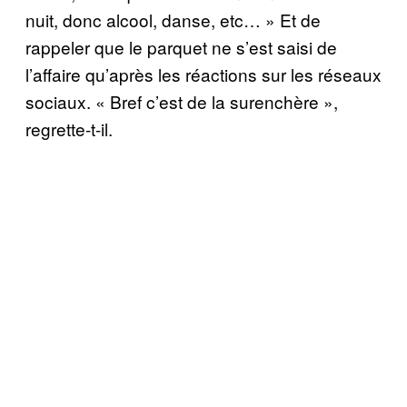
nuit, donc alcool, danse, etc… » Et de
rappeler que le parquet ne s’est saisi de
l’affaire qu’après les réactions sur les réseaux
sociaux. « Bref c’est de la surenchère »,
regrette-t-il.