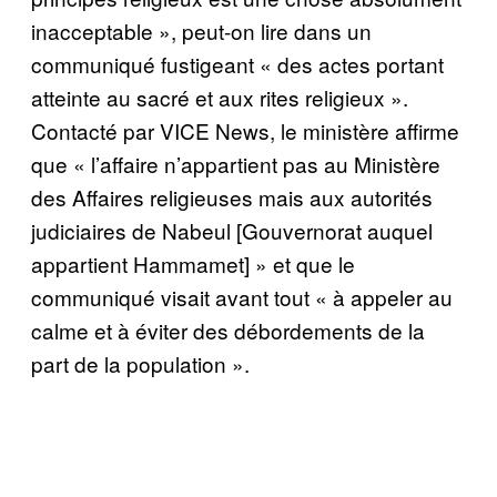
inacceptable », peut-on lire dans un
communiqué fustigeant « des actes portant
atteinte au sacré et aux rites religieux ».
Contacté par VICE News, le ministère affirme
que « l’affaire n’appartient pas au Ministère
des Affaires religieuses mais aux autorités
judiciaires de Nabeul [Gouvernorat auquel
appartient Hammamet] » et que le
communiqué visait avant tout « à appeler au
calme et à éviter des débordements de la
part de la population ».