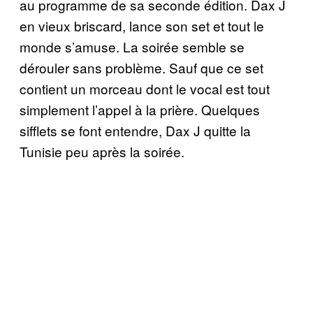
au programme de sa seconde édition. Dax J
en vieux briscard, lance son set et tout le
monde s’amuse. La soirée semble se
dérouler sans problème. Sauf que ce set
contient un morceau dont le vocal est tout
simplement l’appel à la prière. Quelques
sifflets se font entendre, Dax J quitte la
Tunisie peu après la soirée.