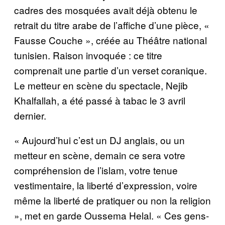
cadres des mosquées avait déjà obtenu le
retrait du titre arabe de l’affiche d’une pièce, «
Fausse Couche », créée au Théâtre national
tunisien. Raison invoquée : ce titre
comprenait une partie d’un verset coranique.
Le metteur en scène du spectacle, Nejib
Khalfallah, a été passé à tabac le 3 avril
dernier.
« Aujourd’hui c’est un DJ anglais, ou un
metteur en scène, demain ce sera votre
compréhension de l’islam, votre tenue
vestimentaire, la liberté d’expression, voire
même la liberté de pratiquer ou non la religion
», met en garde Oussema Helal. « Ces gens-