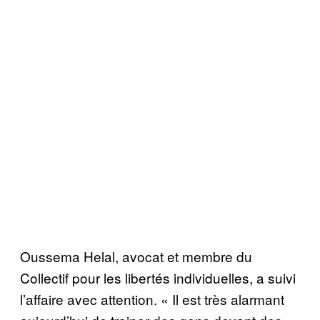
Oussema Helal, avocat et membre du
Collectif pour les libertés individuelles, a suivi
l’affaire avec attention. « Il est très alarmant