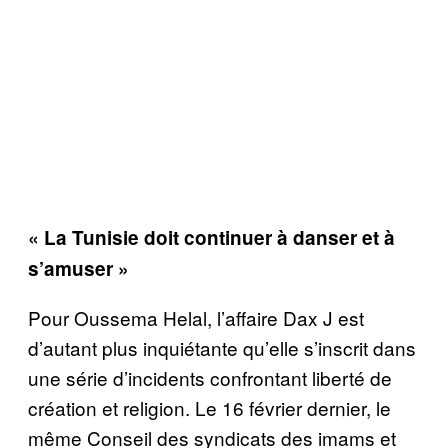
« La Tunisie doit continuer à danser et à
s’amuser »
Pour Oussema Helal, l’affaire Dax J est
d’autant plus inquiétante qu’elle s’inscrit dans
une série d’incidents confrontant liberté de
création et religion. Le 16 février dernier, le
même Conseil des syndicats des imams et