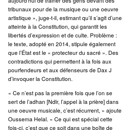
aujourd’hui de trainer des gens devant des
tribunaux pour de la musique ou une oeuvre
artistique », juge-t-il, estimant qu’il s’agit d’une
atteinte à la Constitution, qui garantit les
libertés d’expression et de culte. Problème :
le texte, adopté en 2014, stipule également
que l’État est le « protecteur du sacré ». Des
contradictions qui permettent à la fois aux
pourfendeurs et aux défenseurs de Dax J
d’invoquer la Constitution.
« Ce n’est pas la première fois que l’on se
sert de l’adhan [Ndlr, l’appel à la prière] dans
une oeuvre musicale, c’est récurrent, » ajoute
Oussema Helal. « Ce qui est spécial cette
fois-ci, c’est que ce soit dans une boîte de