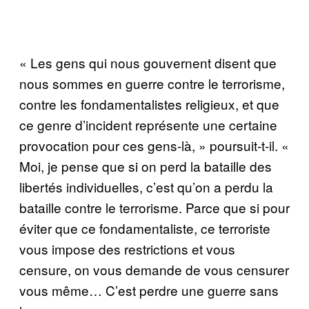
« Les gens qui nous gouvernent disent que
nous sommes en guerre contre le terrorisme,
contre les fondamentalistes religieux, et que
ce genre d’incident représente une certaine
provocation pour ces gens-là, » poursuit-t-il. «
Moi, je pense que si on perd la bataille des
libertés individuelles, c’est qu’on a perdu la
bataille contre le terrorisme. Parce que si pour
éviter que ce fondamentaliste, ce terroriste
vous impose des restrictions et vous
censure, on vous demande de vous censurer
vous même… C’est perdre une guerre sans