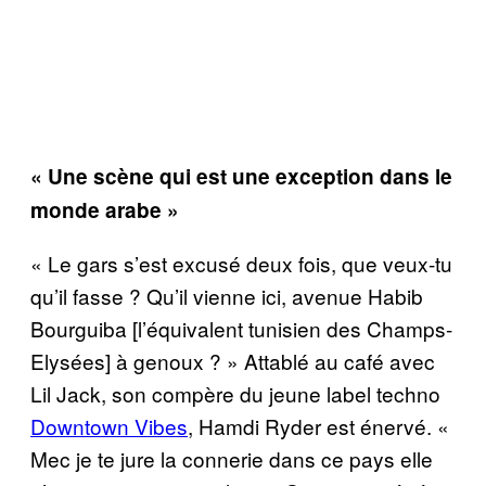
« Une scène qui est une exception dans le
monde arabe »
« Le gars s’est excusé deux fois, que veux-tu
qu’il fasse ? Qu’il vienne ici, avenue Habib
Bourguiba [l’équivalent tunisien des Champs-
Elysées] à genoux ? » Attablé au café avec
Lil Jack, son compère du jeune label techno
Downtown Vibes
, Hamdi Ryder est énervé. «
Mec je te jure la connerie dans ce pays elle