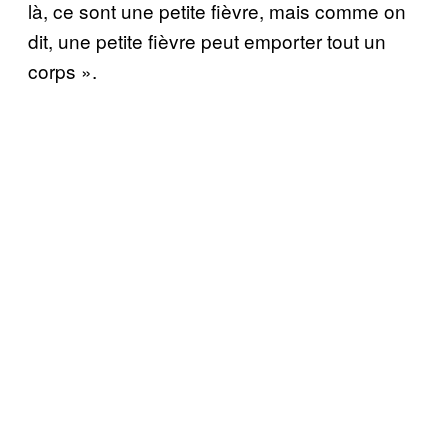
là, ce sont une petite fièvre, mais comme on
dit, une petite fièvre peut emporter tout un
corps ».