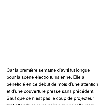
Car la première semaine d’avril fut longue
pour la scène électro tunisienne. Elle a
bénéficié en ce début de mois d’une attention
et d’une couverture presse sans précédent.
Sauf que ce n’est pas le coup de projecteur
tant attendu sur une scène qui décolle mais,