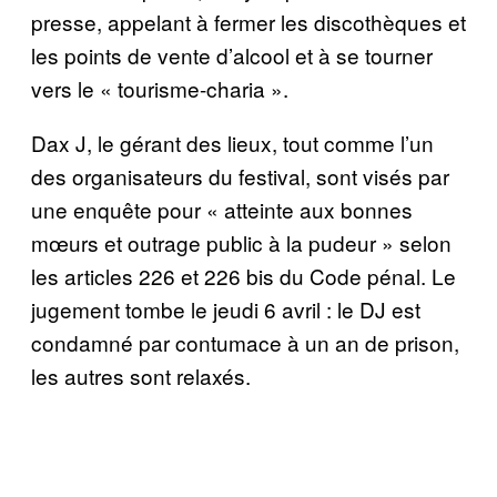
presse, appelant à fermer les discothèques et
les points de vente d’alcool et à se tourner
vers le « tourisme-charia ».
Dax J, le gérant des lieux, tout comme l’un
des organisateurs du festival, sont visés par
une enquête pour « atteinte aux bonnes
mœurs et outrage public à la pudeur » selon
les articles 226 et 226 bis du Code pénal. Le
jugement tombe le jeudi 6 avril : le DJ est
condamné par contumace à un an de prison,
les autres sont relaxés.