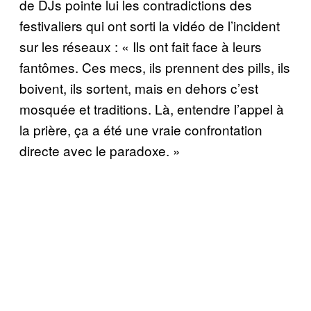
de DJs pointe lui les contradictions des
festivaliers qui ont sorti la vidéo de l’incident
sur les réseaux : « Ils ont fait face à leurs
fantômes. Ces mecs, ils prennent des pills, ils
boivent, ils sortent, mais en dehors c’est
mosquée et traditions. Là, entendre l’appel à
la prière, ça a été une vraie confrontation
directe avec le paradoxe. »