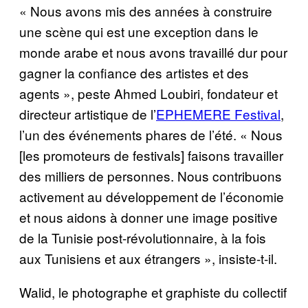
« Nous avons mis des années à construire
une scène qui est une exception dans le
monde arabe et nous avons travaillé dur pour
gagner la confiance des artistes et des
agents », peste Ahmed Loubiri, fondateur et
directeur artistique de l’
EPHEMERE Festival
,
l’un des événements phares de l’été. « Nous
[les promoteurs de festivals] faisons travailler
des milliers de personnes. Nous contribuons
activement au développement de l’économie
et nous aidons à donner une image positive
de la Tunisie post-révolutionnaire, à la fois
aux Tunisiens et aux étrangers », insiste-t-il.
Walid, le photographe et graphiste du collectif