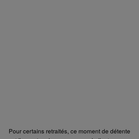
Pour certains retraités, ce moment de détente