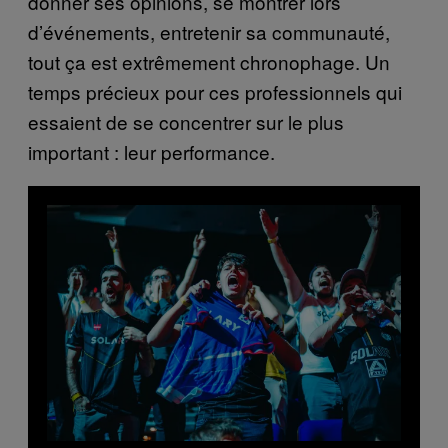
donner ses opinions, se montrer lors
d’événements, entretenir sa communauté,
tout ça est extrêmement chronophage. Un
temps précieux pour ces professionnels qui
essaient de se concentrer sur le plus
important : leur performance.