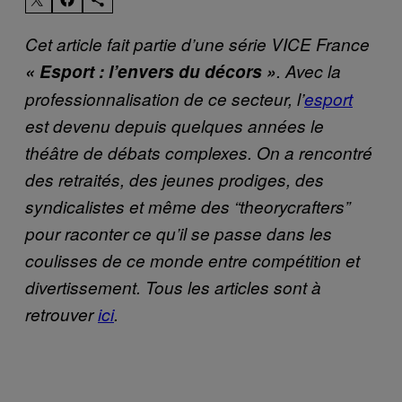
Cet article fait partie d’une série VICE France
« Esport : l’envers du décors »
. Avec la
professionnalisation de ce secteur, l’
esport
est devenu depuis quelques années le
théâtre de débats complexes. On a rencontré
des retraités, des jeunes prodiges, des
syndicalistes et même des “theorycrafters”
pour raconter ce qu’il se passe dans les
coulisses de ce monde entre compétition et
divertissement. Tous les articles sont à
retrouver
ici
.