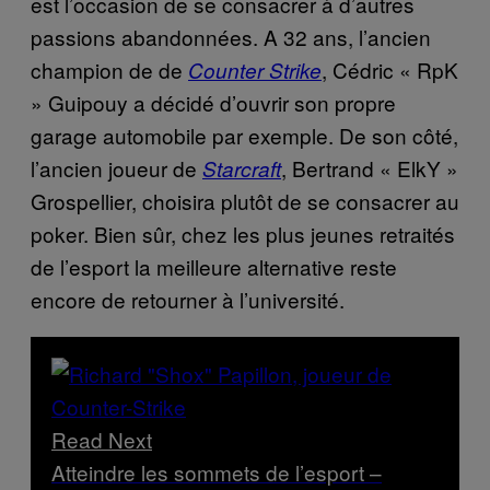
est l’occasion de se consacrer à d’autres
passions abandonnées. A 32 ans, l’ancien
champion de de
, Cédric « RpK
Counter Strike
» Guipouy a décidé d’ouvrir son propre
garage automobile par exemple. De son côté,
l’ancien joueur de
, Bertrand « ElkY »
Starcraft
Grospellier, choisira plutôt de se consacrer au
poker. Bien sûr, chez les plus jeunes retraités
de l’esport la meilleure alternative reste
encore de retourner à l’université.
Read Next
Atteindre les sommets de l’esport –