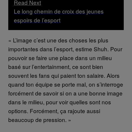
Read Next
Le long chemin de croix des jeunes
espoirs de l’esport
« L’image c’est une des choses les plus
importantes dans l’esport, estime Shuh. Pour
pouvoir se faire une place dans un milieu
basé sur l’entertainment, ce sont bien
souvent les fans qui paient ton salaire. Alors
quand ton équipe se porte mal, on s’interroge
forcément de savoir si on a une bonne image
dans le milieu, pour voir quelles sont nos
options. Forcément, ça rajoute aussi
beaucoup de pression. »