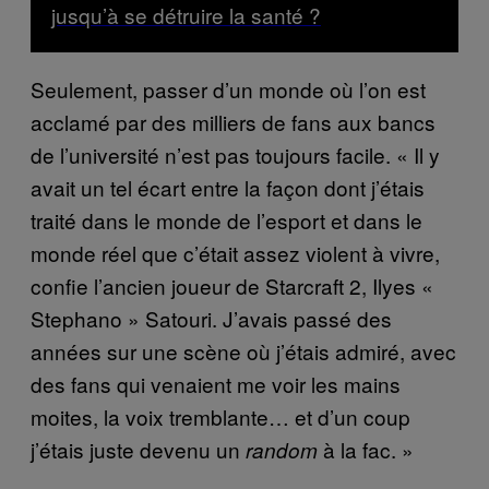
jusqu’à se détruire la santé ?
Seulement, passer d’un monde où l’on est
acclamé par des milliers de fans aux bancs
de l’université n’est pas toujours facile. « Il y
avait un tel écart entre la façon dont j’étais
traité dans le monde de l’esport et dans le
monde réel que c’était assez violent à vivre,
confie l’ancien joueur de Starcraft 2, Ilyes «
Stephano » Satouri. J’avais passé des
années sur une scène où j’étais admiré, avec
des fans qui venaient me voir les mains
moites, la voix tremblante… et d’un coup
j’étais juste devenu un
à la fac. »
random