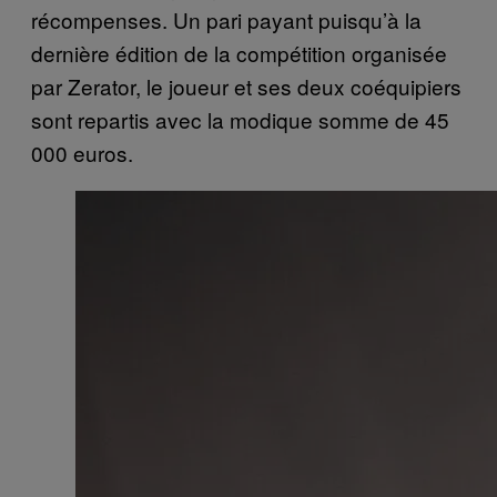
récompenses. Un pari payant puisqu’à la
dernière édition de la compétition organisée
par Zerator, le joueur et ses deux coéquipiers
sont repartis avec la modique somme de 45
000 euros.