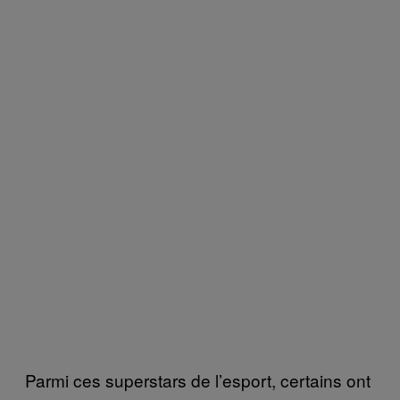
Parmi ces superstars de l’esport, certains ont