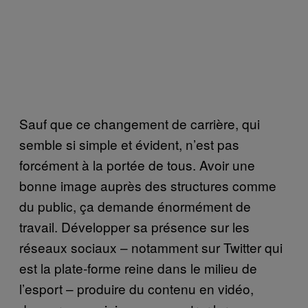
Sauf que ce changement de carrière, qui
semble si simple et évident, n’est pas
forcément à la portée de tous. Avoir une
bonne image auprès des structures comme
du public, ça demande énormément de
travail. Développer sa présence sur les
réseaux sociaux – notamment sur Twitter qui
est la plate-forme reine dans le milieu de
l’esport – produire du contenu en vidéo,