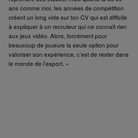
ans comme moi, tes années de compétition
créent un long vide sur ton CV qui est difficile
à expliquer à un recruteur qui ne connaît rien
aux jeux vidéo. Alors, forcément pour
beaucoup de joueurs la seule option pour
valoriser son expérience, c’est de rester dans
le monde de l’esport. »