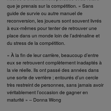
que je prenais sur la compétition. » Sans
guide de survie ou autre manuel de
reconversion, les joueurs sont souvent livrés
à eux-mêmes pour tenter de retrouver une
place dans un monde loin de l’adrénaline et
du stress de la compétition.
« À la fin de leur carrière, beaucoup d’entre
eux se retrouvent complètement inadaptés à
la vie réelle. Ils ont passé des années dans
une sorte de verrière ; entourés d’un cercle
très restreint de personnes, sans jamais avoir
véritablement l’occasion de gagner en
maturité » – Donna Wong