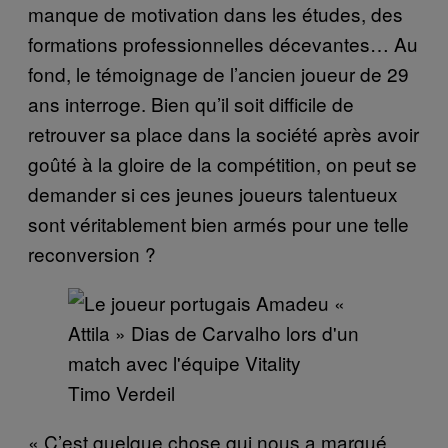
manque de motivation dans les études, des
formations professionnelles décevantes… Au
fond, le témoignage de l’ancien joueur de 29
ans interroge. Bien qu’il soit difficile de
retrouver sa place dans la société après avoir
goûté à la gloire de la compétition, on peut se
demander si ces jeunes joueurs talentueux
sont véritablement bien armés pour une telle
reconversion ?
Timo Verdeil
« C’est quelque chose qui nous a marqué