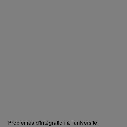
Problèmes d’intégration à l’université,