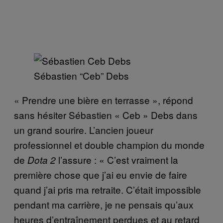
Sébastien “Ceb” Debs
« Prendre une bière en terrasse », répond
sans hésiter Sébastien « Ceb » Debs dans
un grand sourire. L’ancien joueur
professionnel et double champion du monde
de
l’assure : « C’est vraiment la
Dota 2
première chose que j’ai eu envie de faire
quand j’ai pris ma retraite. C’était impossible
pendant ma carrière, je ne pensais qu’aux
heures d’entraînement perdues et au retard