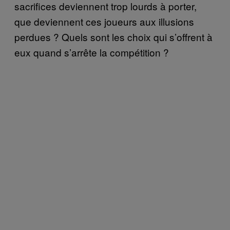
sacrifices deviennent trop lourds à porter,
que deviennent ces joueurs aux illusions
perdues ? Quels sont les choix qui s’offrent à
eux quand s’arrête la compétition ?