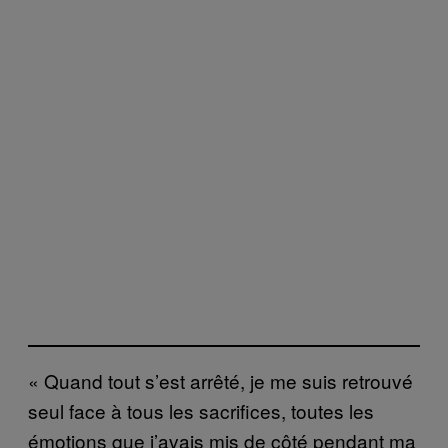
« Quand tout s’est arrêté, je me suis retrouvé
seul face à tous les sacrifices, toutes les
émotions que j’avais mis de côté pendant ma