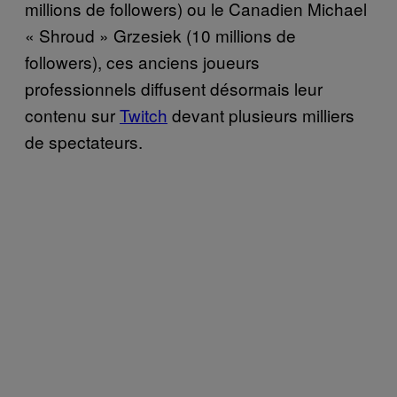
millions de followers) ou le Canadien Michael
« Shroud » Grzesiek (10 millions de
followers), ces anciens joueurs
professionnels diffusent désormais leur
contenu sur
Twitch
devant plusieurs milliers
de spectateurs.