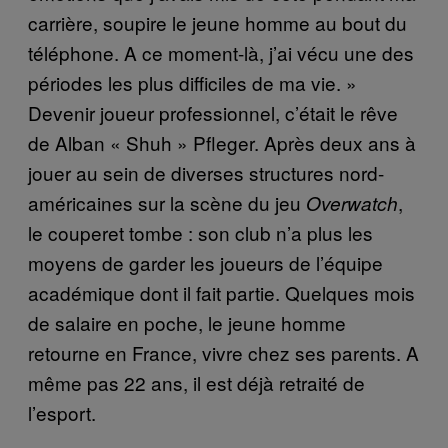
carrière, soupire le jeune homme au bout du
téléphone. A ce moment-là, j’ai vécu une des
périodes les plus difficiles de ma vie. »
Devenir joueur professionnel, c’était le rêve
de Alban « Shuh » Pfleger. Après deux ans à
jouer au sein de diverses structures nord-
américaines sur la scène du jeu
,
Overwatch
le couperet tombe : son club n’a plus les
moyens de garder les joueurs de l’équipe
académique dont il fait partie. Quelques mois
de salaire en poche, le jeune homme
retourne en France, vivre chez ses parents. A
même pas 22 ans, il est déjà retraité de
l’esport.