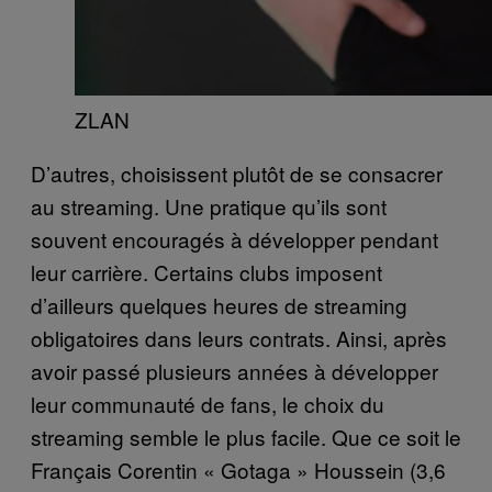
ZLAN
D’autres, choisissent plutôt de se consacrer
au streaming. Une pratique qu’ils sont
souvent encouragés à développer pendant
leur carrière. Certains clubs imposent
d’ailleurs quelques heures de streaming
obligatoires dans leurs contrats. Ainsi, après
avoir passé plusieurs années à développer
leur communauté de fans, le choix du
streaming semble le plus facile. Que ce soit le
Français Corentin « Gotaga » Houssein (3,6