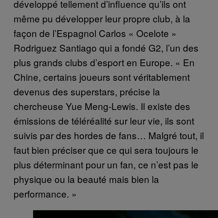
développé tellement d’influence qu’ils ont
même pu développer leur propre club, à la
façon de l’Espagnol Carlos « Ocelote »
Rodriguez Santiago qui a fondé G2, l’un des
plus grands clubs d’esport en Europe. « En
Chine, certains joueurs sont véritablement
devenus des superstars, précise la
chercheuse Yue Meng-Lewis. Il existe des
émissions de téléréalité sur leur vie, ils sont
suivis par des hordes de fans… Malgré tout, il
faut bien préciser que ce qui sera toujours le
plus déterminant pour un fan, ce n’est pas le
physique ou la beauté mais bien la
performance. »