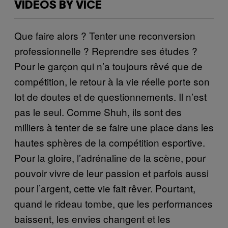
VIDEOS BY VICE
Que faire alors ? Tenter une reconversion
professionnelle ? Reprendre ses études ?
Pour le garçon qui n’a toujours rêvé que de
compétition, le retour à la vie réelle porte son
lot de doutes et de questionnements. Il n’est
pas le seul. Comme Shuh, ils sont des
milliers à tenter de se faire une place dans les
hautes sphères de la compétition esportive.
Pour la gloire, l’adrénaline de la scène, pour
pouvoir vivre de leur passion et parfois aussi
pour l’argent, cette vie fait rêver. Pourtant,
quand le rideau tombe, que les performances
baissent, les envies changent et les