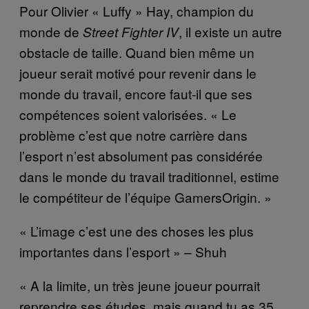
Pour Olivier « Luffy » Hay, champion du
monde de
, il existe un autre
Street Fighter IV
obstacle de taille. Quand bien même un
joueur serait motivé pour revenir dans le
monde du travail, encore faut-il que ses
compétences soient valorisées. « Le
problème c’est que notre carrière dans
l’esport n’est absolument pas considérée
dans le monde du travail traditionnel, estime
le compétiteur de l’équipe GamersOrigin. »
« L’image c’est une des choses les plus
importantes dans l’esport » – Shuh
« A la limite, un très jeune joueur pourrait
reprendre ses études, mais quand tu as 35