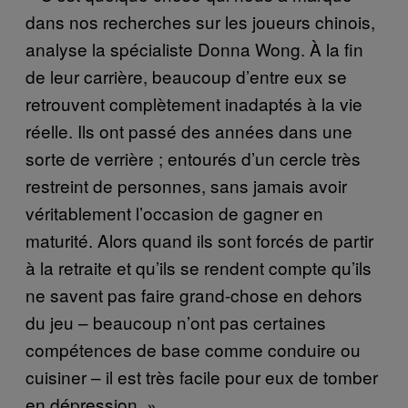
dans nos recherches sur les joueurs chinois,
analyse la spécialiste Donna Wong. À la fin
de leur carrière, beaucoup d’entre eux se
retrouvent complètement inadaptés à la vie
réelle. Ils ont passé des années dans une
sorte de verrière ; entourés d’un cercle très
restreint de personnes, sans jamais avoir
véritablement l’occasion de gagner en
maturité. Alors quand ils sont forcés de partir
à la retraite et qu’ils se rendent compte qu’ils
ne savent pas faire grand-chose en dehors
du jeu – beaucoup n’ont pas certaines
compétences de base comme conduire ou
cuisiner – il est très facile pour eux de tomber
en dépression. »